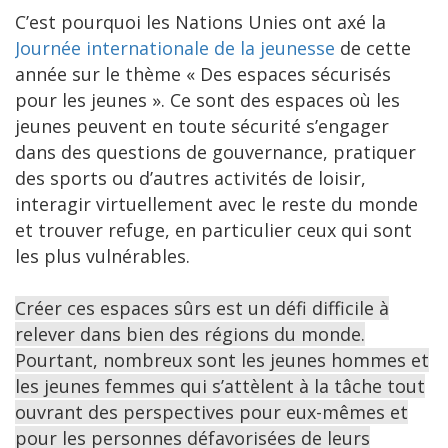
C’est pourquoi les Nations Unies ont axé la
Journée internationale de la jeunesse
de cette
année sur le thème « Des espaces sécurisés
pour les jeunes ». Ce sont des espaces où les
jeunes peuvent en toute sécurité s’engager
dans des questions de gouvernance, pratiquer
des sports ou d’autres activités de loisir,
interagir virtuellement avec le reste du monde
et trouver refuge, en particulier ceux qui sont
les plus vulnérables.
Créer ces espaces sûrs est un défi difficile à
relever dans bien des régions du monde.
Pourtant, nombreux sont les jeunes hommes et
les jeunes femmes qui s’attèlent à la tâche tout
ouvrant des perspectives pour eux-mêmes et
pour les personnes défavorisées de leurs