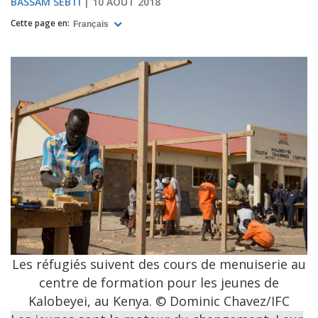
BASSAM SEBTI
10 AOÛT 2018
Cette page en:
Français
Les réfugiés suivent des cours de menuiserie au
centre de formation pour les jeunes de
Kalobeyei, au Kenya. © Dominic Chavez/IFC