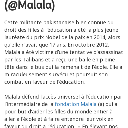
(
@Malala
)
Cette militante pakistanaise bien connue du
droit des filles à l’éducation a été la plus jeune
lauréate du prix Nobel de la paix en 2014, alors
qu’elle n’avait que 17 ans. En octobre 2012,
Malala a été victime d’une tentative d’assassinat
par les Talibans et a reçu une balle en pleine
tête dans le bus qui la ramenait de l’école. Elle a
miraculeusement survécu et poursuit son
combat en faveur de l’éducation.
Malala défend l’accès universel à l’éducation par
l’intermédiaire de la
fondation Malala
(a) qui a
pour but d’aider les filles du monde entier à
aller à l’école et à faire entendre leur voix en
faveur du droit à l’éducation : « En élevant nos