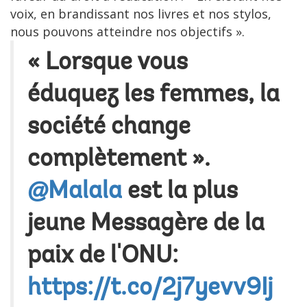
voix, en brandissant nos livres et nos stylos,
nous pouvons atteindre nos objectifs ».
« Lorsque vous
éduquez les femmes, la
société change
complètement ».
@Malala
est la plus
jeune Messagère de la
paix de l'ONU:
https://t.co/2j7yevv9Ij