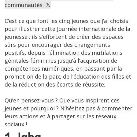
communautés.
C’est ce que font les cinq jeunes que j’ai choisis
pour illustrer cette Journée internationale de la
jeunesse : ils s’efforcent de créer des espaces
sûrs pour encourager des changements
positifs, depuis l’élimination des mutilations
génitales féminines jusqu’à l’acquisition de
compétences numériques, en passant par la
promotion de la paix, de l’éducation des filles et
de la réduction des écarts de réussite.
Qu’en pensez-vous ? Que vous inspirent ces
jeunes et pourquoi ? N’hésitez pas à commenter
leurs actions et à partager sur les réseaux
sociaux !