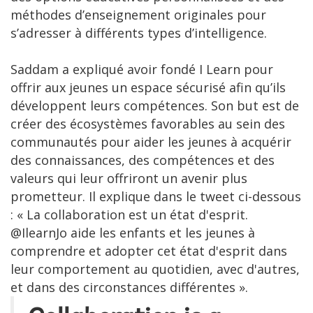
méthodes d’enseignement originales pour
s’adresser à différents types d’intelligence.
Saddam a expliqué avoir fondé I Learn pour
offrir aux jeunes un espace sécurisé afin qu’ils
développent leurs compétences. Son but est de
créer des écosystèmes favorables au sein des
communautés pour aider les jeunes à acquérir
des connaissances, des compétences et des
valeurs qui leur offriront un avenir plus
prometteur. Il explique dans le tweet ci-dessous
: « La collaboration est un état d'esprit.
@IlearnJo aide les enfants et les jeunes à
comprendre et adopter cet état d'esprit dans
leur comportement au quotidien, avec d'autres,
et dans des circonstances différentes ​».​