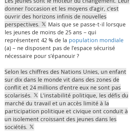
Les jeunes sont le moteur du changement. Leur
donner l’occasion et les moyens d’agir, c’est
ouvrir des horizons infinis de nouvelles
perspectives.
Mais que se passe-t-il lorsque
les jeunes de moins de 25 ans – qui
représentent 42 % de la
population mondiale
(a) – ne disposent pas de l’espace sécurisé
nécessaire pour s’épanouir ?
Selon les chiffres des Nations Unies, un enfant
sur dix dans le monde vit dans des zones de
conflit et 24 millions d’entre eux ne sont pas
scolarisés.
L’instabilité politique, les défis du
marché du travail et un accès limité à la
participation politique et civique ont conduit à
un isolement croissant des jeunes dans les
sociétés.