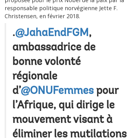
responsable politique norvégienne Jette F.
Christensen, en février 2018.
.
@JahaEndFGM
,
ambassadrice de
bonne volonté
régionale
d’
@ONUFemmes
pour
l’Afrique, qui dirige le
mouvement visant à
éliminer les mutilations