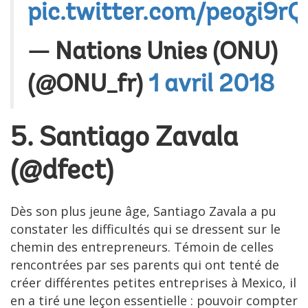
pic.twitter.com/peozi9r
— Nations Unies (ONU)
(@ONU_fr)
1 avril 2018
5. Santiago Zavala
(
@dfect
)
Dès son plus jeune âge, Santiago Zavala a pu
constater les difficultés qui se dressent sur le
chemin des entrepreneurs. Témoin de celles
rencontrées par ses parents qui ont tenté de
créer différentes petites entreprises à Mexico, il
en a tiré une leçon essentielle : pouvoir compter