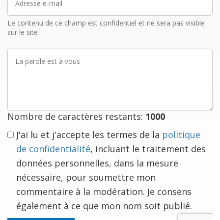
e-
mail
Le contenu de ce champ est confidentiel et ne sera pas visible
sur le site
La
parole
est
à
vous
Nombre de caractères restants:
1000
J'ai lu et j'accepte les termes de la
politique
de confidentialité
, incluant le traitement des
données personnelles, dans la mesure
nécessaire, pour soumettre mon
commentaire à la modération. Je consens
également à ce que mon nom soit publié.