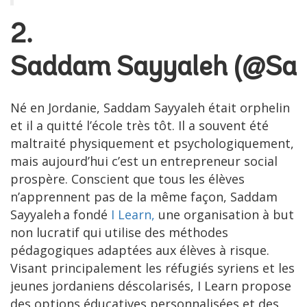
2.
Saddam Sayyaleh (
@Sad
Né en Jordanie, Saddam Sayyaleh était orphelin
et il a quitté l’école très tôt. Il a souvent été
maltraité physiquement et psychologiquement,
mais aujourd’hui c’est un entrepreneur social
prospère. Conscient que tous les élèves
n’apprennent pas de la même façon, Saddam
Sayyaleh a fondé
I Learn,
une organisation à but
non lucratif qui utilise des méthodes
pédagogiques adaptées aux élèves à risque.
Visant principalement les réfugiés syriens et les
jeunes jordaniens déscolarisés, I Learn propose
des options éducatives personnalisées et des