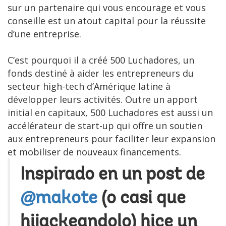
sur un partenaire qui vous encourage et vous
conseille est un atout capital pour la réussite
d’une entreprise.
C’est pourquoi il a créé 500 Luchadores, un
fonds destiné à aider les entrepreneurs du
secteur high-tech d’Amérique latine à
développer leurs activités. Outre un apport
initial en capitaux, 500 Luchadores est aussi un
accélérateur de start-up qui offre un soutien
aux entrepreneurs pour faciliter leur expansion
et mobiliser de nouveaux financements.
Inspirado en un post de
@makote
(o casi que
hijackeandolo) hice un