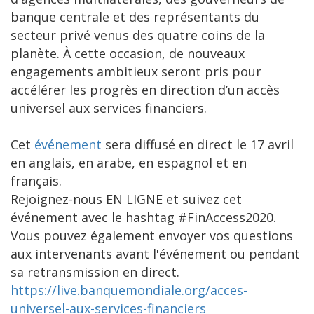
banque centrale et des représentants du
secteur privé venus des quatre coins de la
planète. À cette occasion, de nouveaux
engagements ambitieux seront pris pour
accélérer les progrès en direction d’un accès
universel aux services financiers.
Cet
événement
sera diffusé en direct le 17 avril
en anglais, en arabe, en espagnol et en
français.
Rejoignez-nous EN LIGNE et suivez cet
événement avec le hashtag #FinAccess2020.
Vous pouvez également envoyer vos questions
aux intervenants avant l'événement ou pendant
sa retransmission en direct.
https://live.banquemondiale.org/acces-
universel-aux-services-financiers