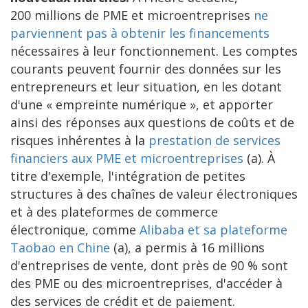
200 millions de PME et microentreprises
ne
parviennent pas à obtenir les financements
nécessaires à leur fonctionnement. Les comptes
courants peuvent fournir des données sur les
entrepreneurs et leur situation, en les dotant
d'une « empreinte numérique », et apporter
ainsi des réponses aux questions de coûts et de
risques inhérentes à la
prestation de services
financiers aux PME et microentreprises
(a). À
titre d'exemple, l'intégration de petites
structures à des chaînes de valeur électroniques
et à des plateformes de commerce
électronique, comme
Alibaba et sa plateforme
Taobao en Chine
(a), a permis à 16 millions
d'entreprises de vente, dont près de 90 % sont
des PME ou des microentreprises, d'accéder à
des services de crédit et de paiement.