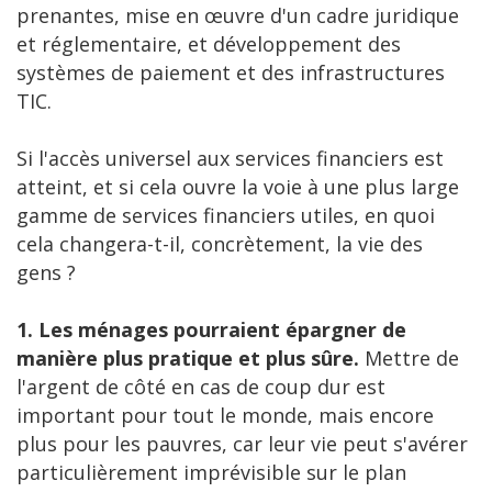
prenantes, mise en œuvre d'un cadre juridique
et réglementaire, et développement des
systèmes de paiement et des infrastructures
TIC.
Si l'accès universel aux services financiers est
atteint, et si cela ouvre la voie à une plus large
gamme de services financiers utiles, en quoi
cela changera-t-il, concrètement, la vie des
gens ?
1. Les ménages pourraient épargner de
manière plus pratique et plus sûre.
Mettre de
l'argent de côté en cas de coup dur est
important pour tout le monde, mais encore
plus pour les pauvres, car leur vie peut s'avérer
particulièrement imprévisible sur le plan