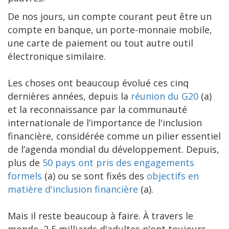
De nos jours, un compte courant peut être un
compte en banque, un porte-monnaie mobile,
une carte de paiement ou tout autre outil
électronique similaire.
Les choses ont beaucoup évolué ces cinq
dernières années, depuis la
réunion du G20
(a)
et la reconnaissance par la communauté
internationale de l’importance de l'inclusion
financière, considérée comme un pilier essentiel
de l’agenda mondial du développement. Depuis,
plus de
50 pays ont pris des engagements
formels
(a) ou se sont fixés des
objectifs en
matière d'inclusion financière
(a).
Mais il reste beaucoup à faire. À travers le