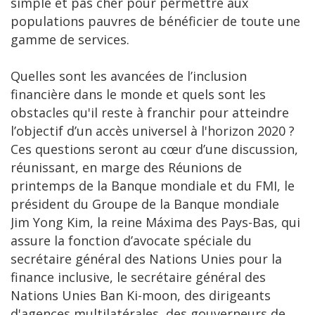
simple et pas cher pour permettre aux
populations pauvres de bénéficier de toute une
gamme de services.
Quelles sont les avancées de l’inclusion
financière dans le monde et quels sont les
obstacles qu'il reste à franchir pour atteindre
l’objectif d’un accès universel à l'horizon 2020 ?
Ces questions seront au cœur d’une discussion,
réunissant, en marge des Réunions de
printemps de la Banque mondiale et du FMI, le
président du Groupe de la Banque mondiale
Jim Yong Kim, la reine Máxima des Pays-Bas, qui
assure la fonction d’avocate spéciale du
secrétaire général des Nations Unies pour la
finance inclusive, le secrétaire général des
Nations Unies Ban Ki-moon, des dirigeants
d'agences multilatérales, des gouverneurs de