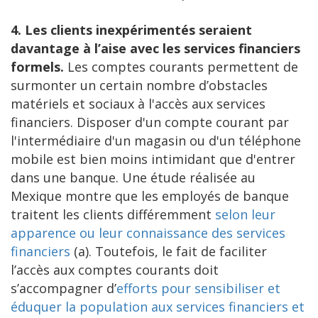
4. Les clients inexpérimentés seraient
davantage à l’aise avec les services financiers
formels.
Les comptes courants permettent de
surmonter un certain nombre d’obstacles
matériels et sociaux à l'accès aux services
financiers. Disposer d'un compte courant par
l'intermédiaire d'un magasin ou d'un téléphone
mobile est bien moins intimidant que d'entrer
dans une banque. Une étude réalisée au
Mexique montre que les employés de banque
traitent les clients différemment
selon leur
apparence ou leur connaissance des services
financiers
(a). Toutefois, le fait de faciliter
l’accès aux comptes courants doit
s’accompagner d’
efforts pour sensibiliser et
éduquer la population aux services financiers et