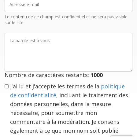
Adresse
e-
mail
Le contenu de ce champ est confidentiel et ne sera pas visible
sur le site
La
parole
est
à
vous
Nombre de caractères restants:
1000
J'ai lu et j'accepte les termes de la
politique
de confidentialité
, incluant le traitement des
données personnelles, dans la mesure
nécessaire, pour soumettre mon
commentaire à la modération. Je consens
également à ce que mon nom soit publié.