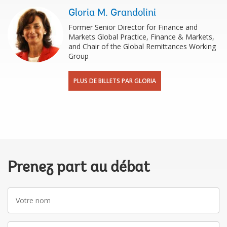
Gloria M. Grandolini
Former Senior Director for Finance and
Markets Global Practice, Finance & Markets,
and Chair of the Global Remittances Working
Group
PLUS DE BILLETS PAR GLORIA
Prenez part au débat
Votre
nom