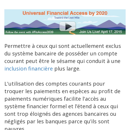
Permettre à ceux qui sont actuellement exclus
du système bancaire de posséder un compte
courant peut être le sésame qui conduit à une
inclusion financière
plus large.
L'utilisation des comptes courants pour
troquer les paiements en espèces au profit de
paiements numériques facilite l'accès au
système financier formel et l’étend à ceux qui
sont trop éloignés des agences bancaires ou
négligés par les banques parce qu’ils sont
pauvres.