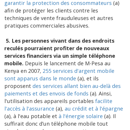
garantir la protection des consommateurs
(a)
afin de protéger les clients contre les
techniques de vente frauduleuses et autres
pratiques commerciales abusives.
5. Les personnes vivant dans des endroits
reculés pourraient profiter de nouveaux
services financiers via un simple téléphone
mobile.
Depuis le lancement de M-Pesa au
Kenya en 2007,
255 services d'argent mobile
sont apparus dans le monde
(a), et ils
proposent
des services allant bien au-delà des
paiements et des envois de fonds
(a). Ainsi,
l'utilisation des appareils portables
facilite
l'accès à l'assurance
(a),
au crédit et à l'épargne
(a), à l'eau potable et
à l'énergie solaire
(a). Il
suffirait donc d’un téléphone mobile tout