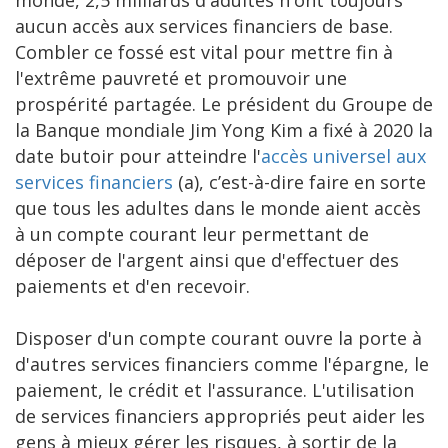
monde, 2,5 milliards d'adultes n'ont toujours
aucun accès aux services financiers de base.
Combler ce fossé est vital pour mettre fin à
l'extrême pauvreté et promouvoir une
prospérité partagée. Le président du Groupe de
la Banque mondiale Jim Yong Kim a fixé à 2020 la
date butoir pour atteindre l'
accès universel aux
services financiers
(a), c’est-à-dire faire en sorte
que tous les adultes dans le monde aient accès
à un compte courant leur permettant de
déposer de l'argent ainsi que d'effectuer des
paiements et d'en recevoir.
Disposer d'un compte courant ouvre la porte à
d'autres services financiers comme l'épargne, le
paiement, le crédit et l'assurance. L'utilisation
de services financiers appropriés peut aider les
gens à mieux gérer les risques, à sortir de la