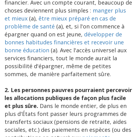
financier. Avec un compte courant, beaucoup de
choses deviennent plus simples :
manger plus
et mieux
(a),
être mieux préparé en cas de
problème de santé
(a), et, si l'on commence à
épargner quand on est jeune,
développer de
bonnes habitudes financières et recevoir une
bonne éducation
(a). Avec l'accès universel aux
services financiers, tout le monde aurait la
possibilité d'épargner, même de petites
sommes, de manière parfaitement sûre.
2. Les personnes pauvres pourraient percevoir
les allocations publiques de façon plus facile
et plus sûre.
Dans le monde entier, de plus en
plus d'États font passer leurs programmes de
transferts sociaux (pensions de retraite, aides
sociales, etc.) des paiements en espèces (ou des