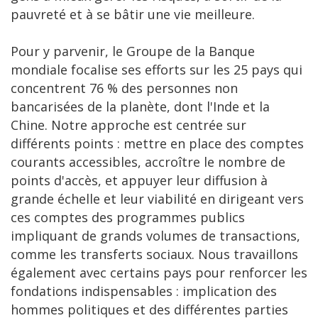
pauvreté et à se bâtir une vie meilleure.
Pour y parvenir, le Groupe de la Banque
mondiale focalise ses efforts sur les 25 pays qui
concentrent 76 % des personnes non
bancarisées de la planète, dont l'Inde et la
Chine. Notre approche est centrée sur
différents points : mettre en place des comptes
courants accessibles, accroître le nombre de
points d'accès, et appuyer leur diffusion à
grande échelle et leur viabilité en dirigeant vers
ces comptes des programmes publics
impliquant de grands volumes de transactions,
comme les transferts sociaux. Nous travaillons
également avec certains pays pour renforcer les
fondations indispensables : implication des
hommes politiques et des différentes parties