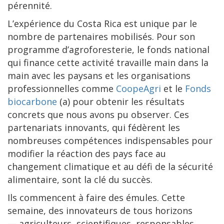
pérennité.
L’expérience du Costa Rica est unique par le
nombre de partenaires mobilisés. Pour son
programme d’agroforesterie, le fonds national
qui finance cette activité travaille main dans la
main avec les paysans et les organisations
professionnelles comme
CoopeAgri
et le
Fonds
biocarbone
(a) pour obtenir les résultats
concrets que nous avons pu observer. Ces
partenariats innovants, qui fédèrent les
nombreuses compétences indispensables pour
modifier la réaction des pays face au
changement climatique et au défi de la sécurité
alimentaire, sont la clé du succès.
Ils commencent à faire des émules. Cette
semaine, des innovateurs de tous horizons
— agriculteurs, scientifiques, responsables