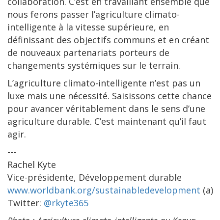
collaboration. C’est en travaillant ensemble que
nous ferons passer l’agriculture climato-
intelligente à la vitesse supérieure, en
définissant des objectifs communs et en créant
de nouveaux partenariats porteurs de
changements systémiques sur le terrain.
L’agriculture climato-intelligente n’est pas un
luxe mais une nécessité. Saisissons cette chance
pour avancer véritablement dans le sens d’une
agriculture durable. C’est maintenant qu’il faut
agir.
---
Rachel Kyte
Vice-présidente, Développement durable
www.worldbank.org/sustainabledevelopment
(a)
Twitter:
@rkyte365