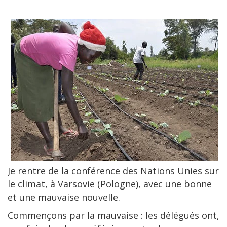
Je rentre de la conférence des Nations Unies sur
le climat, à Varsovie (Pologne), avec une bonne
et une mauvaise nouvelle.
Commençons par la mauvaise : les délégués ont,