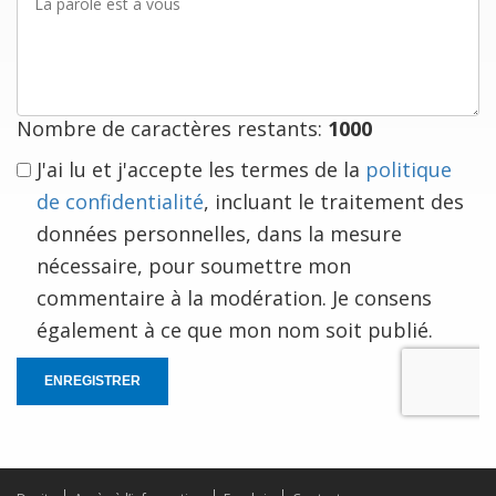
parole
est
à
vous
Nombre de caractères restants:
1000
J'ai lu et j'accepte les termes de la
politique
de confidentialité
, incluant le traitement des
données personnelles, dans la mesure
nécessaire, pour soumettre mon
commentaire à la modération. Je consens
également à ce que mon nom soit publié.
ENREGISTRER