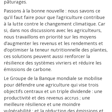
pâturages.
Passons à la bonne nouvelle : nous savons ce
qu’il faut faire pour que l’agriculture contribue
à la lutte contre le changement climatique. Car
si, dans nos discussions avec les agriculteurs,
nous travaillons en priorité sur les moyens
d’augmenter les revenus et les rendements et
d’optimiser la teneur nutritionnelle des plantes,
ces solutions peuvent aussi renforcer la
résilience des systèmes vivriers et réduire les
émissions de carbone.
Le Groupe de la Banque mondiale se mobilise
pour défendre une agriculture qui vise trois
objectifs centraux et un triple dividende : une
productivité et des revenus accrus ; une
meilleure résilience et une moindre
vulnérabilité ; et la réduction des émissions et,