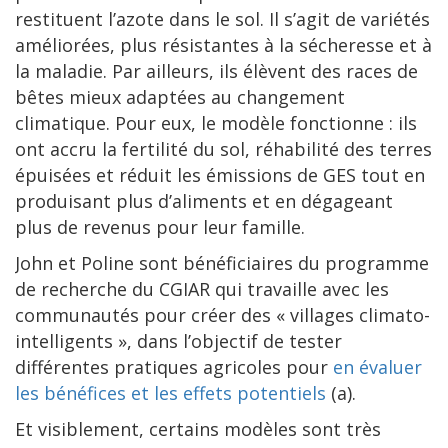
restituent l’azote dans le sol. Il s’agit de variétés
améliorées, plus résistantes à la sécheresse et à
la maladie. Par ailleurs, ils élèvent des races de
bêtes mieux adaptées au changement
climatique. Pour eux, le modèle fonctionne : ils
ont accru la fertilité du sol, réhabilité des terres
épuisées et réduit les émissions de GES tout en
produisant plus d’aliments et en dégageant
plus de revenus pour leur famille.
John et Poline sont bénéficiaires du programme
de recherche du CGIAR qui travaille avec les
communautés pour créer des « villages climato-
intelligents », dans l’objectif de tester
différentes pratiques agricoles pour
en évaluer
les bénéfices et les effets potentiels
(a).
Et visiblement, certains modèles sont très