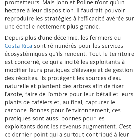
prometteurs. Mais John et Poline n’ont qu’un
hectare à leur disposition. Il faudrait pouvoir
reproduire les stratégies à l’efficacité avérée sur
une échelle nettement plus grande.
Depuis plus d’une décennie, les fermiers du
Costa Rica
sont rémunérés pour les services
écosystémiques qu’ils rendent. Tout le territoire
est concerné, ce qui a incité les exploitants à
modifier leurs pratiques d’élevage et de gestion
des récoltes. Ils protègent les sources d’eau
naturelle et plantent des arbres afin de fixer
l’azote, faire de l’ombre pour leur bétail et leurs
plants de caféiers et, au final, capturer le
carbone. Bonnes pour l’environnement, ces
pratiques sont aussi bonnes pour les
exploitants dont les revenus augmentent. C’est
ce dernier point qui a surtout contribué à leur