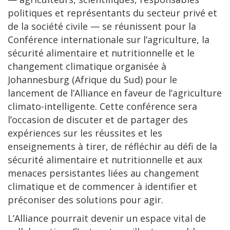
politiques et représentants du secteur privé et
de la société civile — se réunissent pour la
Conférence internationale sur l’agriculture, la
sécurité alimentaire et nutritionnelle et le
changement climatique organisée à
Johannesburg (Afrique du Sud) pour le
lancement de l’Alliance en faveur de l’agriculture
climato-intelligente. Cette conférence sera
l’occasion de discuter et de partager des
expériences sur les réussites et les
enseignements à tirer, de réfléchir au défi de la
sécurité alimentaire et nutritionnelle et aux
menaces persistantes liées au changement
climatique et de commencer à identifier et
préconiser des solutions pour agir.
L’Alliance pourrait devenir un espace vital de