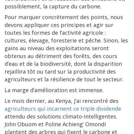
possiblement, la capture du carbone.
Pour marquer concrètement des points, nous
devons appliquer ces principes et agir sur
toutes les formes de l’activité agricole :
cultures, élevage, foresterie et pêche. Sinon, les
gains au niveau des exploitations seront
obtenus au détriment des forêts, des cours
d’eau et de la biodiversité, dont la disparition
rejaillira tôt ou tard sur la productivité des
agriculteurs et la résilience de tout le secteur.
La marge d’amélioration est immense.
Le mois dernier, au Kenya, j’ai rencontré des
agriculteurs qui incarnent ce triple dividende
attendu des solutions climato-intelligentes.
John Obuom et Poline Achieng’ Omondi
plantent des arbres qui fixent le carbone et