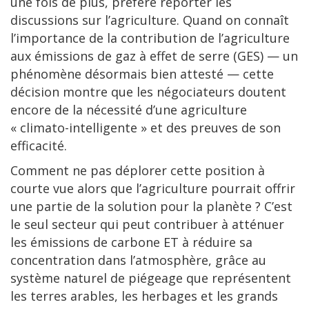
une fois de plus, préféré reporter les
discussions sur l’agriculture. Quand on connaît
l’importance de la contribution de l’agriculture
aux émissions de gaz à effet de serre (GES) — un
phénomène désormais bien attesté — cette
décision montre que les négociateurs doutent
encore de la nécessité d’une agriculture
« climato-intelligente » et des preuves de son
efficacité.
Comment ne pas déplorer cette position à
courte vue alors que l’agriculture pourrait offrir
une partie de la solution pour la planète ? C’est
le seul secteur qui peut contribuer à atténuer
les émissions de carbone ET à réduire sa
concentration dans l’atmosphère, grâce au
système naturel de piégeage que représentent
les terres arables, les herbages et les grands