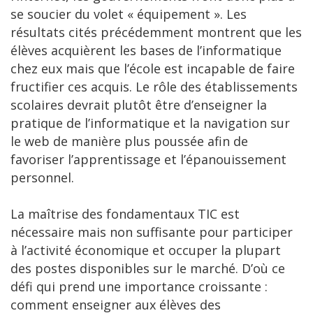
se soucier du volet « équipement ». Les
résultats cités précédemment montrent que les
élèves acquièrent les bases de l’informatique
chez eux mais que l’école est incapable de faire
fructifier ces acquis. Le rôle des établissements
scolaires devrait plutôt être d’enseigner la
pratique de l’informatique et la navigation sur
le web de manière plus poussée afin de
favoriser l’apprentissage et l’épanouissement
personnel.
La maîtrise des fondamentaux TIC est
nécessaire mais non suffisante pour participer
à l’activité économique et occuper la plupart
des postes disponibles sur le marché. D’où ce
défi qui prend une importance croissante :
comment enseigner aux élèves des