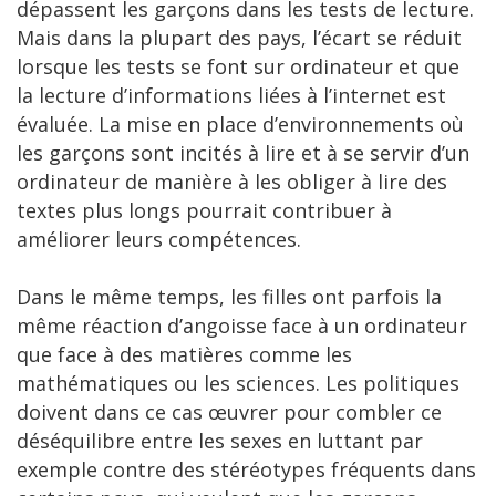
dépassent les garçons dans les tests de lecture.
Mais dans la plupart des pays, l’écart se réduit
lorsque les tests se font sur ordinateur et que
la lecture d’informations liées à l’internet est
évaluée. La mise en place d’environnements où
les garçons sont incités à lire et à se servir d’un
ordinateur de manière à les obliger à lire des
textes plus longs pourrait contribuer à
améliorer leurs compétences.
Dans le même temps, les filles ont parfois la
même réaction d’angoisse face à un ordinateur
que face à des matières comme les
mathématiques ou les sciences. Les politiques
doivent dans ce cas œuvrer pour combler ce
déséquilibre entre les sexes en luttant par
exemple contre des stéréotypes fréquents dans