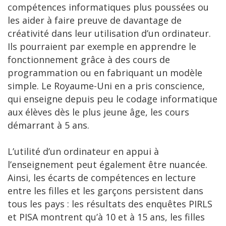
compétences informatiques plus poussées ou
les aider à faire preuve de davantage de
créativité dans leur utilisation d’un ordinateur.
Ils pourraient par exemple en apprendre le
fonctionnement grâce à des cours de
programmation ou en fabriquant un modèle
simple. Le Royaume-Uni en a pris conscience,
qui enseigne depuis peu le codage informatique
aux élèves dès le plus jeune âge, les cours
démarrant à 5 ans.
L’utilité d’un ordinateur en appui à
l’enseignement peut également être nuancée.
Ainsi, les écarts de compétences en lecture
entre les filles et les garçons persistent dans
tous les pays : les résultats des enquêtes PIRLS
et PISA montrent qu’à 10 et à 15 ans, les filles