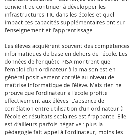
convient de continuer à développer les
infrastructures TIC dans les écoles et quel
impact ces capacités supplémentaires ont sur
l’enseignement et l’apprentissage.
Les élèves acquièrent souvent des compétences
informatiques de base en dehors de l’école. Les
données de l’enquête PISA montrent que
l’emploi d’un ordinateur à la maison est en
général positivement corrélé au niveau de
maîtrise informatique de l’élève. Mais rien ne
prouve que l’ordinateur à l’école profite
effectivement aux élèves. L’absence de
corrélation entre utilisation d’un ordinateur à
l’école et résultats scolaires est frappante. Elle
est d’ailleurs parfois négative : plus la
pédagogie fait appel à l’ordinateur, moins les