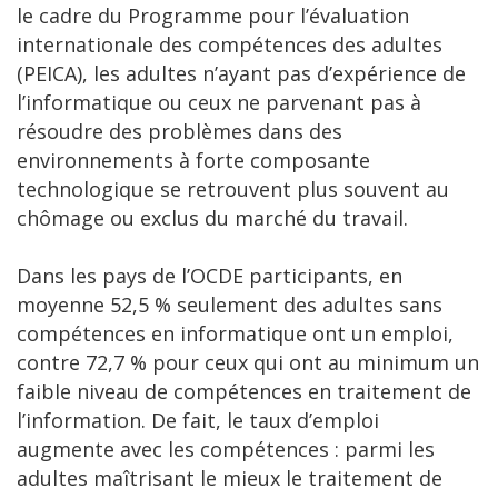
le cadre du Programme pour l’évaluation
internationale des compétences des adultes
(PEICA), les adultes n’ayant pas d’expérience de
l’informatique ou ceux ne parvenant pas à
résoudre des problèmes dans des
environnements à forte composante
technologique se retrouvent plus souvent au
chômage ou exclus du marché du travail.
Dans les pays de l’OCDE participants, en
moyenne 52,5 % seulement des adultes sans
compétences en informatique ont un emploi,
contre 72,7 % pour ceux qui ont au minimum un
faible niveau de compétences en traitement de
l’information. De fait, le taux d’emploi
augmente avec les compétences : parmi les
adultes maîtrisant le mieux le traitement de