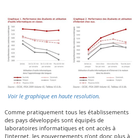
Voir le graphique en haute resolution
.
Comme pratiquement tous les établissements
des pays développés sont équipés de
laboratoires informatiques et ont accès à
l’internet, les gouvernements n’ont donc plus à