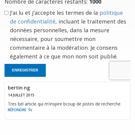
Nombre de caractères restants:
1000
J'ai lu et j'accepte les termes de la
politique
de confidentialité
, incluant le traitement des
données personnelles, dans la mesure
nécessaire, pour soumettre mon
commentaire à la modération. Je consens
également à ce que mon nom soit publié.
ENREGISTRER
bertin ng
14 JUILLET 2015
Tres bel article qui m'inspire bcoup de pistes de recherche
RÉPONDRE