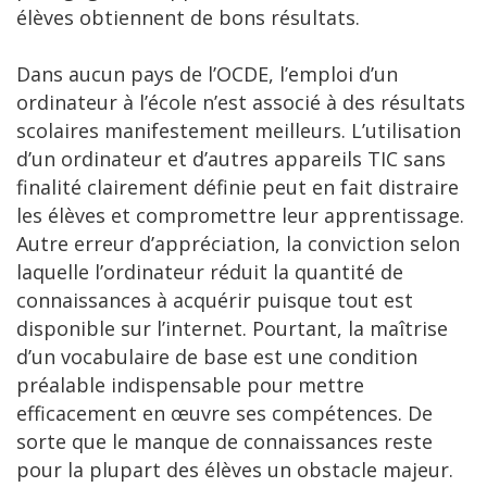
élèves obtiennent de bons résultats.
Dans aucun pays de l’OCDE, l’emploi d’un
ordinateur à l’école n’est associé à des résultats
scolaires manifestement meilleurs. L’utilisation
d’un ordinateur et d’autres appareils TIC sans
finalité clairement définie peut en fait distraire
les élèves et compromettre leur apprentissage.
Autre erreur d’appréciation, la conviction selon
laquelle l’ordinateur réduit la quantité de
connaissances à acquérir puisque tout est
disponible sur l’internet. Pourtant, la maîtrise
d’un vocabulaire de base est une condition
préalable indispensable pour mettre
efficacement en œuvre ses compétences. De
sorte que le manque de connaissances reste
pour la plupart des élèves un obstacle majeur.