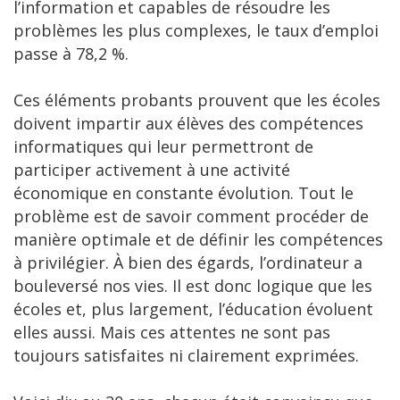
l’information et capables de résoudre les
problèmes les plus complexes, le taux d’emploi
passe à 78,2 %.
Ces éléments probants prouvent que les écoles
doivent impartir aux élèves des compétences
informatiques qui leur permettront de
participer activement à une activité
économique en constante évolution. Tout le
problème est de savoir comment procéder de
manière optimale et de définir les compétences
à privilégier. À bien des égards, l’ordinateur a
bouleversé nos vies. Il est donc logique que les
écoles et, plus largement, l’éducation évoluent
elles aussi. Mais ces attentes ne sont pas
toujours satisfaites ni clairement exprimées.