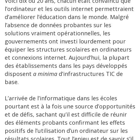
Voici dix ou 20 ans, chacun était convaincu que
l’ordinateur et les outils internet permettraient
d’améliorer l’éducation dans le monde. Malgré
l’absence de données probantes sur les
solutions vraiment opérationnelles, les
gouvernements ont investi lourdement pour
équiper les structures scolaires en ordinateurs
et connexions internet. Aujourd’hui, la plupart
des établissements dans les pays développés
disposent
a minima
d’infrastructures TIC de
base.
L’arrivée de l’informatique dans les écoles
pourtant est à la fois une source d’opportunités
et de défis, sachant qu’il est difficile de réunir
des éléments probants confirmant les effets
positifs de l’utilisation d’un ordinateur sur les
résultats scolaires. Tout l’enjeu est de savoir s’il