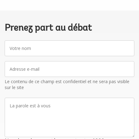
Prenez part au débat
Votre
nom
Adresse
e-
mail
Le contenu de ce champ est confidentiel et ne sera pas visible
sur le site
La
parole
est
à
vous