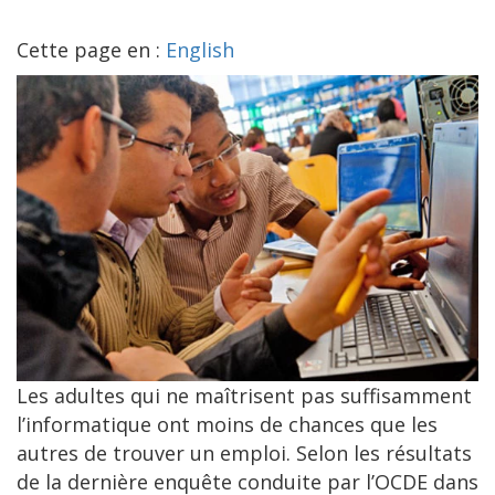
Cette page en :
English
Les adultes qui ne maîtrisent pas suffisamment
l’informatique ont moins de chances que les
autres de trouver un emploi. Selon les résultats
de la dernière enquête conduite par l’OCDE dans