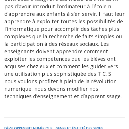
pas d’avoir introduit l’ordinateur à l’école ni
d’apprendre aux enfants à s’en servir. Il faut leur
apprendre à exploiter toutes les possibilités de
l’informatique pour accomplir des tâches plus
complexes que la recherche de faits simples ou
la participation à des réseaux sociaux. Les
enseignants doivent apprendre comment
exploiter les compétences que les élèves ont
acquises chez eux et comment les guider vers
une utilisation plus sophistiquée des TIC. Si
nous voulons profiter à plein de la révolution
numérique, nous devons modifier nos
techniques d’enseignement et d’apprentissage.
DÉVELOPPEMENT NUMÉRIQUE
GENRE ET ÉGALITÉ DES SEXES