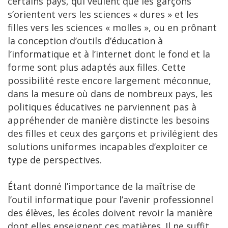
certains pays, qui veulent que les garçons
s’orientent vers les sciences « dures » et les
filles vers les sciences « molles », ou en prônant
la conception d’outils d’éducation à
l’informatique et à l’internet dont le fond et la
forme sont plus adaptés aux filles. Cette
possibilité reste encore largement méconnue,
dans la mesure où dans de nombreux pays, les
politiques éducatives ne parviennent pas à
appréhender de manière distincte les besoins
des filles et ceux des garçons et privilégient des
solutions uniformes incapables d’exploiter ce
type de perspectives.
Étant donné l’importance de la maîtrise de
l’outil informatique pour l’avenir professionnel
des élèves, les écoles doivent revoir la manière
dont elles enseignent ces matières. Il ne suffit