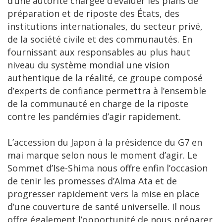
d’une autorité chargée d’évaluer les plans de
préparation et de riposte des États, des
institutions internationales, du secteur privé,
de la société civile et des communautés. En
fournissant aux responsables au plus haut
niveau du système mondial une vision
authentique de la réalité, ce groupe composé
d’experts de confiance permettra à l’ensemble
de la communauté en charge de la riposte
contre les pandémies d’agir rapidement.
L’accession du Japon à la présidence du G7 en
mai marque selon nous le moment d’agir. Le
Sommet d’Ise-Shima nous offre enfin l’occasion
de tenir les promesses d’Alma Ata et de
progresser rapidement vers la mise en place
d’une couverture de santé universelle. Il nous
offre également l’opportunité de nous préparer