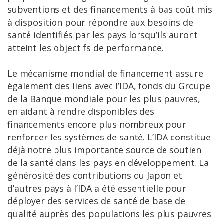
subventions et des financements à bas coût mis
à disposition pour répondre aux besoins de
santé identifiés par les pays lorsqu’ils auront
atteint les objectifs de performance.
Le mécanisme mondial de financement assure
également des liens avec l’IDA, fonds du Groupe
de la Banque mondiale pour les plus pauvres,
en aidant à rendre disponibles des
financements encore plus nombreux pour
renforcer les systèmes de santé. L’IDA constitue
déjà notre plus importante source de soutien
de la santé dans les pays en développement. La
générosité des contributions du Japon et
d’autres pays à l’IDA a été essentielle pour
déployer des services de santé de base de
qualité auprès des populations les plus pauvres