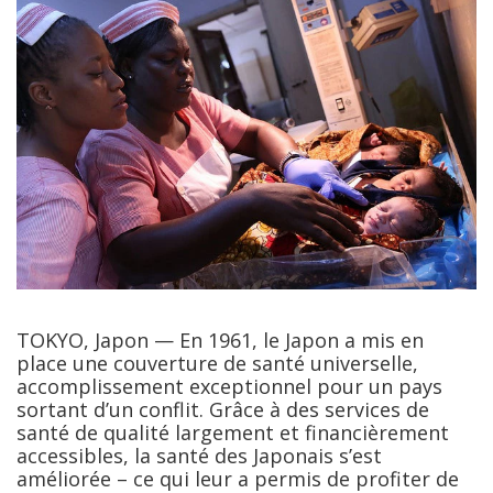
TOKYO, Japon — En 1961, le Japon a mis en
place une couverture de santé universelle,
accomplissement exceptionnel pour un pays
sortant d’un conflit. Grâce à des services de
santé de qualité largement et financièrement
accessibles, la santé des Japonais s’est
améliorée – ce qui leur a permis de profiter de