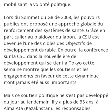
mobilisant la volonté politique.
Lors du Sommet du G8 de 2008, les pouvoirs
publics ont proposé une approche globale du
renforcement des systèmes de santé. Grâce en
particulier au plaidoyer du Japon, la CSU est
devenue l’une des cibles des Objectifs de
développement durable. En outre, la conférence
sur la CSU dans la nouvelle ère de
développement qui se tient à Tokyo cette
semaine montre que les soutiens et les
engagements en faveur de cette dynamique
n’ont jamais été aussi importants.
Mais ce soutien politique ne s’est pas développé
du jour au lendemain. Il y a plus de 35 ans, à
Alma Ata (Kazakhstan), les responsables