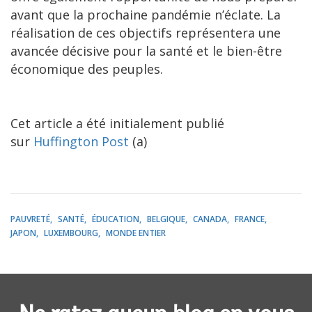
avant que la prochaine pandémie n’éclate. La
réalisation de ces objectifs représentera une
avancée décisive pour la santé et le bien-être
économique des peuples.
Cet article a été initialement publié
sur
Huffington Post
(a)
PAUVRETÉ
SANTÉ
ÉDUCATION
BELGIQUE
CANADA
FRANCE
JAPON
LUXEMBOURG
MONDE ENTIER