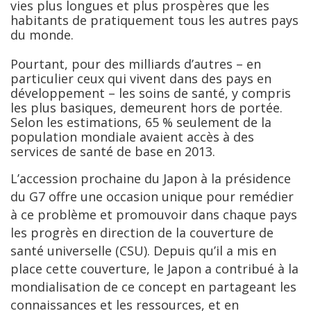
vies plus longues et plus prospères que les
habitants de pratiquement tous les autres pays
du monde.
Pourtant, pour des milliards d’autres – en
particulier ceux qui vivent dans des pays en
développement – les soins de santé, y compris
les plus basiques, demeurent hors de portée.
Selon les estimations, 65 % seulement de la
population mondiale avaient accès à des
services de santé de base en 2013.
L’accession prochaine du Japon à la présidence
du G7 offre une occasion unique pour remédier
à ce problème et promouvoir dans chaque pays
les progrès en direction de la couverture de
santé universelle (CSU). Depuis qu’il a mis en
place cette couverture, le Japon a contribué à la
mondialisation de ce concept en partageant les
connaissances et les ressources, et en