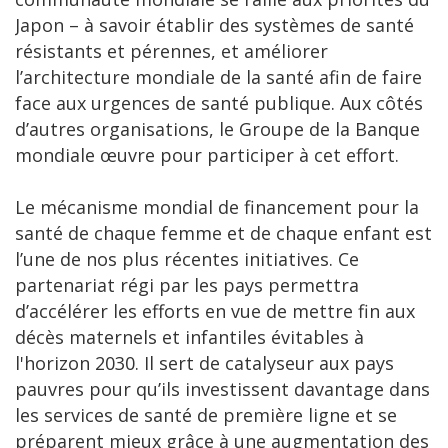
Japon – à savoir établir des systèmes de santé
résistants et pérennes, et améliorer
l’architecture mondiale de la santé afin de faire
face aux urgences de santé publique. Aux côtés
d’autres organisations, le Groupe de la Banque
mondiale œuvre pour participer à cet effort.
Le mécanisme mondial de financement pour la
santé de chaque femme et de chaque enfant est
l’une de nos plus récentes initiatives. Ce
partenariat régi par les pays permettra
d’accélérer les efforts en vue de mettre fin aux
décès maternels et infantiles évitables à
l'horizon 2030. Il sert de catalyseur aux pays
pauvres pour qu’ils investissent davantage dans
les services de santé de première ligne et se
préparent mieux grâce à une augmentation des