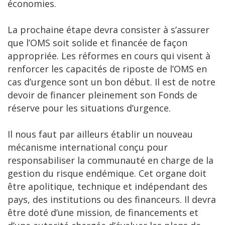
économies.
La prochaine étape devra consister à s’assurer
que l’OMS soit solide et financée de façon
appropriée. Les réformes en cours qui visent à
renforcer les capacités de riposte de l’OMS en
cas d’urgence sont un bon début. Il est de notre
devoir de financer pleinement son Fonds de
réserve pour les situations d’urgence.
Il nous faut par ailleurs établir un nouveau
mécanisme international conçu pour
responsabiliser la communauté en charge de la
gestion du risque endémique. Cet organe doit
être apolitique, technique et indépendant des
pays, des institutions ou des financeurs. Il devra
être doté d’une mission, de financements et