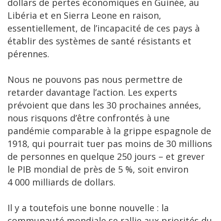
dollars de pertes économiques en Guinée, au
Libéria et en Sierra Leone en raison,
essentiellement, de l’incapacité de ces pays à
établir des systèmes de santé résistants et
pérennes.
Nous ne pouvons pas nous permettre de
retarder davantage l’action. Les experts
prévoient que dans les 30 prochaines années,
nous risquons d’être confrontés à une
pandémie comparable à la grippe espagnole de
1918, qui pourrait tuer pas moins de 30 millions
de personnes en quelque 250 jours – et grever
le PIB mondial de près de 5 %, soit environ
4 000 milliards de dollars.
Il y a toutefois une bonne nouvelle : la
communauté mondiale se rallie aux priorités du