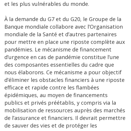
et les plus vulnérables du monde.
À la demande du G7 et du G20, le Groupe de la
Banque mondiale collabore avec l’Organisation
mondiale de la Santé et d’autres partenaires
pour mettre en place une riposte complète aux
pandémies. Le mécanisme de financement
d’urgence en cas de pandémie constitue l’une
des composantes essentielles du cadre que
nous élaborons. Ce mécanisme a pour objectif
d’éliminer les obstacles financiers à une riposte
efficace et rapide contre les flambées
épidémiques, au moyen de financements
publics et privés préétablis, y compris via la
mobilisation de ressources auprès des marchés
de l’assurance et financiers. Il devrait permettre
de sauver des vies et de protéger les