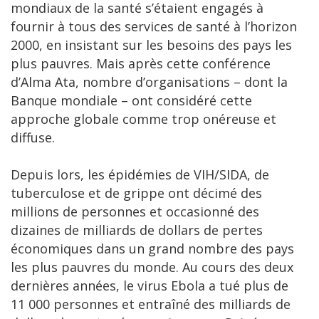
mondiaux de la santé s’étaient engagés à
fournir à tous des services de santé à l’horizon
2000, en insistant sur les besoins des pays les
plus pauvres. Mais après cette conférence
d’Alma Ata, nombre d’organisations – dont la
Banque mondiale – ont considéré cette
approche globale comme trop onéreuse et
diffuse.
Depuis lors, les épidémies de VIH/SIDA, de
tuberculose et de grippe ont décimé des
millions de personnes et occasionné des
dizaines de milliards de dollars de pertes
économiques dans un grand nombre des pays
les plus pauvres du monde. Au cours des deux
dernières années, le virus Ebola a tué plus de
11 000 personnes et entraîné des milliards de