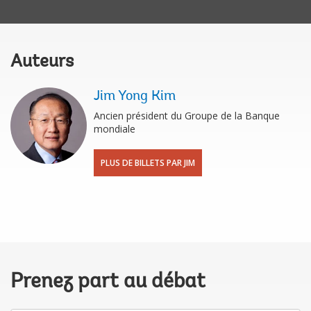
Auteurs
Jim Yong Kim
Ancien président du Groupe de la Banque
mondiale
PLUS DE BILLETS PAR JIM
Prenez part au débat