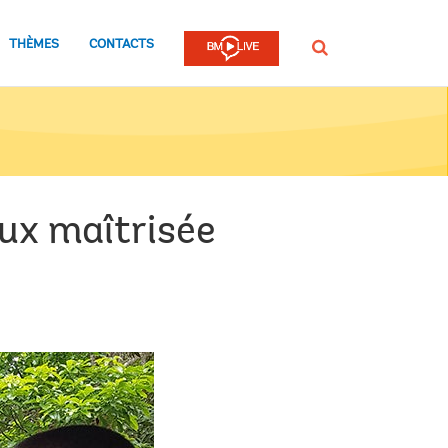
THÈMES
CONTACTS
Rechercher
eux maîtrisée