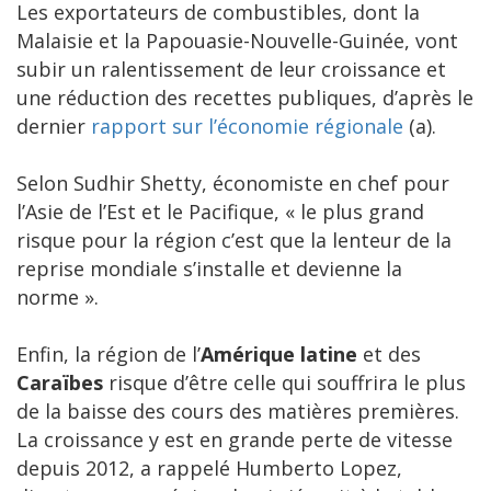
Les exportateurs de combustibles, dont la
Malaisie et la Papouasie-Nouvelle-Guinée, vont
subir un ralentissement de leur croissance et
une réduction des recettes publiques, d’après le
dernier
rapport sur l’économie régionale
(a).
Selon Sudhir Shetty, économiste en chef pour
l’Asie de l’Est et le Pacifique, « le plus grand
risque pour la région c’est que la lenteur de la
reprise mondiale s’installe et devienne la
norme ».
Enfin, la région de l’
Amérique latine
et des
Caraïbes
risque d’être celle qui souffrira le plus
de la baisse des cours des matières premières.
La croissance y est en grande perte de vitesse
depuis 2012, a rappelé Humberto Lopez,