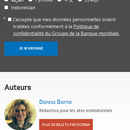
Indonesian
J’accepte que mes données personnelles soient
traitées conformément à la
Politique de
confidentialité du Groupe de la Banque mondiale.
JE M'ABONNE
Auteurs
Donna Barne
Rédactrice pour les sites institutionnels
PLUS DE BILLETS PAR DONNA