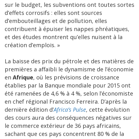
sur le budget, les subventions ont toutes sortes
d’effets corrosifs : elles sont sources
d’embouteillages et de pollution, elles
contribuent à épuiser les nappes phréatiques,
et des études montrent qu’elles nuisent à la
création d’emplois. »
La baisse des prix du pétrole et des matières de
premières a affaibli le dynamisme de l’économie
en
Afrique
, où les prévisions de croissance
établies par la Banque mondiale pour 2015 ont
été ramenées de 4,6 % à 4 %, selon l’économiste
en chef régional Francisco Ferreira. D’après la
dernière édition d’
Africa’s Pulse
, cette évolution
des cours aura des conséquences négatives sur
le commerce extérieur de 36 pays africains,
sachant que ces pays concentrent 80 % de la