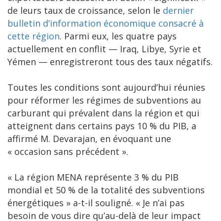
de leurs taux de croissance, selon le
dernier
bulletin d’information économique consacré à
cette région
. Parmi eux, les quatre pays
actuellement en conflit — Iraq, Libye, Syrie et
Yémen — enregistreront tous des taux négatifs.
Toutes les conditions sont aujourd’hui réunies
pour réformer les régimes de subventions au
carburant qui prévalent dans la région et qui
atteignent dans certains pays 10 % du PIB, a
affirmé M. Devarajan, en évoquant une
« occasion sans précédent ».
« La région MENA représente 3 % du PIB
mondial et 50 % de la totalité des subventions
énergétiques » a-t-il souligné. « Je n’ai pas
besoin de vous dire qu’au-delà de leur impact