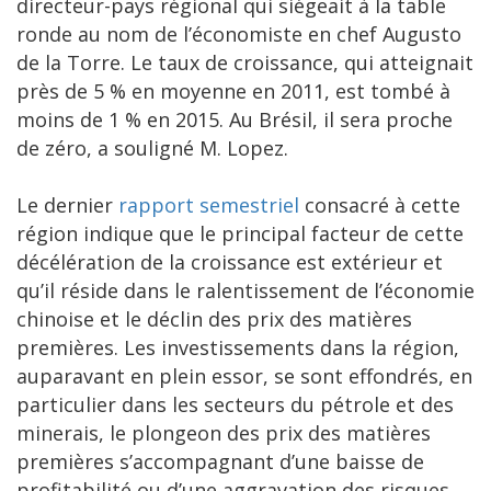
directeur-pays régional qui siégeait à la table
ronde au nom de l’économiste en chef Augusto
de la Torre. Le taux de croissance, qui atteignait
près de 5 % en moyenne en 2011, est tombé à
moins de 1 % en 2015. Au Brésil, il sera proche
de zéro, a souligné M. Lopez.
Le dernier
rapport semestriel
consacré à cette
région indique que le principal facteur de cette
décélération de la croissance est extérieur et
qu’il réside dans le ralentissement de l’économie
chinoise et le déclin des prix des matières
premières. Les investissements dans la région,
auparavant en plein essor, se sont effondrés, en
particulier dans les secteurs du pétrole et des
minerais, le plongeon des prix des matières
premières s’accompagnant d’une baisse de
profitabilité ou d’une aggravation des risques.