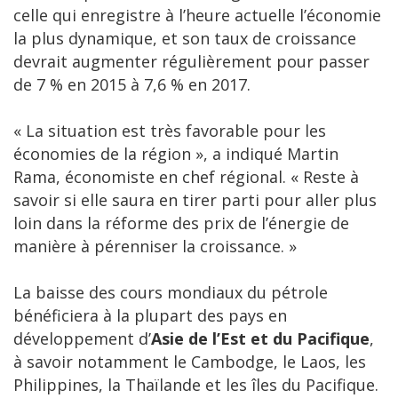
celle qui enregistre à l’heure actuelle l’économie
la plus dynamique, et son taux de croissance
devrait augmenter régulièrement pour passer
de 7 % en 2015 à 7,6 % en 2017.
« La situation est très favorable pour les
économies de la région », a indiqué Martin
Rama, économiste en chef régional. « Reste à
savoir si elle saura en tirer parti pour aller plus
loin dans la réforme des prix de l’énergie de
manière à pérenniser la croissance. »
La baisse des cours mondiaux du pétrole
bénéficiera à la plupart des pays en
développement d’
Asie de l’Est
et du
Pacifique
,
à savoir notamment le Cambodge, le Laos, les
Philippines, la Thaïlande et les îles du Pacifique.