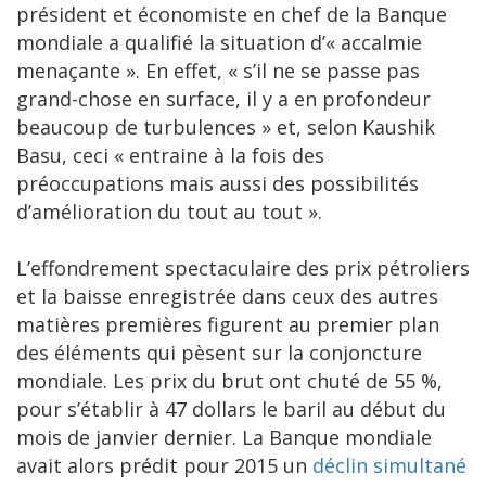
président et économiste en chef de la Banque
mondiale a qualifié la situation d’« accalmie
menaçante ». En effet, « s’il ne se passe pas
grand-chose en surface, il y a en profondeur
beaucoup de turbulences » et, selon Kaushik
Basu, ceci « entraine à la fois des
préoccupations mais aussi des possibilités
d’amélioration du tout au tout ».
L’effondrement spectaculaire des prix pétroliers
et la baisse enregistrée dans ceux des autres
matières premières figurent au premier plan
des éléments qui pèsent sur la conjoncture
mondiale. Les prix du brut ont chuté de 55 %,
pour s’établir à 47 dollars le baril au début du
mois de janvier dernier. La Banque mondiale
avait alors prédit pour 2015 un
déclin simultané