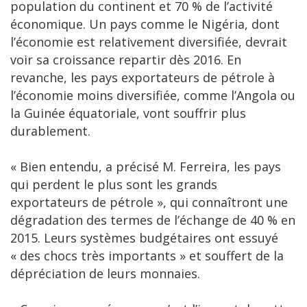
population du continent et 70 % de l’activité
économique. Un pays comme le Nigéria, dont
l’économie est relativement diversifiée, devrait
voir sa croissance repartir dès 2016. En
revanche, les pays exportateurs de pétrole à
l’économie moins diversifiée, comme l’Angola ou
la Guinée équatoriale, vont souffrir plus
durablement.
« Bien entendu, a précisé M. Ferreira, les pays
qui perdent le plus sont les grands
exportateurs de pétrole », qui connaîtront une
dégradation des termes de l’échange de 40 % en
2015. Leurs systèmes budgétaires ont essuyé
« des chocs très importants » et souffert de la
dépréciation de leurs monnaies.