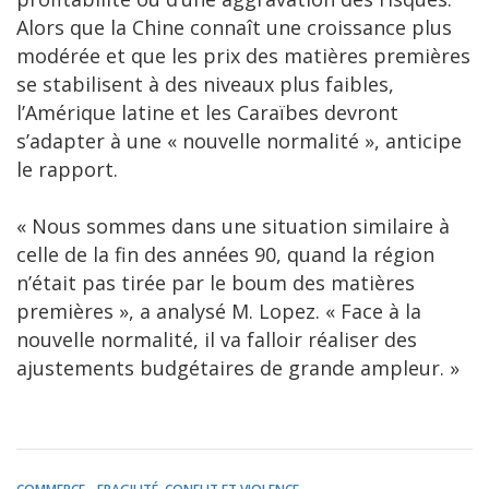
Alors que la Chine connaît une croissance plus
modérée et que les prix des matières premières
se stabilisent à des niveaux plus faibles,
l’Amérique latine et les Caraïbes devront
s’adapter à une « nouvelle normalité », anticipe
le rapport.
« Nous sommes dans une situation similaire à
celle de la fin des années 90, quand la région
n’était pas tirée par le boum des matières
premières », a analysé M. Lopez. « Face à la
nouvelle normalité, il va falloir réaliser des
ajustements budgétaires de grande ampleur. »