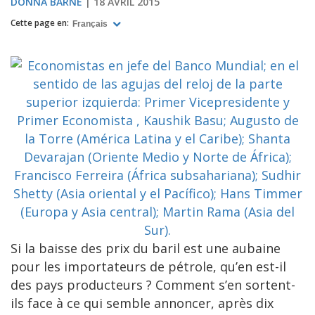
DONNA BARNE
18 AVRIL 2015
Cette page en:
Français
Si la baisse des prix du baril est une aubaine
pour les importateurs de pétrole, qu’en est-il
des pays producteurs ? Comment s’en sortent-
ils face à ce qui semble annoncer, après dix