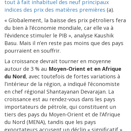
tout à fait inhabituel des neuf principaux
indices des prix des matières premières
(a).
« Globalement, la baisse des prix pétroliers fera
du bien à l’économie mondiale, car elle va à
l’évidence stimuler le PIB », analyse Kaushik
Basu. Mais il n’en reste pas moins que des pays
pourraient en souffrir.
La croissance devrait tourner en moyenne
autour de 3 % au
Moyen-Orient
et en
Afrique
du Nord
, avec toutefois de fortes variations à
l’intérieur de la région, a indiqué l’économiste
en chef régional Shantayanan Devarajan. La
croissance est au rendez-vous dans les pays
importateurs de pétrole, qui constituent un
tiers des pays du Moyen-Orient et de l’Afrique
du Nord (MENA), tandis que les pays
exportateurs accusent un déclin « significatif »