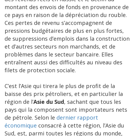
montant des envois de fonds en provenance de
ce pays en raison de la dépréciation du rouble.
Ces pertes de revenu s’accompagnent de
pressions budgétaires de plus en plus fortes,
de suppressions d’emplois dans la construction
et d’autres secteurs non marchands, et de
problèmes dans le secteur bancaire. Elles
entraînent aussi des difficultés au niveau des
filets de protection sociale.
C’est l’Asie qui tirera le plus de profit de la
baisse des prix pétroliers, et en particulier la
région de l’
Asie du Sud
, sachant que tous les
pays qui la composent sont importateurs nets
de pétrole. Selon le
dernier rapport
économique
consacré à cette région, l’Asie du
Sud, est, parmi toutes les régions du monde,