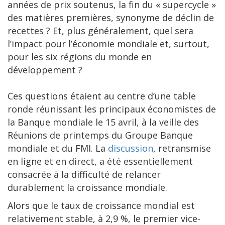
années de prix soutenus, la fin du « supercycle »
des matières premières, synonyme de déclin de
recettes ? Et, plus généralement, quel sera
l’impact pour l’économie mondiale et, surtout,
pour les six régions du monde en
développement ?
Ces questions étaient au centre d’une table
ronde réunissant les principaux économistes de
la Banque mondiale le 15 avril, à la veille des
Réunions de printemps du Groupe Banque
mondiale et du FMI. La
discussion
, retransmise
en ligne et en direct, a été essentiellement
consacrée à la difficulté de relancer
durablement la croissance mondiale.
Alors que le taux de croissance mondial est
relativement stable, à 2,9 %, le premier vice-