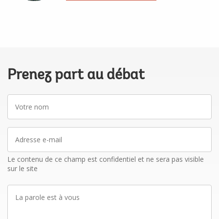
Prenez part au débat
Votre
nom
Adresse
e-
mail
Le contenu de ce champ est confidentiel et ne sera pas visible
sur le site
La
parole
est