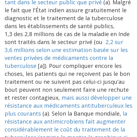
tant dans le secteur public que privé
(a). Malgré
le fait que l'État indien assure gratuitement le
diagnostic et le traitement de la tuberculose
dans les établissements de santé publics,
1,3 des 2,8 millions de cas de la maladie en Inde
sont traités dans le secteur privé (ou
2,2 sur
3,6 millions selon une estimation basée sur les
ventes privées de médicaments contre la
tuberculose
[a]). Pour compliquer encore les
choses, les patients qui ne reçoivent pas le bon
traitement ou ne suivent pas celui-ci jusqu’au
bout peuvent non seulement faire une rechute
et rester contagieux,
mais aussi développer une
résistance aux médicaments antituberculeux les
plus courants
(a). Selon la Banque mondiale,
la
résistance aux antimicrobiens fait augmenter
considérablement le coût du traitement de la