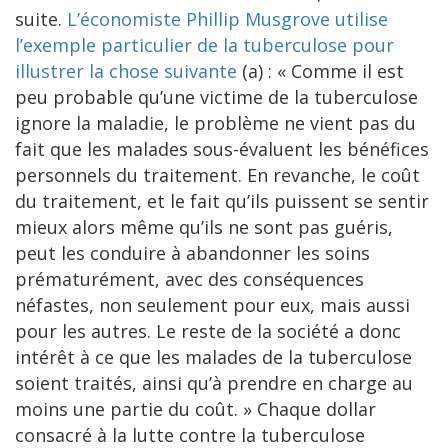
suite.
L’économiste Phillip Musgrove utilise
l’exemple particulier de la tuberculose pour
illustrer la chose suivante
(a) : « Comme il est
peu probable qu’une victime de la tuberculose
ignore la maladie, le problème ne vient pas du
fait que les malades sous-évaluent les bénéfices
personnels du traitement. En revanche, le coût
du traitement, et le fait qu’ils puissent se sentir
mieux alors même qu’ils ne sont pas guéris,
peut les conduire à abandonner les soins
prématurément, avec des conséquences
néfastes, non seulement pour eux, mais aussi
pour les autres. Le reste de la société a donc
intérêt à ce que les malades de la tuberculose
soient traités, ainsi qu’à prendre en charge au
moins une partie du coût. » Chaque dollar
consacré à la lutte contre la tuberculose