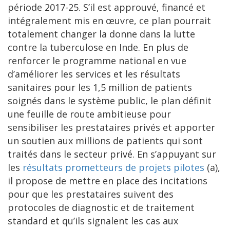
période 2017-25. S’il est approuvé, financé et
intégralement mis en œuvre, ce plan pourrait
totalement changer la donne dans la lutte
contre la tuberculose en Inde. En plus de
renforcer le programme national en vue
d’améliorer les services et les résultats
sanitaires pour les 1,5 million de patients
soignés dans le système public, le plan définit
une feuille de route ambitieuse pour
sensibiliser les prestataires privés et apporter
un soutien aux millions de patients qui sont
traités dans le secteur privé. En s’appuyant sur
les
résultats prometteurs de projets pilotes
(a),
il propose de mettre en place des incitations
pour que les prestataires suivent des
protocoles de diagnostic et de traitement
standard et qu’ils signalent les cas aux