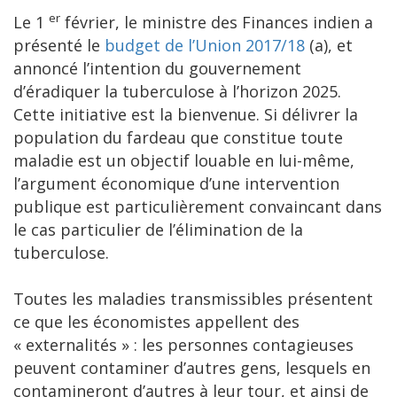
er
Le 1
février, le ministre des Finances indien a
présenté le
budget de l’Union 2017/18
(a), et
annoncé l’intention du gouvernement
d’éradiquer la tuberculose à l’horizon 2025.
Cette initiative est la bienvenue. Si délivrer la
population du fardeau que constitue toute
maladie est un objectif louable en lui-même,
l’argument économique d’une intervention
publique est particulièrement convaincant dans
le cas particulier de l’élimination de la
tuberculose.
Toutes les maladies transmissibles présentent
ce que les économistes appellent des
« externalités » : les personnes contagieuses
peuvent contaminer d’autres gens, lesquels en
contamineront d’autres à leur tour, et ainsi de