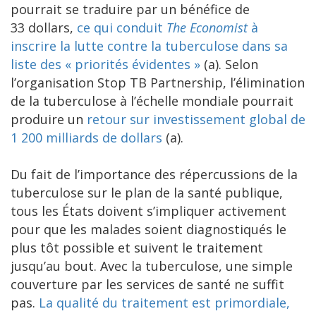
pourrait se traduire par un bénéfice de
33 dollars,
ce qui conduit
The Economist
à
inscrire la lutte contre la tuberculose dans sa
liste des « priorités évidentes »
(a). Selon
l’organisation Stop TB Partnership, l’élimination
de la tuberculose à l’échelle mondiale pourrait
produire un
retour sur investissement global de
1 200 milliards de dollars
(a).
Du fait de l’importance des répercussions de la
tuberculose sur le plan de la santé publique,
tous les États doivent s’impliquer activement
pour que les malades soient diagnostiqués le
plus tôt possible et suivent le traitement
jusqu’au bout. Avec la tuberculose, une simple
couverture par les services de santé ne suffit
pas.
La qualité du traitement est primordiale,