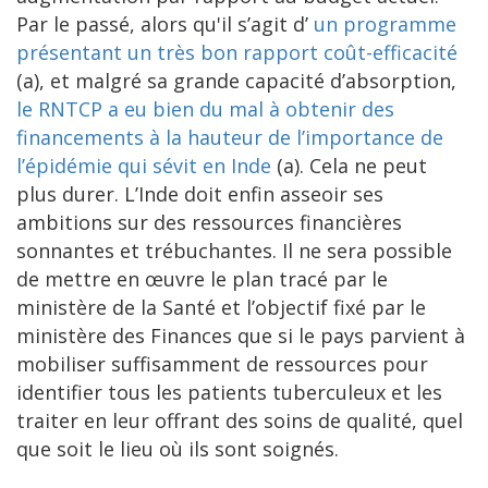
Par le passé, alors qu'il s’agit d’
un programme
présentant un très bon rapport coût-efficacité
(a), et malgré sa grande capacité d’absorption,
le RNTCP a eu bien du mal à obtenir des
financements à la hauteur de l’importance de
l’épidémie qui sévit en Inde
(a). Cela ne peut
plus durer. L’Inde doit enfin asseoir ses
ambitions sur des ressources financières
sonnantes et trébuchantes. Il ne sera possible
de mettre en œuvre le plan tracé par le
ministère de la Santé et l’objectif fixé par le
ministère des Finances que si le pays parvient à
mobiliser suffisamment de ressources pour
identifier tous les patients tuberculeux et les
traiter en leur offrant des soins de qualité, quel
que soit le lieu où ils sont soignés.