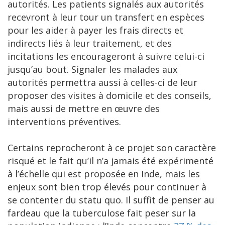
autorités. Les patients signalés aux autorités
recevront à leur tour un transfert en espèces
pour les aider à payer les frais directs et
indirects liés à leur traitement, et des
incitations les encourageront à suivre celui-ci
jusqu’au bout. Signaler les malades aux
autorités permettra aussi à celles-ci de leur
proposer des visites à domicile et des conseils,
mais aussi de mettre en œuvre des
interventions préventives.
Certains reprocheront à ce projet son caractère
risqué et le fait qu’il n’a jamais été expérimenté
à l’échelle qui est proposée en Inde, mais les
enjeux sont bien trop élevés pour continuer à
se contenter du statu quo. Il suffit de penser au
fardeau que la tuberculose fait peser sur la