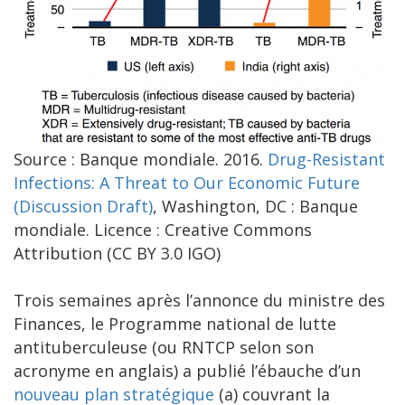
Source : Banque mondiale. 2016.
Drug-Resistant
Infections: A Threat to Our Economic Future
(Discussion Draft)
, Washington, DC : Banque
mondiale. Licence : Creative Commons
Attribution (CC BY 3.0 IGO)
Trois semaines après l’annonce du ministre des
Finances, le Programme national de lutte
antituberculeuse (ou RNTCP selon son
acronyme en anglais) a publié l’ébauche d’un
nouveau plan stratégique
(a) couvrant la