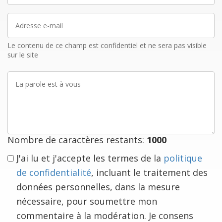
Adresse
e-
mail
Le contenu de ce champ est confidentiel et ne sera pas visible
sur le site
La
parole
est
à
vous
Nombre de caractères restants:
1000
J'ai lu et j'accepte les termes de la
politique
de confidentialité
, incluant le traitement des
données personnelles, dans la mesure
nécessaire, pour soumettre mon
commentaire à la modération. Je consens