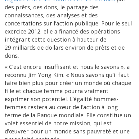
des prêts, des dons, le partage des
connaissances, des analyses et des
concertations sur l’action publique. Pour le seul
exercice 2012, elle a financé des opérations
intégrant cette question à hauteur de
29 milliards de dollars environ de prêts et de
dons.
« C’est encore insuffisant et nous le savons », a
reconnu Jim Yong Kim. « Nous savons qu’il faut
faire bien plus pour créer un monde où chaque
fille et chaque femme pourra vraiment
exprimer son potentiel. L’égalité hommes-
femmes restera au cœur de l’action à long
terme de la Banque mondiale. Elle constitue un
volet essentiel de notre mission, qui est
d’œuvrer pour un monde sans pauvreté et une