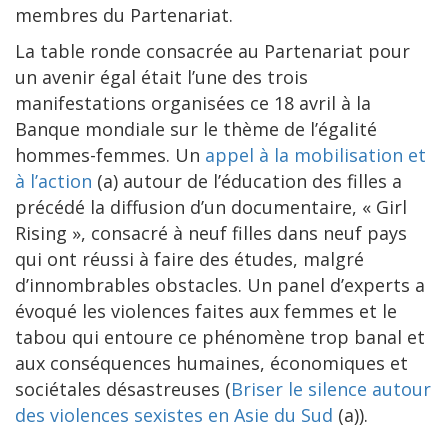
membres du Partenariat.
La table ronde consacrée au Partenariat pour
un avenir égal était l’une des trois
manifestations organisées ce 18 avril à la
Banque mondiale sur le thème de l’égalité
hommes-femmes. Un
appel à la mobilisation et
à l’action
(a) autour de l’éducation des filles a
précédé la diffusion d’un documentaire, « Girl
Rising », consacré à neuf filles dans neuf pays
qui ont réussi à faire des études, malgré
d’innombrables obstacles. Un panel d’experts a
évoqué les violences faites aux femmes et le
tabou qui entoure ce phénomène trop banal et
aux conséquences humaines, économiques et
sociétales désastreuses (
Briser le silence autour
des violences sexistes en Asie du Sud
(a)).