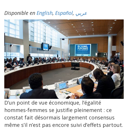
Disponible en
English
,
Español
,
عربي
D’un point de vue économique, l’égalité
hommes-femmes se justifie pleinement : ce
constat fait désormais largement consensus
même s’il n’est pas encore suivi d’effets partout.