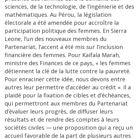
sciences, de la technologie, de l’ingénierie et des
mathématiques. Au Pérou, la législation
électorale a été amendée pour accroître la
participation politique des femmes. En Sierra
Leone, l’un des nouveaux membres du
Partenariat, l’accent a été mis sur l’inclusion
financière des femmes. Pour Kaifala Marah,
ministre des Finances de ce pays, « les femmes
détiennent la clé de la lutte contre la pauvreté.
Pour enraciner cette idée, nous devons entre
autres leur permettre d’accéder au crédit ». Il a
plaidé pour la fixation de cibles et d’échéances,
qui permettront aux membres du Partenariat
d’évaluer leurs progrès, de diffuser leurs
résultats et de rendre des comptes à leurs
sociétés civiles — une proposition qui a reçu un
accueil favorable de la part de plusieurs autres