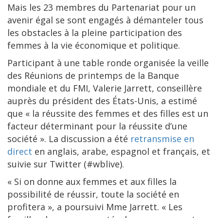
Mais les 23 membres du Partenariat pour un
avenir égal se sont engagés à démanteler tous
les obstacles à la pleine participation des
femmes à la vie économique et politique.
Participant à une table ronde organisée la veille
des Réunions de printemps de la Banque
mondiale et du FMI, Valerie Jarrett, conseillère
auprès du président des États-Unis, a estimé
que « la réussite des femmes et des filles est un
facteur déterminant pour la réussite d’une
société ». La discussion a été
retransmise en
direct
en anglais, arabe, espagnol et français, et
suivie sur Twitter (#wblive).
« Si on donne aux femmes et aux filles la
possibilité de réussir, toute la société en
profitera », a poursuivi Mme Jarrett. « Les