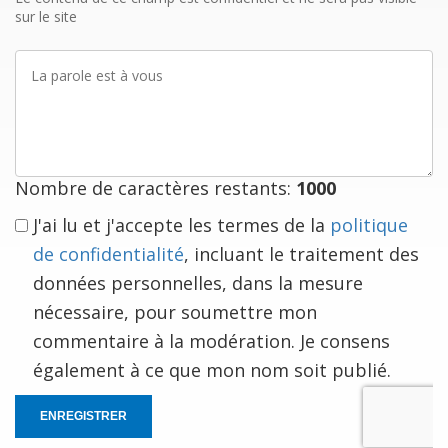
sur le site
La
parole
est
à
vous
Nombre de caractères restants:
1000
J'ai lu et j'accepte les termes de la
politique
de confidentialité
, incluant le traitement des
données personnelles, dans la mesure
nécessaire, pour soumettre mon
commentaire à la modération. Je consens
également à ce que mon nom soit publié.
ENREGISTRER