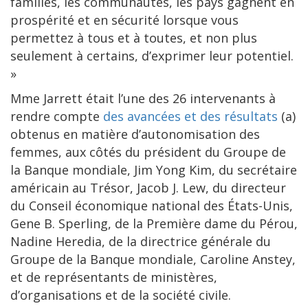
familles, les communautés, les pays gagnent en
prospérité et en sécurité lorsque vous
permettez à tous et à toutes, et non plus
seulement à certains, d’exprimer leur potentiel.
»
Mme Jarrett était l’une des 26 intervenants à
rendre compte
des avancées et des résultats
(a)
obtenus en matière d’autonomisation des
femmes, aux côtés du président du Groupe de
la Banque mondiale, Jim Yong Kim, du secrétaire
américain au Trésor, Jacob J. Lew, du directeur
du Conseil économique national des États-Unis,
Gene B. Sperling, de la Première dame du Pérou,
Nadine Heredia, de la directrice générale du
Groupe de la Banque mondiale, Caroline Anstey,
et de représentants de ministères,
d’organisations et de la société civile.