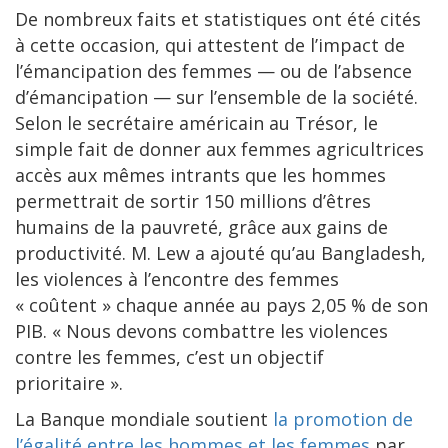
De nombreux faits et statistiques ont été cités
à cette occasion, qui attestent de l’impact de
l’émancipation des femmes — ou de l’absence
d’émancipation — sur l’ensemble de la société.
Selon le secrétaire américain au Trésor, le
simple fait de donner aux femmes agricultrices
accès aux mêmes intrants que les hommes
permettrait de sortir 150 millions d’êtres
humains de la pauvreté, grâce aux gains de
productivité. M. Lew a ajouté qu’au Bangladesh,
les violences à l’encontre des femmes
« coûtent » chaque année au pays 2,05 % de son
PIB. « Nous devons combattre les violences
contre les femmes, c’est un objectif
prioritaire ».
La Banque mondiale soutient
la promotion de
l’égalité entre les hommes et les femmes
par