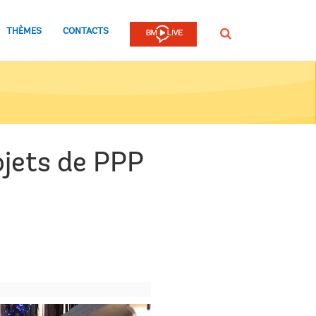
THÈMES
CONTACTS
Rechercher
ojets de PPP