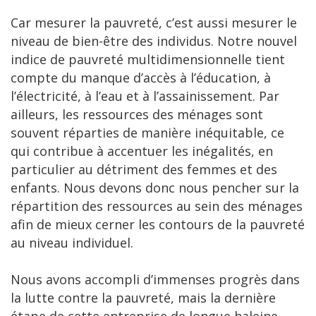
Car mesurer la pauvreté, c’est aussi mesurer le
niveau de bien-être des individus. Notre nouvel
indice de pauvreté multidimensionnelle tient
compte du manque d’accès à l’éducation, à
l’électricité, à l’eau et à l’assainissement. Par
ailleurs, les ressources des ménages sont
souvent réparties de manière inéquitable, ce
qui contribue à accentuer les inégalités, en
particulier au détriment des femmes et des
enfants. Nous devons donc nous pencher sur la
répartition des ressources au sein des ménages
afin de mieux cerner les contours de la pauvreté
au niveau individuel.
Nous avons accompli d’immenses progrès dans
la lutte contre la pauvreté, mais la dernière