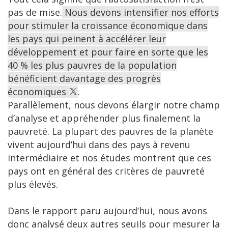
pas de mise.
Nous devons intensifier nos efforts
pour stimuler la croissance économique dans
les pays qui peinent à accélérer leur
développement et pour faire en sorte que les
40 % les plus pauvres de la population
bénéficient davantage des progrès
économiques
.
Parallèlement, nous devons élargir notre champ
d’analyse et appréhender plus finalement la
pauvreté. La plupart des pauvres de la planète
vivent aujourd’hui dans des pays à revenu
intermédiaire et nos études montrent que ces
pays ont en général des critères de pauvreté
plus élevés.
Dans le rapport paru aujourd’hui, nous avons
donc analysé deux autres seuils pour mesurer la