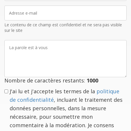
Adresse
e-
mail
Le contenu de ce champ est confidentiel et ne sera pas visible
sur le site
La
parole
est
à
vous
Nombre de caractères restants:
1000
J'ai lu et j'accepte les termes de la
politique
de confidentialité
, incluant le traitement des
données personnelles, dans la mesure
nécessaire, pour soumettre mon
commentaire à la modération. Je consens