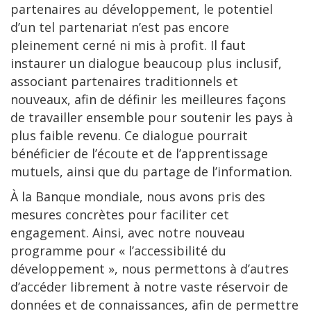
partenaires au développement, le potentiel
d’un tel partenariat n’est pas encore
pleinement cerné ni mis à profit. Il faut
instaurer un dialogue beaucoup plus inclusif,
associant partenaires traditionnels et
nouveaux, afin de définir les meilleures façons
de travailler ensemble pour soutenir les pays à
plus faible revenu. Ce dialogue pourrait
bénéficier de l’écoute et de l’apprentissage
mutuels, ainsi que du partage de l’information.
À la Banque mondiale, nous avons pris des
mesures concrètes pour faciliter cet
engagement. Ainsi, avec notre nouveau
programme pour « l’accessibilité du
développement », nous permettons à d’autres
d’accéder librement à notre vaste réservoir de
données et de connaissances, afin de permettre