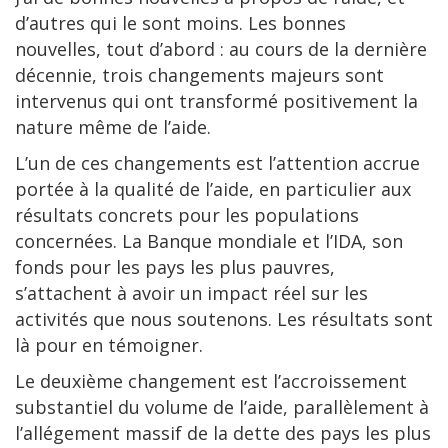
d’autres qui le sont moins. Les bonnes
nouvelles, tout d’abord : au cours de la dernière
décennie, trois changements majeurs sont
intervenus qui ont transformé positivement la
nature même de l’aide.
L’un de ces changements est l’attention accrue
portée à la qualité de l’aide, en particulier aux
résultats concrets pour les populations
concernées. La Banque mondiale et l’IDA, son
fonds pour les pays les plus pauvres,
s’attachent à avoir un impact réel sur les
activités que nous soutenons. Les résultats sont
là pour en témoigner.
Le deuxième changement est l’accroissement
substantiel du volume de l’aide, parallèlement à
l’allégement massif de la dette des pays les plus