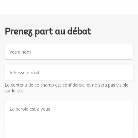
Prenez part au débat
Votre
nom
Adresse
e-
mail
Le contenu de ce champ est confidentiel et ne sera pas visible
sur le site
La
parole
est
à
vous