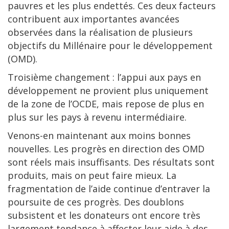
pauvres et les plus endettés. Ces deux facteurs
contribuent aux importantes avancées
observées dans la réalisation de plusieurs
objectifs du Millénaire pour le développement
(OMD).
Troisième changement : l’appui aux pays en
développement ne provient plus uniquement
de la zone de l’OCDE, mais repose de plus en
plus sur les pays à revenu intermédiaire.
Venons-en maintenant aux moins bonnes
nouvelles. Les progrès en direction des OMD
sont réels mais insuffisants. Des résultats sont
produits, mais on peut faire mieux. La
fragmentation de l’aide continue d’entraver la
poursuite de ces progrès. Des doublons
subsistent et les donateurs ont encore très
largement tendance à affecter leur aide à des