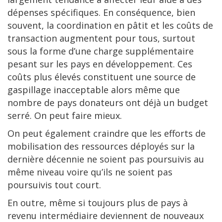
dépenses spécifiques. En conséquence, bien
souvent, la coordination en pâtit et les coûts de
transaction augmentent pour tous, surtout
sous la forme d’une charge supplémentaire
pesant sur les pays en développement. Ces
coûts plus élevés constituent une source de
gaspillage inacceptable alors même que
nombre de pays donateurs ont déjà un budget
serré. On peut faire mieux.
On peut également craindre que les efforts de
mobilisation des ressources déployés sur la
dernière décennie ne soient pas poursuivis au
même niveau voire qu’ils ne soient pas
poursuivis tout court.
En outre, même si toujours plus de pays à
revenu intermédiaire deviennent de nouveaux