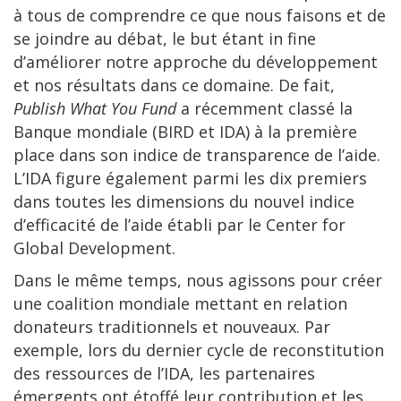
à tous de comprendre ce que nous faisons et de
se joindre au débat, le but étant in fine
d’améliorer notre approche du développement
et nos résultats dans ce domaine. De fait,
Publish What You Fund
a récemment classé la
Banque mondiale (BIRD et IDA) à la première
place dans son indice de transparence de l’aide.
L’IDA figure également parmi les dix premiers
dans toutes les dimensions du nouvel indice
d’efficacité de l’aide établi par le Center for
Global Development.
Dans le même temps, nous agissons pour créer
une coalition mondiale mettant en relation
donateurs traditionnels et nouveaux. Par
exemple, lors du dernier cycle de reconstitution
des ressources de l’IDA, les partenaires
émergents ont étoffé leur contribution et les