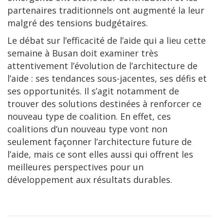
partenaires traditionnels ont augmenté la leur
malgré des tensions budgétaires.
Le débat sur l’efficacité de l’aide qui a lieu cette
semaine à Busan doit examiner très
attentivement l’évolution de l’architecture de
l’aide : ses tendances sous-jacentes, ses défis et
ses opportunités. Il s’agit notamment de
trouver des solutions destinées à renforcer ce
nouveau type de coalition. En effet, ces
coalitions d’un nouveau type vont non
seulement façonner l’architecture future de
l’aide, mais ce sont elles aussi qui offrent les
meilleures perspectives pour un
développement aux résultats durables.