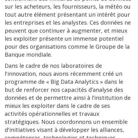
sur les acheteurs, les fournisseurs, la météo ou
tout autre élément présentant un intérêt pour
les entreprises et les analystes. Ces données ne
peuvent que continuer à augmenter, et mieux
les exploiter présente un immense potentiel
pour des organisations comme le Groupe de la
Banque mondiale.
Dans le cadre de nos laboratoires de
l'innovation, nous avons récemment créé un
programme de « Big Data Analytics » dans le
but de renforcer nos capacités d’analyse des
données et de permettre ainsi à l’institution de
mieux les exploiter dans le cadre de ses
activités opérationnelles et travaux
stratégiques. Nous coordonnons un ensemble
d'initiatives visant à développer les alliances,
compétences, technologies et techniques