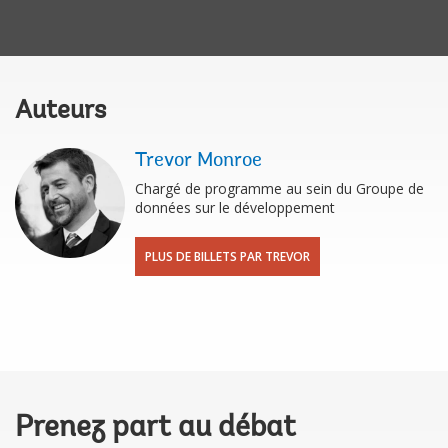
Auteurs
Trevor Monroe
Chargé de programme au sein du Groupe de
données sur le développement
PLUS DE BILLETS PAR TREVOR
Prenez part au débat