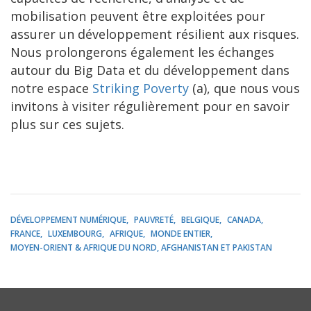
mobilisation peuvent être exploitées pour
assurer un développement résilient aux risques.
Nous prolongerons également les échanges
autour du Big Data et du développement dans
notre espace
Striking Poverty
(a), que nous vous
invitons à visiter régulièrement pour en savoir
plus sur ces sujets.
DÉVELOPPEMENT NUMÉRIQUE
PAUVRETÉ
BELGIQUE
CANADA
FRANCE
LUXEMBOURG
AFRIQUE
MONDE ENTIER
MOYEN-ORIENT & AFRIQUE DU NORD, AFGHANISTAN ET PAKISTAN