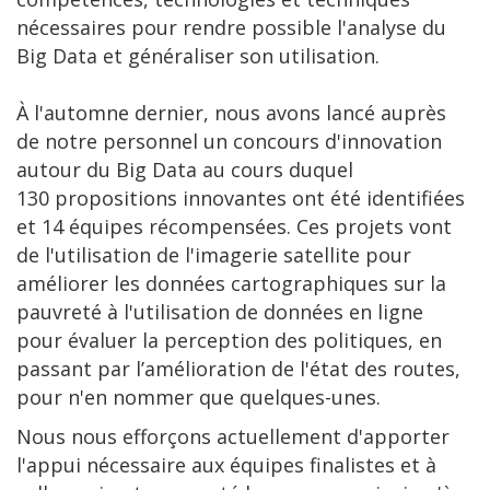
nécessaires pour rendre possible l'analyse du
Big Data et généraliser son utilisation.
À l'automne dernier, nous avons lancé auprès
de notre personnel un concours d'innovation
autour du Big Data au cours duquel
130 propositions innovantes ont été identifiées
et 14 équipes récompensées. Ces projets vont
de l'utilisation de l'imagerie satellite pour
améliorer les données cartographiques sur la
pauvreté à l'utilisation de données en ligne
pour évaluer la perception des politiques, en
passant par l’amélioration de l'état des routes,
pour n'en nommer que quelques-unes.
Nous nous efforçons actuellement d'apporter
l'appui nécessaire aux équipes finalistes et à