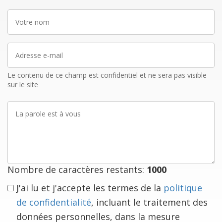
Votre
nom
Adresse
e-
mail
Le contenu de ce champ est confidentiel et ne sera pas visible
sur le site
La
parole
est
à
vous
Nombre de caractères restants:
1000
J'ai lu et j'accepte les termes de la
politique
de confidentialité
, incluant le traitement des
données personnelles, dans la mesure