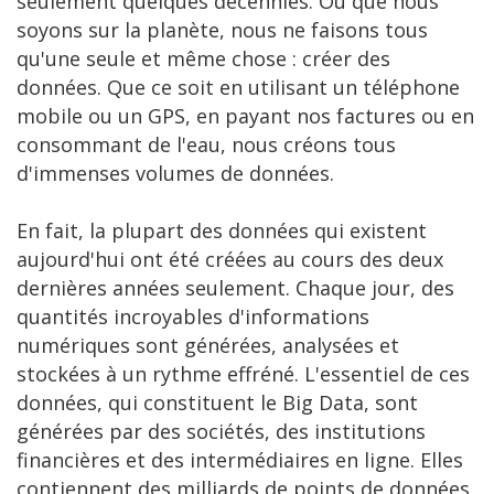
seulement quelques décennies. Où que nous
soyons sur la planète, nous ne faisons tous
qu'une seule et même chose : créer des
données. Que ce soit en utilisant un téléphone
mobile ou un GPS, en payant nos factures ou en
consommant de l'eau, nous créons tous
d'immenses volumes de données.
En fait, la plupart des données qui existent
aujourd'hui ont été créées au cours des deux
dernières années seulement. Chaque jour, des
quantités incroyables d'informations
numériques sont générées, analysées et
stockées à un rythme effréné. L'essentiel de ces
données, qui constituent le Big Data, sont
générées par des sociétés, des institutions
financières et des intermédiaires en ligne. Elles
contiennent des milliards de points de données