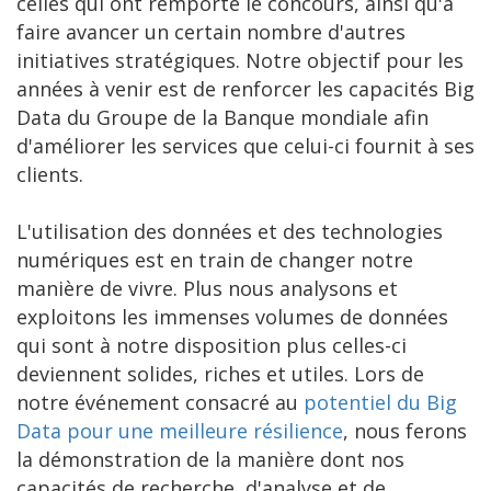
celles qui ont remporté le concours, ainsi qu'à
faire avancer un certain nombre d'autres
initiatives stratégiques. Notre objectif pour les
années à venir est de renforcer les capacités Big
Data du Groupe de la Banque mondiale afin
d'améliorer les services que celui-ci fournit à ses
clients.
L'utilisation des données et des technologies
numériques est en train de changer notre
manière de vivre. Plus nous analysons et
exploitons les immenses volumes de données
qui sont à notre disposition plus celles-ci
deviennent solides, riches et utiles. Lors de
notre événement consacré au
potentiel du Big
Data pour une meilleure résilience
, nous ferons
la démonstration de la manière dont nos
capacités de recherche, d'analyse et de