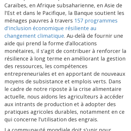
Caraïbes, en Afrique subsaharienne, en Asie de
l'Est et dans le Pacifique, la Banque soutient les
ménages pauvres à travers
157 programmes
d'inclusion économique résiliente au
changement climatique
. Au-delà de fournir une
aide qui prend la forme d’allocations
monétaires, il s'agit de contribuer à renforcer la
résilience à long terme en améliorant la gestion
des ressources, les compétences
entrepreneuriales et en apportant de nouveaux
moyens de subsistance et emplois verts. Dans
le cadre de notre riposte à la crise alimentaire
actuelle, nous aidons les agriculteurs à accéder
aux intrants de production et à adopter des
pratiques agricoles durables, notamment en ce
qui concerne l'utilisation des engrais.
La communauté mondiale doit s'unir pour