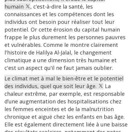
humain
, c’est-à-dire la santé, les
connaissances et les compétences dont les
individus ont besoin pour réaliser tout leur
potentiel. Or cette érosion du capital humain
frappe le plus durement les personnes pauvres
et vulnérables. Comme le montre clairement
l'histoire de Halilya Al-Jalal, le changement
climatique a une dimension très humaine et
c'est un aspect qu’il ne faut jamais oublier.
Le climat met à mal le bien-être et le potentiel
des individus, quel que soit leur âge.
La
chaleur extrême, par exemple, est responsable
d’une augmentation des hospitalisations chez
les femmes enceintes et de la malnutrition
chronique et aiguë chez les enfants en bas âge.
Elle est également directement liée à une baisse