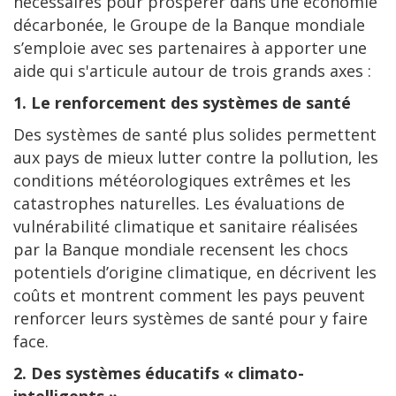
nécessaires pour prospérer dans une économie
décarbonée, le Groupe de la Banque mondiale
s’emploie avec ses partenaires à apporter une
aide qui s'articule autour de trois grands axes :
1. Le renforcement des systèmes de santé
Des systèmes de santé plus solides permettent
aux pays de mieux lutter contre la pollution, les
conditions météorologiques extrêmes et les
catastrophes naturelles. Les évaluations de
vulnérabilité climatique et sanitaire réalisées
par la Banque mondiale recensent les chocs
potentiels d’origine climatique, en décrivent les
coûts et montrent comment les pays peuvent
renforcer leurs systèmes de santé pour y faire
face.
2. Des systèmes éducatifs « climato-