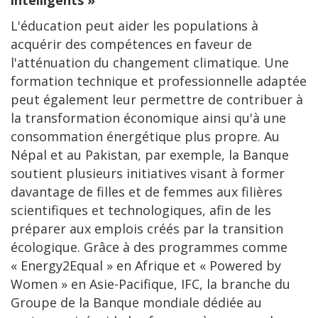
intelligents »
L'éducation peut aider les populations à
acquérir des compétences en faveur de
l'atténuation du changement climatique. Une
formation technique et professionnelle adaptée
peut également leur permettre de contribuer à
la transformation économique ainsi qu'à une
consommation énergétique plus propre. Au
Népal et au Pakistan, par exemple, la Banque
soutient plusieurs initiatives visant à former
davantage de filles et de femmes aux filières
scientifiques et technologiques, afin de les
préparer aux emplois créés par la transition
écologique. Grâce à des programmes comme
« Energy2Equal » en Afrique et « Powered by
Women » en Asie-Pacifique, IFC, la branche du
Groupe de la Banque mondiale dédiée au