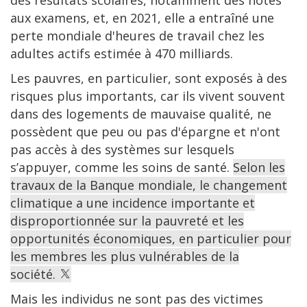
des résultats scolaires, notamment des notes
aux examens, et, en 2021, elle a entraîné une
perte mondiale d'heures de travail chez les
adultes actifs estimée à 470 milliards.
Les pauvres, en particulier, sont exposés à des
risques plus importants, car ils vivent souvent
dans des logements de mauvaise qualité, ne
possèdent que peu ou pas d'épargne et n'ont
pas accès à des systèmes sur lesquels
s’appuyer, comme les soins de santé.
Selon les
travaux de la Banque mondiale, le changement
climatique a une incidence importante et
disproportionnée sur la pauvreté et les
opportunités économiques, en particulier pour
les membres les plus vulnérables de la
société.
Mais les individus ne sont pas des victimes