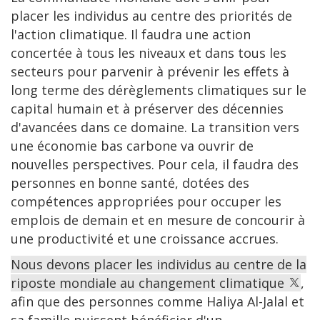
placer les individus au centre des priorités de
l'action climatique. Il faudra une action
concertée à tous les niveaux et dans tous les
secteurs pour parvenir à prévenir les effets à
long terme des dérèglements climatiques sur le
capital humain et à préserver des décennies
d'avancées dans ce domaine. La transition vers
une économie bas carbone va ouvrir de
nouvelles perspectives. Pour cela, il faudra des
personnes en bonne santé, dotées des
compétences appropriées pour occuper les
emplois de demain et en mesure de concourir à
une productivité et une croissance accrues.
Nous devons placer les individus au centre de la
riposte mondiale au changement climatique
,
afin que des personnes comme Haliya Al-Jalal et