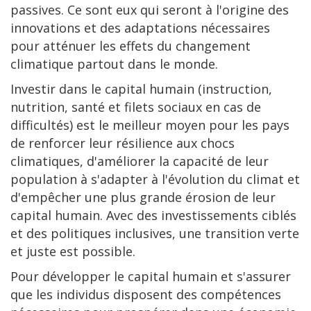
passives. Ce sont eux qui seront à l'origine des
innovations et des adaptations nécessaires
pour atténuer les effets du changement
climatique partout dans le monde.
Investir dans le capital humain (instruction,
nutrition, santé et filets sociaux en cas de
difficultés) est le meilleur moyen pour les pays
de renforcer leur résilience aux chocs
climatiques, d'améliorer la capacité de leur
population à s'adapter à l'évolution du climat et
d'empêcher une plus grande érosion de leur
capital humain. Avec des investissements ciblés
et des politiques inclusives, une transition verte
et juste est possible.
Pour développer le capital humain et s'assurer
que les individus disposent des compétences