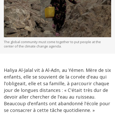
The global community must come together to put people at the
center of the climate change agenda.
Haliya Al-Jalal vit à Al-Adn, au Yémen. Mère de six
enfants, elle se souvient de la corvée d'eau qui
l’obligeait, elle et sa famille, à parcourir chaque
jour de longues distances : « C'était très dur de
devoir aller chercher de l'eau au ruisseau.
Beaucoup d’enfants ont abandonné l'école pour
se consacrer à cette tâche quotidienne. »