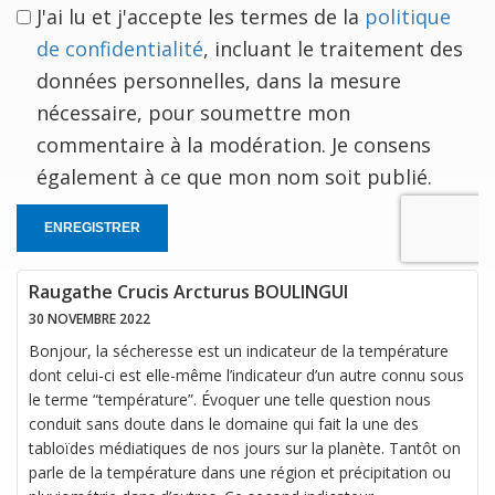
J'ai lu et j'accepte les termes de la
politique
de confidentialité
, incluant le traitement des
données personnelles, dans la mesure
nécessaire, pour soumettre mon
commentaire à la modération. Je consens
également à ce que mon nom soit publié.
ENREGISTRER
Raugathe Crucis Arcturus BOULINGUI
30 NOVEMBRE 2022
Bonjour, la sécheresse est un indicateur de la température
dont celui-ci est elle-même l’indicateur d’un autre connu sous
le terme “température”. Évoquer une telle question nous
conduit sans doute dans le domaine qui fait la une des
tabloïdes médiatiques de nos jours sur la planète. Tantôt on
parle de la température dans une région et précipitation ou