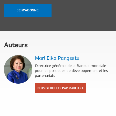
JE M'ABONNE
Auteurs
Mari Elka Pangestu
Directrice générale de la Banque mondiale
pour les politiques de développement et les
partenariats
PLUS DE BILLETS PAR MARI ELKA