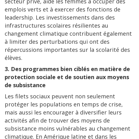
secteur privé, aide les femmes à occuper des
emplois verts et à exercer des fonctions de
leadership. Les investissements dans des
infrastructures scolaires résilientes au
changement climatique contribuent également
à limiter des perturbations qui ont des
répercussions importantes sur la scolarité des
élèves.
3. Des programmes bien ciblés en matière de
protection sociale et de soutien aux moyens
de subsistance
Les filets sociaux peuvent non seulement
protéger les populations en temps de crise,
mais aussi les encourager à diversifier leurs
activités afin de trouver des moyens de
subsistance moins vulnérables au changement
climatique. En Amérique latine et dans les