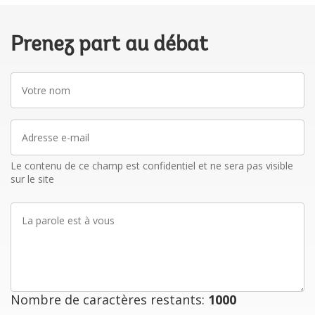
Prenez part au débat
Votre
nom
Adresse
e-
mail
Le contenu de ce champ est confidentiel et ne sera pas visible
sur le site
La
parole
est
à
vous
Nombre de caractères restants:
1000