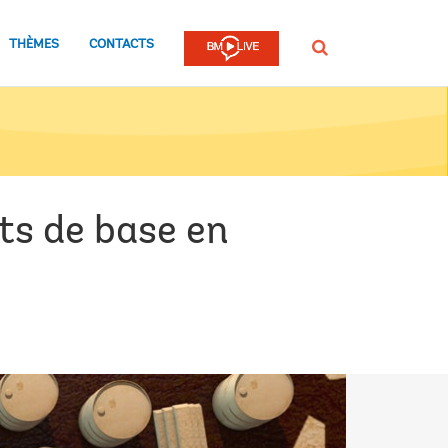
THÈMES
CONTACTS
Rechercher
ts de base en