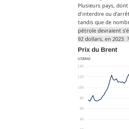
Plusieurs pays, dont
d'interdire ou d’arr
tandis que de nombr
pétrole devraient s’
92 dollars, en 2023.