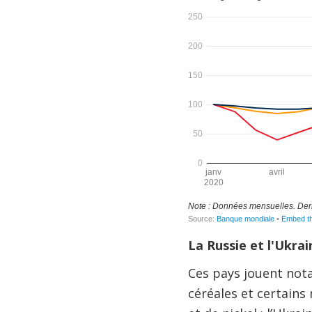
La Russie et l'Ukra
Ces pays jouent nota
céréales et certains