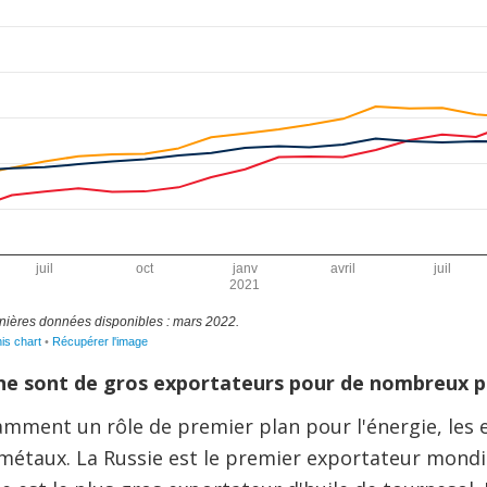
ine sont de gros exportateurs pour de nombreux p
mment un rôle de premier plan pour l'énergie, les e
 métaux. La Russie est le premier exportateur mondia