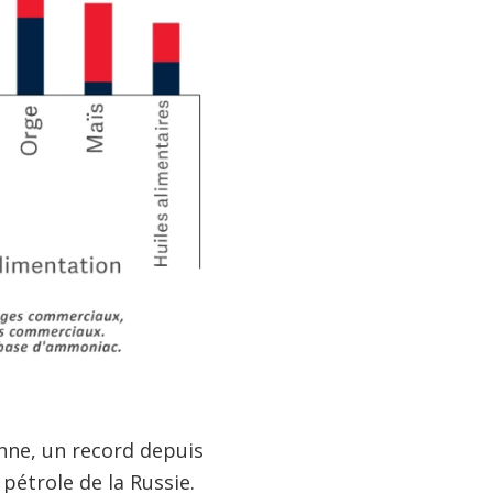
enne, un record depuis
pétrole de la Russie.