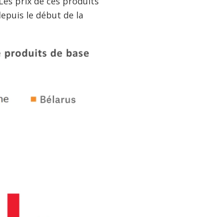
 Les prix de ces produits
puis le début de la