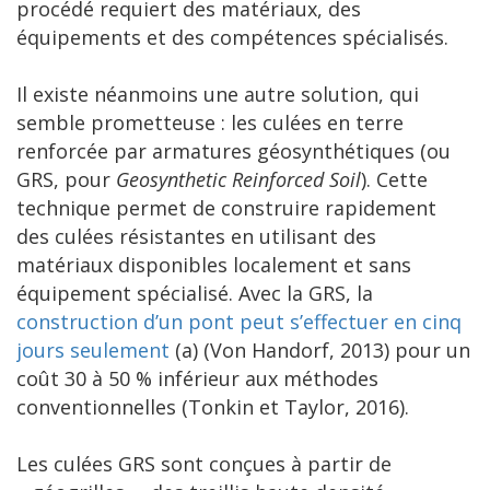
procédé requiert des matériaux, des
équipements et des compétences spécialisés.
Il existe néanmoins une autre solution, qui
semble prometteuse : les culées en terre
renforcée par armatures géosynthétiques (ou
GRS, pour
Geosynthetic Reinforced Soil
). Cette
technique permet de construire rapidement
des culées résistantes en utilisant des
matériaux disponibles localement et sans
équipement spécialisé. Avec la GRS, la
construction d’un pont peut s’effectuer en cinq
jours seulement
(a) (Von Handorf, 2013) pour un
coût 30 à 50 % inférieur aux méthodes
conventionnelles (Tonkin et Taylor, 2016).
Les culées GRS sont conçues à partir de