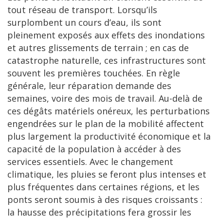
tout réseau de transport. Lorsqu’ils
surplombent un cours d’eau, ils sont
pleinement exposés aux effets des inondations
et autres glissements de terrain ; en cas de
catastrophe naturelle, ces infrastructures sont
souvent les premières touchées. En règle
générale, leur réparation demande des
semaines, voire des mois de travail. Au-delà de
ces dégâts matériels onéreux, les perturbations
engendrées sur le plan de la mobilité affectent
plus largement la productivité économique et la
capacité de la population à accéder à des
services essentiels. Avec le changement
climatique, les pluies se feront plus intenses et
plus fréquentes dans certaines régions, et les
ponts seront soumis à des risques croissants :
la hausse des précipitations fera grossir les