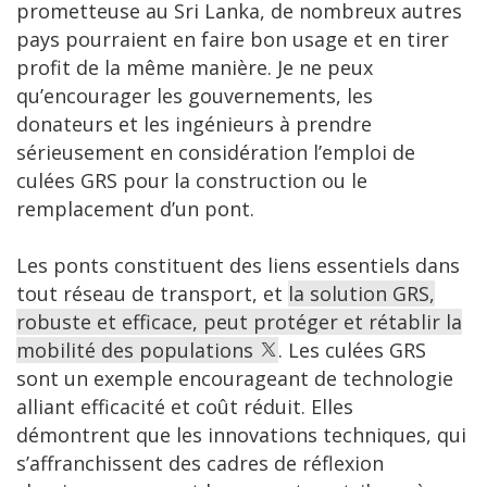
prometteuse au Sri Lanka, de nombreux autres
pays pourraient en faire bon usage et en tirer
profit de la même manière. Je ne peux
qu’encourager les gouvernements, les
donateurs et les ingénieurs à prendre
sérieusement en considération l’emploi de
culées GRS pour la construction ou le
remplacement d’un pont.
Les ponts constituent des liens essentiels dans
tout réseau de transport, et
la solution GRS,
robuste et efficace, peut protéger et rétablir la
mobilité des populations
. Les culées GRS
sont un exemple encourageant de technologie
alliant efficacité et coût réduit. Elles
démontrent que les innovations techniques, qui
s’affranchissent des cadres de réflexion