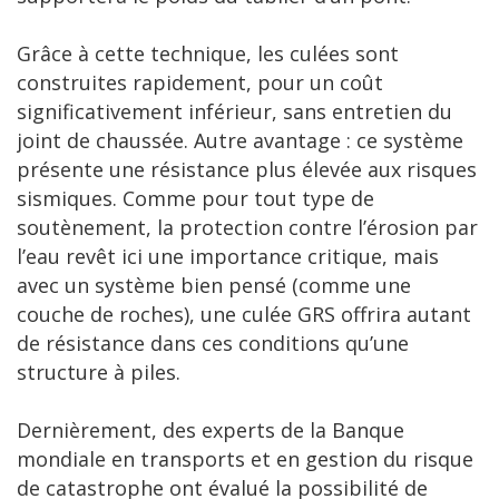
Grâce à cette technique, les culées sont
construites rapidement, pour un coût
significativement inférieur, sans entretien du
joint de chaussée. Autre avantage : ce système
présente une résistance plus élevée aux risques
sismiques. Comme pour tout type de
soutènement, la protection contre l’érosion par
l’eau revêt ici une importance critique, mais
avec un système bien pensé (comme une
couche de roches), une culée GRS offrira autant
de résistance dans ces conditions qu’une
structure à piles.
Dernièrement, des experts de la Banque
mondiale en transports et en gestion du risque
de catastrophe ont évalué la possibilité de