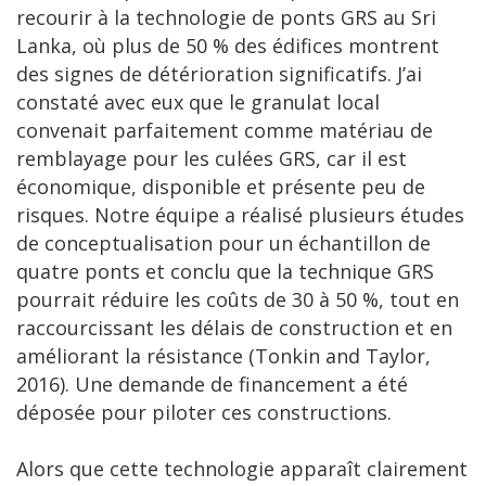
recourir à la technologie de ponts GRS au Sri
Lanka, où plus de 50 % des édifices montrent
des signes de détérioration significatifs. J’ai
constaté avec eux que le granulat local
convenait parfaitement comme matériau de
remblayage pour les culées GRS, car il est
économique, disponible et présente peu de
risques. Notre équipe a réalisé plusieurs études
de conceptualisation pour un échantillon de
quatre ponts et conclu que la technique GRS
pourrait réduire les coûts de 30 à 50 %, tout en
raccourcissant les délais de construction et en
améliorant la résistance (Tonkin and Taylor,
2016). Une demande de financement a été
déposée pour piloter ces constructions.
Alors que cette technologie apparaît clairement