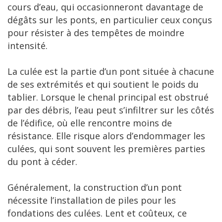
cours d’eau, qui occasionneront davantage de
dégâts sur les ponts, en particulier ceux conçus
pour résister à des tempêtes de moindre
intensité.
La culée est la partie d’un pont située à chacune
de ses extrémités et qui soutient le poids du
tablier. Lorsque le chenal principal est obstrué
par des débris, l’eau peut s’infiltrer sur les côtés
de l’édifice, où elle rencontre moins de
résistance. Elle risque alors d’endommager les
culées, qui sont souvent les premières parties
du pont à céder.
Généralement, la construction d’un pont
nécessite l’installation de piles pour les
fondations des culées. Lent et coûteux, ce