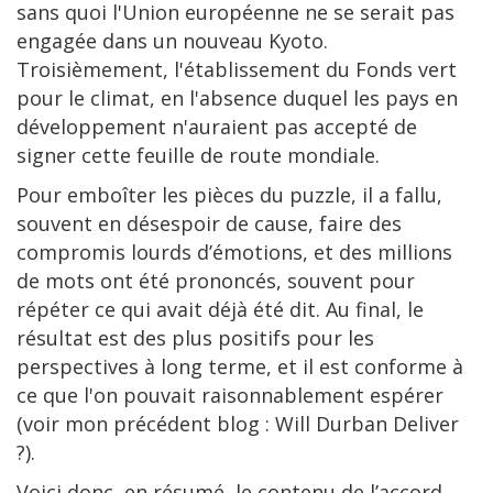
sans quoi l'Union européenne ne se serait pas
engagée dans un nouveau Kyoto.
Troisièmement, l'établissement du Fonds vert
pour le climat, en l'absence duquel les pays en
développement n'auraient pas accepté de
signer cette feuille de route mondiale.
Pour emboîter les pièces du puzzle, il a fallu,
souvent en désespoir de cause, faire des
compromis lourds d’émotions, et des millions
de mots ont été prononcés, souvent pour
répéter ce qui avait déjà été dit. Au final, le
résultat est des plus positifs pour les
perspectives à long terme, et il est conforme à
ce que l'on pouvait raisonnablement espérer
(voir mon précédent blog : Will Durban Deliver
?).
Voici donc, en résumé, le contenu de l’accord