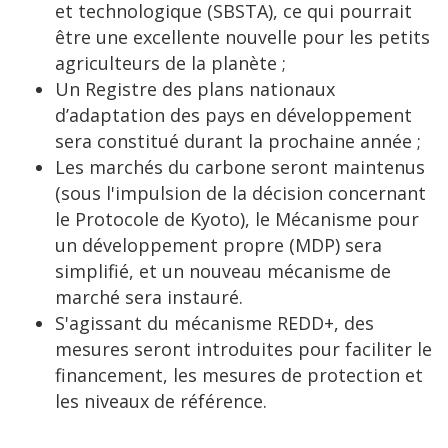
et technologique (SBSTA), ce qui pourrait
être une excellente nouvelle pour les petits
agriculteurs de la planète ;
Un Registre des plans nationaux
d’adaptation des pays en développement
sera constitué durant la prochaine année ;
Les marchés du carbone seront maintenus
(sous l'impulsion de la décision concernant
le Protocole de Kyoto), le Mécanisme pour
un développement propre (MDP) sera
simplifié, et un nouveau mécanisme de
marché sera instauré.
S'agissant du mécanisme REDD+, des
mesures seront introduites pour faciliter le
financement, les mesures de protection et
les niveaux de référence.