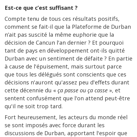
Est-ce que c’est suffisant ?
Compte tenu de tous ces résultats positifs,
comment se fait-il que la Plateforme de Durban
n’ait pas suscité la même euphorie que la
décision de Cancun l'an dernier ? Et pourquoi
tant de pays en développement ont-ils quitté
Durban avec un sentiment de défaite ? En partie
à cause de l'épuisement, mais surtout parce
que tous les délégués sont conscients que ces
décisions n'auront qu'assez peu d'effets durant
cette décennie du «
ça passe ou ça casse
», et
sentent confusément que l'on attend peut-être
qu'il ne soit trop tard.
Fort heureusement, les acteurs du monde réel
se sont imposés avec force durant les
discussions de Durban, apportant l'espoir que