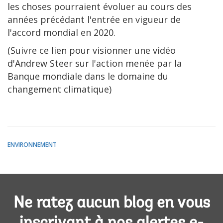
les choses pourraient évoluer au cours des
années précédant l'entrée en vigueur de
l'accord mondial en 2020.
(Suivre ce lien pour visionner une vidéo
d'Andrew Steer sur l'action menée par la
Banque mondiale dans le domaine du
changement climatique)
ENVIRONNEMENT
Ne ratez aucun blog en vous