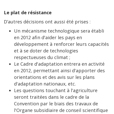
Le plat de résistance
D’autres décisions ont aussi été prises :
Un mécanisme technologique sera établi
en 2012 afin d'aider les pays en
développement à renforcer leurs capacités
et à se doter de technologies
respectueuses du climat ;
Le Cadre d'adaptation entrera en activité
en 2012, permettant ainsi d'apporter des
orientations et des avis sur les plans
d'adaptation nationaux, etc.
Les questions touchant à l'agriculture
seront traitées dans le cadre de la
Convention par le biais des travaux de
l'Organe subsidiaire de conseil scientifique