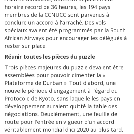
horaire record de 36 heures, les 194 pays
membres de la CCNUCC sont parvenus à
conclure un accord à l'arraché. Des vols
spéciaux avaient été programmés par la South
African Airways pour encourager les délégués à
rester sur place.
Réunir toutes les pièces du puzzle
Trois pièces majeures du puzzle devaient être
assemblées pour pouvoir cimenter la «
Plateforme de Durban ». Tout d'abord, une
nouvelle période d'engagement à l'égard du
Protocole de Kyoto, sans laquelle les pays en
développement auraient quitté la table des
négociations. Deuxièmement, une feuille de
route pour l'entrée en vigueur d'un accord
véritablement mondial d'ici 2020 au plus tard,