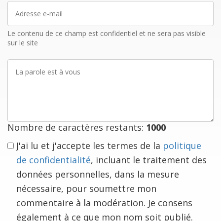
Adresse
e-
mail
Le contenu de ce champ est confidentiel et ne sera pas visible
sur le site
La
parole
est
à
vous
Nombre de caractères restants:
1000
J'ai lu et j'accepte les termes de la
politique
de confidentialité
, incluant le traitement des
données personnelles, dans la mesure
nécessaire, pour soumettre mon
commentaire à la modération. Je consens
également à ce que mon nom soit publié.