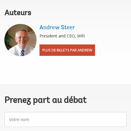
Auteurs
Andrew Steer
President and CEO, WRI
PLUS DE BILLETS PAR ANDREW
Prenez part au débat
Votre
nom