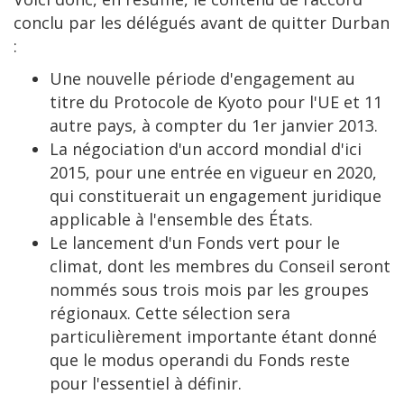
conclu par les délégués avant de quitter Durban
:
Une nouvelle période d'engagement au
titre du Protocole de Kyoto pour l'UE et 11
autre pays, à compter du 1er janvier 2013.
La négociation d'un accord mondial d'ici
2015, pour une entrée en vigueur en 2020,
qui constituerait un engagement juridique
applicable à l'ensemble des États.
Le lancement d'un Fonds vert pour le
climat, dont les membres du Conseil seront
nommés sous trois mois par les groupes
régionaux. Cette sélection sera
particulièrement importante étant donné
que le modus operandi du Fonds reste
pour l'essentiel à définir.