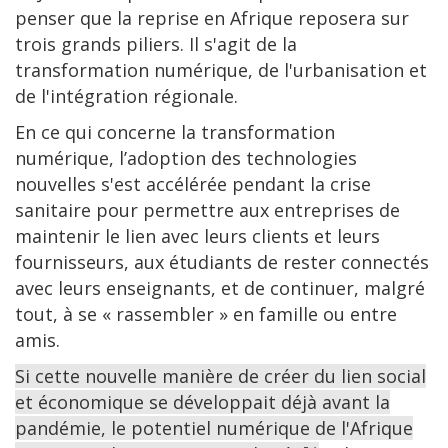
penser que la reprise en Afrique reposera sur
trois grands piliers. Il s'agit de la
transformation numérique, de l'urbanisation et
de l'intégration régionale.
En ce qui concerne la transformation
numérique, l’adoption des technologies
nouvelles s'est accélérée pendant la crise
sanitaire pour permettre aux entreprises de
maintenir le lien avec leurs clients et leurs
fournisseurs, aux étudiants de rester connectés
avec leurs enseignants, et de continuer, malgré
tout, à se « rassembler » en famille ou entre
amis.
Si cette nouvelle manière de créer du lien social
et économique se développait déjà avant la
pandémie, le potentiel numérique de l'Afrique