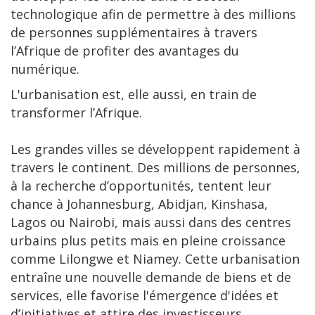
technologique afin de permettre à des millions
de personnes supplémentaires à travers
l’Afrique de profiter des avantages du
numérique.
L'urbanisation est, elle aussi, en train de
transformer l’Afrique.
Les grandes villes se développent rapidement à
travers le continent. Des millions de personnes,
à la recherche d’opportunités, tentent leur
chance à Johannesburg, Abidjan, Kinshasa,
Lagos ou Nairobi, mais aussi dans des centres
urbains plus petits mais en pleine croissance
comme Lilongwe et Niamey. Cette urbanisation
entraîne une nouvelle demande de biens et de
services, elle favorise l'émergence d'idées et
d’initiatives et attire des investisseurs,