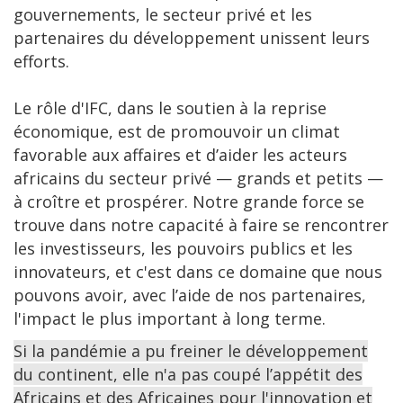
gouvernements, le secteur privé et les
partenaires du développement unissent leurs
efforts.
Le rôle d'IFC, dans le soutien à la reprise
économique, est de promouvoir un climat
favorable aux affaires et d’aider les acteurs
africains du secteur privé — grands et petits —
à croître et prospérer. Notre grande force se
trouve dans notre capacité à faire se rencontrer
les investisseurs, les pouvoirs publics et les
innovateurs, et c'est dans ce domaine que nous
pouvons avoir, avec l’aide de nos partenaires,
l'impact le plus important à long terme.
Si la pandémie a pu freiner le développement
du continent, elle n'a pas coupé l’appétit des
Africains et des Africaines pour l'innovation et