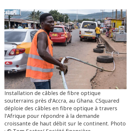
Installation de câbles de fibre optique
souterrains près d'Accra, au Ghana. CSquared
déploie des câbles en fibre optique à travers
l'Afrique pour répondre à la demande
croissante de haut débit sur le continent. Photo