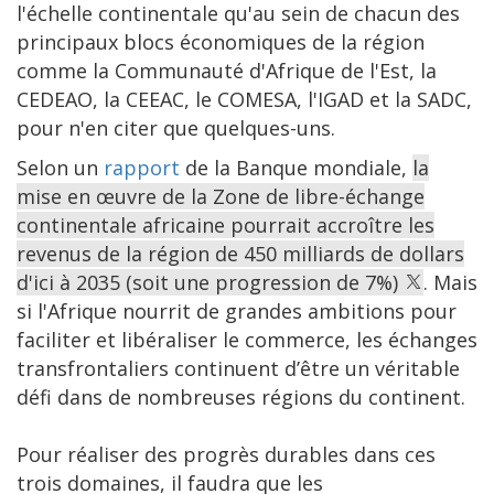
l'échelle continentale qu'au sein de chacun des
principaux blocs économiques de la région
comme la Communauté d'Afrique de l'Est, la
CEDEAO, la CEEAC, le COMESA, l'IGAD et la SADC,
pour n'en citer que quelques-uns.
Selon un
rapport
de la Banque mondiale,
la
mise en œuvre de la Zone de libre-échange
continentale africaine pourrait accroître les
revenus de la région de 450 milliards de dollars
d'ici à 2035 (soit une progression de 7%)
. Mais
si l'Afrique nourrit de grandes ambitions pour
faciliter et libéraliser le commerce, les échanges
transfrontaliers continuent d’être un véritable
défi dans de nombreuses régions du continent.
Pour réaliser des progrès durables dans ces
trois domaines, il faudra que les