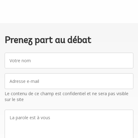
Prenez part au débat
Votre
nom
Adresse
e-
mail
Le contenu de ce champ est confidentiel et ne sera pas visible
sur le site
La
parole
est
à