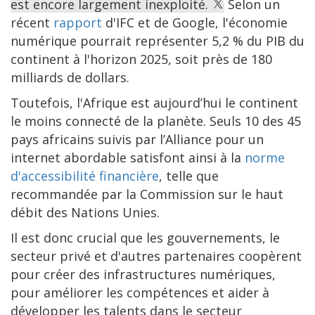
est encore largement inexploité.
Selon un
récent
rapport
d'IFC et de Google, l'économie
numérique pourrait représenter 5,2 % du PIB du
continent à l'horizon 2025, soit près de 180
milliards de dollars.
Toutefois, l'Afrique est aujourd’hui le continent
le moins connecté de la planète. Seuls 10 des 45
pays africains suivis par l’Alliance pour un
internet abordable satisfont ainsi à la
norme
d'accessibilité financière
, telle que
recommandée par la Commission sur le haut
débit des Nations Unies.
Il est donc crucial que les gouvernements, le
secteur privé et d'autres partenaires coopèrent
pour créer des infrastructures numériques,
pour améliorer les compétences et aider à
développer les talents dans le secteur