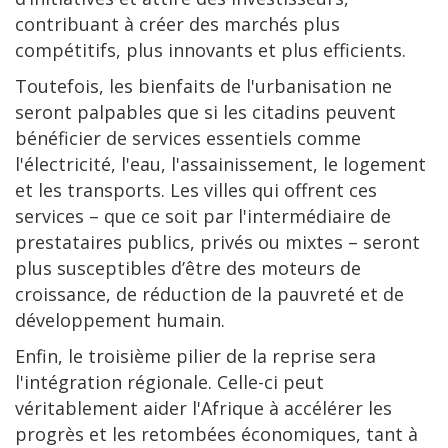
contribuant à créer des marchés plus
compétitifs, plus innovants et plus efficients.
Toutefois, les bienfaits de l'urbanisation ne
seront palpables que si les citadins peuvent
bénéficier de services essentiels comme
l'électricité, l'eau, l'assainissement, le logement
et les transports. Les villes qui offrent ces
services – que ce soit par l'intermédiaire de
prestataires publics, privés ou mixtes – seront
plus susceptibles d’être des moteurs de
croissance, de réduction de la pauvreté et de
développement humain.
Enfin, le troisième pilier de la reprise sera
l'intégration régionale. Celle-ci peut
véritablement aider l'Afrique à accélérer les
progrès et les retombées économiques, tant à