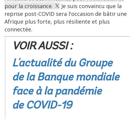
pour la croissance.
Je suis convaincu que la
reprise post-COVID sera l'occasion de bâtir une
Afrique plus forte, plus résiliente et plus
connectée.
VOIR AUSSI :
L'actualité du Groupe
de la Banque mondiale
face à la pandémie
de COVID-19