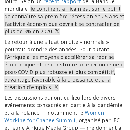
lourd. Selon un
récent rapport
de la Banque
mondiale,
le continent africain est sur le point
de connaître sa première récession en 25 ans et
l'activité économique devrait se contracter de
plus de 3% en 2020.
Le retour à une situation dite « normale »
pourrait prendre des années. Pour autant,
l'Afrique a les moyens d'accélérer sa reprise
économique et de construire un environnement
post-COVID plus robuste et plus compétitif,
davantage favorable à la croissance et à la
création d'emplois.
Les discussions qui ont eu lieu lors de divers
événements consacrés en partie à la pandémie
et à la relance — notamment le
Women
Working for Change Summit
, organisé par IFC
et Jeune Afrique Media Group — me donnent à