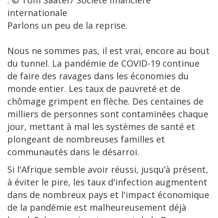
: © Tom Saater/ Société financière
internationale
Parlons un peu de la reprise.
Nous ne sommes pas, il est vrai, encore au bout
du tunnel. La pandémie de COVID-19 continue
de faire des ravages dans les économies du
monde entier. Les taux de pauvreté et de
chômage grimpent en flèche. Des centaines de
milliers de personnes sont contaminées chaque
jour, mettant à mal les systèmes de santé et
plongeant de nombreuses familles et
communautés dans le désarroi.
Si l'Afrique semble avoir réussi, jusqu’à présent,
à éviter le pire, les taux d'infection augmentent
dans de nombreux pays et l'impact économique
de la pandémie est malheureusement déjà