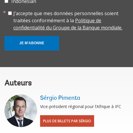
Indonesian
J’accepte que mes données personnelles soient
traitées conformément à la
Politique de
confidentialité du Groupe de la Banque mondiale.
JE M'ABONNE
Auteurs
Sérgio Pimenta
Vice-président régional pour l’Afrique à IFC
PLUS DE BILLETS PAR SÉRGIO