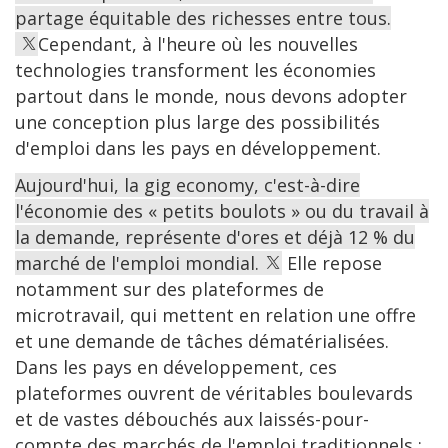
partage équitable des richesses entre tous.
Cependant, à l'heure où les nouvelles
technologies transforment les économies
partout dans le monde, nous devons adopter
une conception plus large des possibilités
d'emploi dans les pays en développement.
Aujourd'hui, la gig economy, c'est-à-dire
l'économie des « petits boulots » ou du travail à
la demande, représente d'ores et déjà 12 % du
marché de l'emploi mondial.
Elle repose
notamment sur des plateformes de
microtravail, qui mettent en relation une offre
et une demande de tâches dématérialisées.
Dans les pays en développement, ces
plateformes ouvrent de véritables boulevards
et de vastes débouchés aux laissés-pour-
compte des marchés de l'emploi traditionnels :