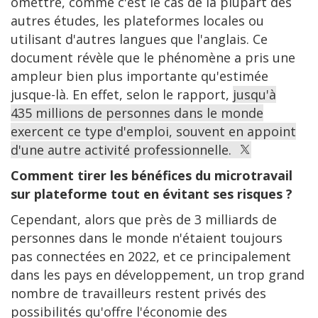
omettre, comme c'est le cas de la plupart des
autres études, les plateformes locales ou
utilisant d'autres langues que l'anglais. Ce
document révèle que le phénomène a pris une
ampleur bien plus importante qu'estimée
jusque-là. En effet, selon le rapport,
jusqu'à
435 millions de personnes dans le monde
exercent ce type d'emploi, souvent en appoint
d'une autre activité professionnelle.
Comment tirer les bénéfices du microtravail
sur plateforme tout en évitant ses risques ?
Cependant, alors que près de 3 milliards de
personnes dans le monde n'étaient toujours
pas connectées en 2022, et ce principalement
dans les pays en développement, un trop grand
nombre de travailleurs restent privés des
possibilités qu'offre l'économie des