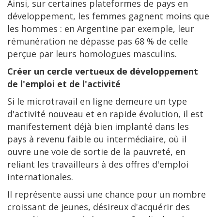
Ainsi, sur certaines plateformes de pays en
développement, les femmes gagnent moins que
les hommes : en Argentine par exemple, leur
rémunération ne dépasse pas 68 % de celle
perçue par leurs homologues masculins.
Créer un cercle vertueux de développement
de l'emploi et de l'activité
Si le microtravail en ligne demeure un type
d'activité nouveau et en rapide évolution, il est
manifestement déjà bien implanté dans les
pays à revenu faible ou intermédiaire, où il
ouvre une voie de sortie de la pauvreté, en
reliant les travailleurs à des offres d'emploi
internationales.
Il représente aussi une chance pour un nombre
croissant de jeunes, désireux d'acquérir des