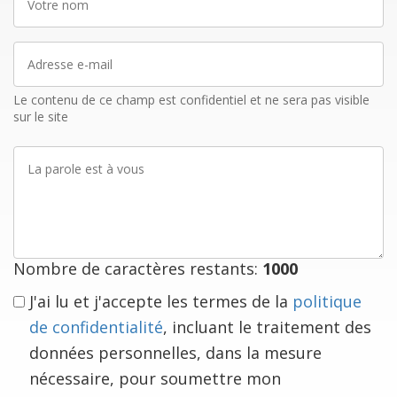
nom
Adresse
e-
mail
Le contenu de ce champ est confidentiel et ne sera pas visible
sur le site
La
parole
est
à
vous
Nombre de caractères restants:
1000
J'ai lu et j'accepte les termes de la
politique
de confidentialité
, incluant le traitement des
données personnelles, dans la mesure
nécessaire, pour soumettre mon