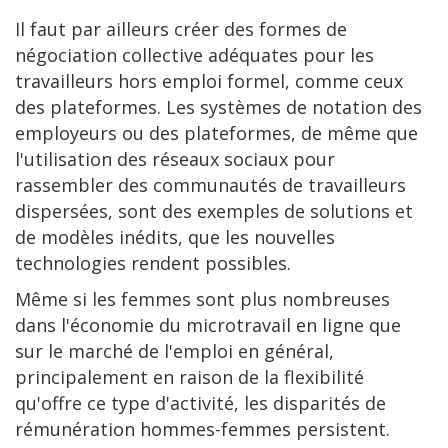
Il faut par ailleurs créer des formes de
négociation collective adéquates pour les
travailleurs hors emploi formel, comme ceux
des plateformes. Les systèmes de notation des
employeurs ou des plateformes, de même que
l'utilisation des réseaux sociaux pour
rassembler des communautés de travailleurs
dispersées, sont des exemples de solutions et
de modèles inédits, que les nouvelles
technologies rendent possibles.
Même si les femmes sont plus nombreuses
dans l'économie du microtravail en ligne que
sur le marché de l'emploi en général,
principalement en raison de la flexibilité
qu'offre ce type d'activité, les disparités de
rémunération hommes-femmes persistent.