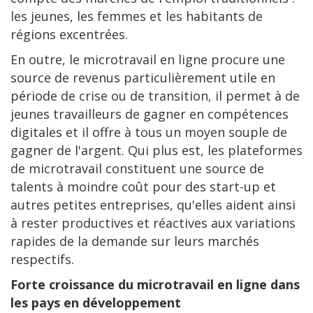
les jeunes, les femmes et les habitants de
régions excentrées.
En outre, le microtravail en ligne procure une
source de revenus particulièrement utile en
période de crise ou de transition, il permet à de
jeunes travailleurs de gagner en compétences
digitales et il offre à tous un moyen souple de
gagner de l'argent. Qui plus est, les plateformes
de microtravail constituent une source de
talents à moindre coût pour des start-up et
autres petites entreprises, qu'elles aident ainsi
à rester productives et réactives aux variations
rapides de la demande sur leurs marchés
respectifs.
Forte croissance du microtravail en ligne dans
les pays en développement