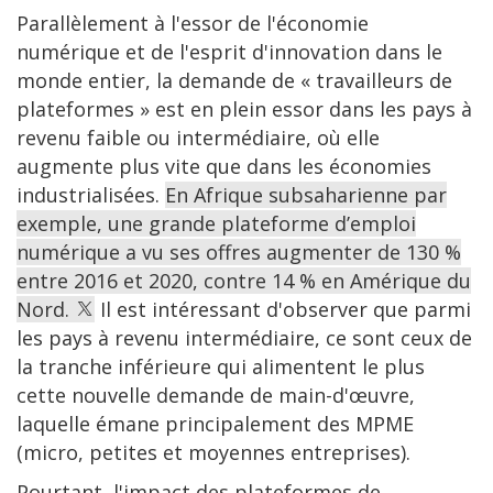
Parallèlement à l'essor de l'économie
numérique et de l'esprit d'innovation dans le
monde entier, la demande de « travailleurs de
plateformes » est en plein essor dans les pays à
revenu faible ou intermédiaire, où elle
augmente plus vite que dans les économies
industrialisées.
En Afrique subsaharienne par
exemple, une grande plateforme d’emploi
numérique a vu ses offres augmenter de 130 %
entre 2016 et 2020, contre 14 % en Amérique du
Nord.
Il est intéressant d'observer que parmi
les pays à revenu intermédiaire, ce sont ceux de
la tranche inférieure qui alimentent le plus
cette nouvelle demande de main-d'œuvre,
laquelle émane principalement des MPME
(micro, petites et moyennes entreprises).
Pourtant, l'impact des plateformes de