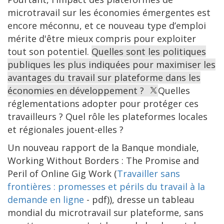
microtravail sur les économies émergentes est
encore méconnu, et ce nouveau type d’emploi
mérite d'être mieux compris pour exploiter
tout son potentiel.
Quelles sont les politiques
publiques les plus indiquées pour maximiser les
avantages du travail sur plateforme dans les
économies en développement ?
Quelles
réglementations adopter pour protéger ces
travailleurs ? Quel rôle les plateformes locales
et régionales jouent-elles ?
Un nouveau rapport de la Banque mondiale,
Working Without Borders : The Promise and
Peril of Online Gig Work (
Travailler sans
frontières : promesses et périls du travail à la
demande en ligne
- pdf)), dresse un tableau
mondial du microtravail sur plateforme, sans