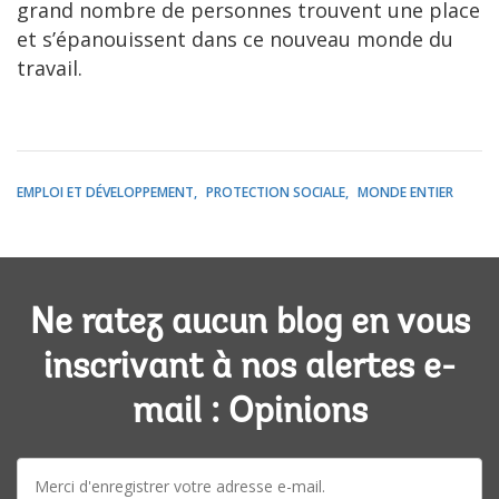
grand nombre de personnes trouvent une place
et s’épanouissent dans ce nouveau monde du
travail.
EMPLOI ET DÉVELOPPEMENT
PROTECTION SOCIALE
MONDE ENTIER
Ne ratez aucun blog en vous
inscrivant à nos alertes e-
mail : Opinions
E-
mail: