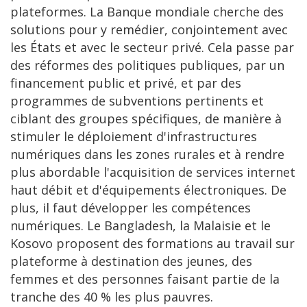
plateformes. La Banque mondiale cherche des
solutions pour y remédier, conjointement avec
les États et avec le secteur privé. Cela passe par
des réformes des politiques publiques, par un
financement public et privé, et par des
programmes de subventions pertinents et
ciblant des groupes spécifiques, de manière à
stimuler le déploiement d'infrastructures
numériques dans les zones rurales et à rendre
plus abordable l'acquisition de services internet
haut débit et d'équipements électroniques. De
plus, il faut développer les compétences
numériques. Le Bangladesh, la Malaisie et le
Kosovo proposent des formations au travail sur
plateforme à destination des jeunes, des
femmes et des personnes faisant partie de la
tranche des 40 % les plus pauvres.