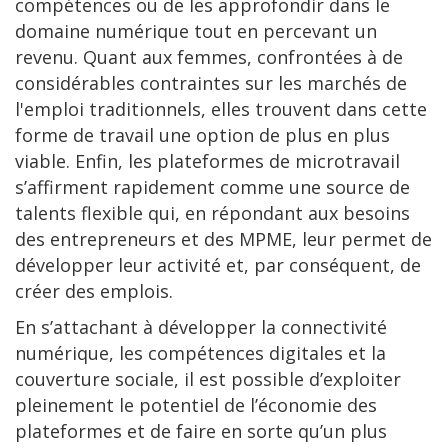
compétences ou de les approfondir dans le
domaine numérique tout en percevant un
revenu. Quant aux femmes, confrontées à de
considérables contraintes sur les marchés de
l'emploi traditionnels, elles trouvent dans cette
forme de travail une option de plus en plus
viable. Enfin, les plateformes de microtravail
s’affirment rapidement comme une source de
talents flexible qui, en répondant aux besoins
des entrepreneurs et des MPME, leur permet de
développer leur activité et, par conséquent, de
créer des emplois.
En s’attachant à développer la connectivité
numérique, les compétences digitales et la
couverture sociale, il est possible d’exploiter
pleinement le potentiel de l’économie des
plateformes et de faire en sorte qu’un plus