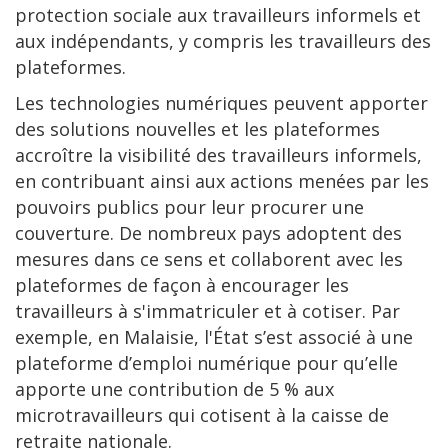
protection sociale aux travailleurs informels et
aux indépendants, y compris les travailleurs des
plateformes.
Les technologies numériques peuvent apporter
des solutions nouvelles et les plateformes
accroître la visibilité des travailleurs informels,
en contribuant ainsi aux actions menées par les
pouvoirs publics pour leur procurer une
couverture. De nombreux pays adoptent des
mesures dans ce sens et collaborent avec les
plateformes de façon à encourager les
travailleurs à s'immatriculer et à cotiser. Par
exemple, en Malaisie, l'État s’est associé à une
plateforme d’emploi numérique pour qu’elle
apporte une contribution de 5 % aux
microtravailleurs qui cotisent à la caisse de
retraite nationale.