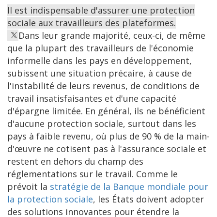
Il est indispensable d'assurer une protection
sociale aux travailleurs des plateformes.
Dans leur grande majorité, ceux-ci, de même
que la plupart des travailleurs de l'économie
informelle dans les pays en développement,
subissent une situation précaire, à cause de
l'instabilité de leurs revenus, de conditions de
travail insatisfaisantes et d'une capacité
d'épargne limitée. En général, ils ne bénéficient
d'aucune protection sociale, surtout dans les
pays à faible revenu, où plus de 90 % de la main-
d'œuvre ne cotisent pas à l'assurance sociale et
restent en dehors du champ des
réglementations sur le travail. Comme le
prévoit la
stratégie de la Banque mondiale pour
la protection sociale
, les États doivent adopter
des solutions innovantes pour étendre la