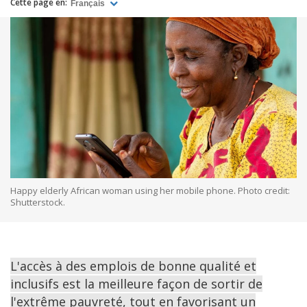
Cette page en:
Français
Happy elderly African woman using her mobile phone. Photo credit:
Shutterstock.
L'accès à des emplois de bonne qualité et
inclusifs est la meilleure façon de sortir de
l'extrême pauvreté, tout en favorisant un