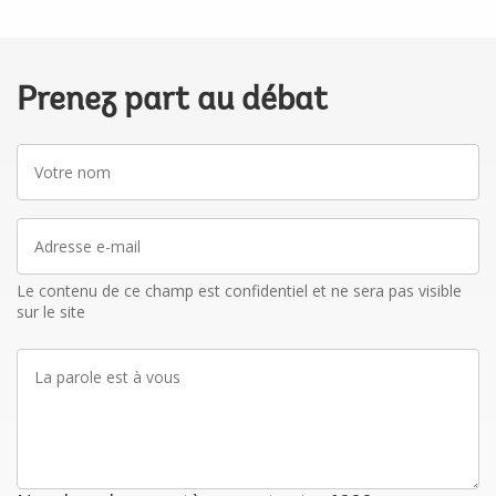
Prenez part au débat
Votre
nom
Adresse
e-
mail
Le contenu de ce champ est confidentiel et ne sera pas visible
sur le site
La
parole
est
à
vous