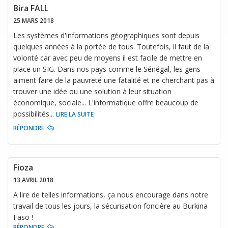
Bira FALL
25 MARS 2018
Les systèmes d'informations géographiques sont depuis
quelques années à la portée de tous. Toutefois, il faut de la
volonté car avec peu de moyens il est facile de mettre en
place un SIG. Dans nos pays comme le Sénégal, les gens
aiment faire de la pauvreté une fatalité et ne cherchant pas à
trouver une idée ou une solution à leur situation
économique, sociale... L'informatique offre beaucoup de
possibilités
...
LIRE LA SUITE
RÉPONDRE
Fioza
13 AVRIL 2018
A lire de telles informations, ça nous encourage dans notre
travail de tous les jours, la sécurisation foncière au Burkina
Faso !
RÉPONDRE