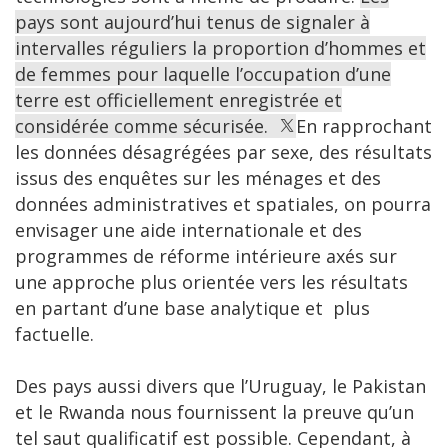
pays sont aujourd’hui tenus de signaler à
intervalles réguliers la proportion d’hommes et
de femmes pour laquelle l’occupation d’une
terre est officiellement enregistrée et
considérée comme sécurisée.
En rapprochant
les données désagrégées par sexe, des résultats
issus des enquêtes sur les ménages et des
données administratives et spatiales, on pourra
envisager une aide internationale et des
programmes de réforme intérieure axés sur
une approche plus orientée vers les résultats
en partant d’une base analytique et plus
factuelle.
Des pays aussi divers que l’Uruguay, le Pakistan
et le Rwanda nous fournissent la preuve qu’un
tel saut qualificatif est possible. Cependant, à