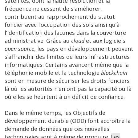
satellites, dont la haute résolution et la
fréquence ne cessent de s’améliorer,
contribuent au rapprochement du statut
foncier avec l’occupation des sols ainsi qu’à
l’identification des lacunes dans la couverture
administrative. Grâce au
cloud
et aux logiciels
open source
, les pays en développement peuvent
s’affranchir des limites de leurs infrastructures
informatiques. Certains avancent même que la
téléphonie mobile et la technologie
blockchain
sont en mesure de sécuriser les droits fonciers
là où les autorités n’en ont pas la capacité ou là
où elles se heurtent à un déficit de confiance.
Dans le même temps, les Objectifs de
développement durable (ODD) font accroître la
demande de données que ces nouvelles
technologies sont à même de produire.
Les