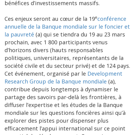
bénéfices d’investissements massifs.
e
Ces enjeux seront au cœur de la 19
conférence
annuelle de la Banque mondiale sur le foncier et
la pauvreté
(a) qui se tiendra du 19 au 23 mars
prochain, avec 1 800 participants venus
d’horizons divers (hauts responsables
politiques, universitaires, représentants de la
société civile et du secteur privé) et de 124 pays.
Cet événement, organisé par le
Development
Research Group de la Banque mondiale
(a),
contribue depuis longtemps à dynamiser le
partage des savoirs par-delà les frontières, à
diffuser l’expertise et les études de la Banque
mondiale sur les questions foncières ainsi qu’à
explorer des pistes pour dispenser plus
efficacement l’appui international sur ce point