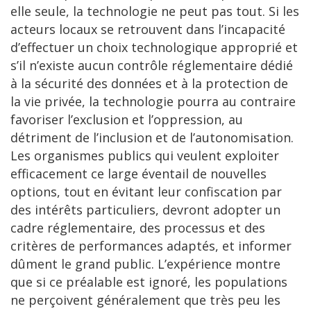
elle seule, la technologie ne peut pas tout. Si les
acteurs locaux se retrouvent dans l’incapacité
d’effectuer un choix technologique approprié et
s’il n’existe aucun contrôle réglementaire dédié
à la sécurité des données et à la protection de
la vie privée, la technologie pourra au contraire
favoriser l’exclusion et l’oppression, au
détriment de l’inclusion et de l’autonomisation.
Les organismes publics qui veulent exploiter
efficacement ce large éventail de nouvelles
options, tout en évitant leur confiscation par
des intérêts particuliers, devront adopter un
cadre réglementaire, des processus et des
critères de performances adaptés, et informer
dûment le grand public. L’expérience montre
que si ce préalable est ignoré, les populations
ne perçoivent généralement que très peu les