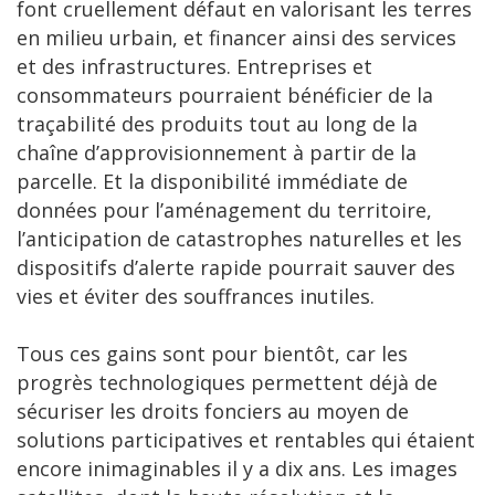
font cruellement défaut en valorisant les terres
en milieu urbain, et financer ainsi des services
et des infrastructures. Entreprises et
consommateurs pourraient bénéficier de la
traçabilité des produits tout au long de la
chaîne d’approvisionnement à partir de la
parcelle. Et la disponibilité immédiate de
données pour l’aménagement du territoire,
l’anticipation de catastrophes naturelles et les
dispositifs d’alerte rapide pourrait sauver des
vies et éviter des souffrances inutiles.
Tous ces gains sont pour bientôt, car les
progrès technologiques permettent déjà de
sécuriser les droits fonciers au moyen de
solutions participatives et rentables qui étaient
encore inimaginables il y a dix ans. Les images