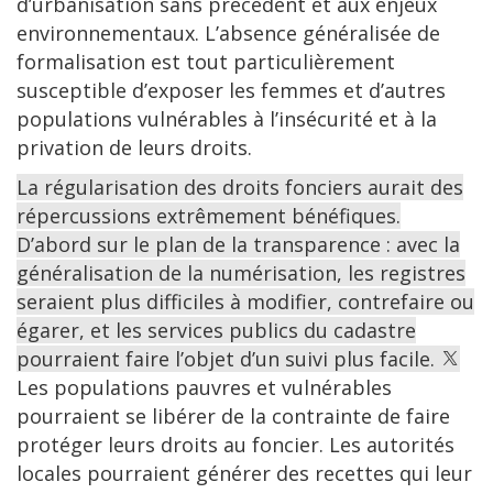
d’urbanisation sans précédent et aux enjeux
environnementaux. L’absence généralisée de
formalisation est tout particulièrement
susceptible d’exposer les femmes et d’autres
populations vulnérables à l’insécurité et à la
privation de leurs droits.
La régularisation des droits fonciers aurait des
répercussions extrêmement bénéfiques.
D’abord sur le plan de la transparence : avec la
généralisation de la numérisation, les registres
seraient plus difficiles à modifier, contrefaire ou
égarer, et les services publics du cadastre
pourraient faire l’objet d’un suivi plus facile.
Les populations pauvres et vulnérables
pourraient se libérer de la contrainte de faire
protéger leurs droits au foncier. Les autorités
locales pourraient générer des recettes qui leur