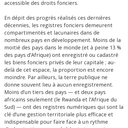
accessible des droits fonciers.
En dépit des progrès réalisés ces dernières
décennies, les registres fonciers demeurent
compartimentés et lacunaires dans de
nombreux pays en développement. Moins de la
moitié des pays dans le monde (et à peine 13 %
des pays d’Afrique) ont enregistré ou cadastré
les biens fonciers privés de leur capitale ; au-
delà de cet espace, la proportion est encore
moindre. Par ailleurs, la terre publique ne
donne souvent lieu à aucun enregistrement.
Moins d’un tiers des pays — et deux pays
africains seulement (le Rwanda et l’Afrique du
Sud) — ont des registres numériques qui sont la
clé d’une gestion territoriale plus efficace et
indispensable pour faire face à un rythme