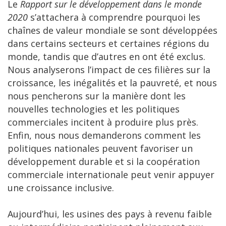
Le
Rapport sur le développement dans le monde
2020
s’attachera à comprendre pourquoi les
chaînes de valeur mondiale se sont développées
dans certains secteurs et certaines régions du
monde, tandis que d’autres en ont été exclus.
Nous analyserons l’impact de ces filières sur la
croissance, les inégalités et la pauvreté, et nous
nous pencherons sur la manière dont les
nouvelles technologies et les politiques
commerciales incitent à produire plus près.
Enfin, nous nous demanderons comment les
politiques nationales peuvent favoriser un
développement durable et si la coopération
commerciale internationale peut venir appuyer
une croissance inclusive.
Aujourd’hui, les usines des pays à revenu faible