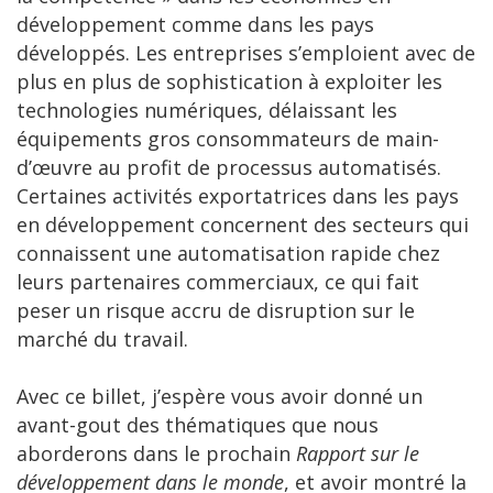
développement comme dans les pays
développés. Les entreprises s’emploient avec de
plus en plus de sophistication à exploiter les
technologies numériques, délaissant les
équipements gros consommateurs de main-
d’œuvre au profit de processus automatisés.
Certaines activités exportatrices dans les pays
en développement concernent des secteurs qui
connaissent une automatisation rapide chez
leurs partenaires commerciaux, ce qui fait
peser un risque accru de disruption sur le
marché du travail.
Avec ce billet, j’espère vous avoir donné un
avant-gout des thématiques que nous
aborderons dans le prochain
Rapport sur le
développement dans le monde
, et avoir montré la