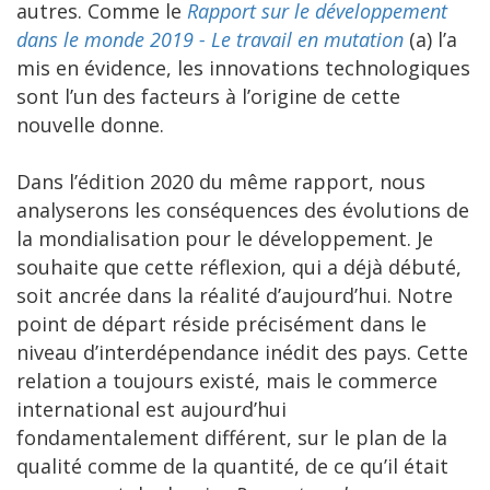
autres. Comme le
Rapport sur le développement
dans le monde 2019 - Le travail en mutation
(a) l’a
mis en évidence, les innovations technologiques
sont l’un des facteurs à l’origine de cette
nouvelle donne.
Dans l’édition 2020 du même rapport, nous
analyserons les conséquences des évolutions de
la mondialisation pour le développement. Je
souhaite que cette réflexion, qui a déjà débuté,
soit ancrée dans la réalité d’aujourd’hui. Notre
point de départ réside précisément dans le
niveau d’interdépendance inédit des pays. Cette
relation a toujours existé, mais le commerce
international est aujourd’hui
fondamentalement différent, sur le plan de la
qualité comme de la quantité, de ce qu’il était