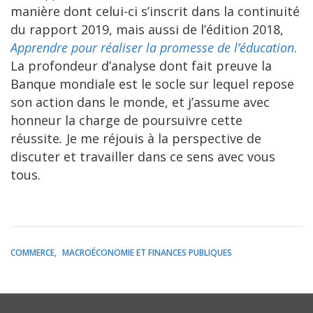
manière dont celui-ci s’inscrit dans la continuité
du rapport 2019, mais aussi de l’édition 2018,
Apprendre pour réaliser la promesse de l’éducation
.
La profondeur d’analyse dont fait preuve la
Banque mondiale est le socle sur lequel repose
son action dans le monde, et j’assume avec
honneur la charge de poursuivre cette
réussite
.
Je me réjouis à la perspective de
discuter et travailler dans ce sens avec vous
tous.
COMMERCE
MACROÉCONOMIE ET FINANCES PUBLIQUES