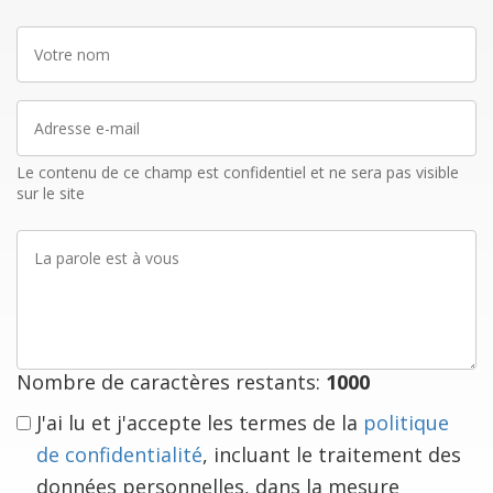
Votre
nom
Adresse
e-
mail
Le contenu de ce champ est confidentiel et ne sera pas visible
sur le site
La
parole
est
à
vous
Nombre de caractères restants:
1000
J'ai lu et j'accepte les termes de la
politique
de confidentialité
, incluant le traitement des
données personnelles, dans la mesure