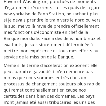
Haven et Washington, ponctués de moments
d’égarement récurrents sur les quais de la gare
new-yorkaise de Penn Station, ne sachant plus
si je devais prendre le train vers le nord ou vers
le sud, me voilà ravie de prendre officiellement
mes fonctions d’économiste en chef de la
Banque mondiale. Face à des défis nombreux et
exaltants, je suis sincèrement déterminée à
mettre mon expérience et tous mes efforts au
service de la mission de la Banque.
Même si le terme d’accélération exponentielle
peut paraître galvaudé, il n’en demeure pas
moins que nous sommes entrés dans un
processus de changement toujours plus rapide
qui remet continuellement en cause nos
certitudes dans bien des domaines. Les pays
n’ont jamais été aussi tributaires les uns des