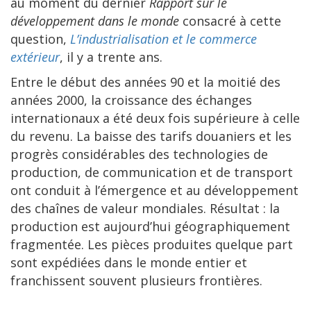
au moment du dernier
Rapport sur le
développement dans le monde
consacré à cette
question,
L’industrialisation et le commerce
extérieur
, il y a trente ans.
Entre le début des années 90 et la moitié des
années 2000, la croissance des échanges
internationaux a été deux fois supérieure à celle
du revenu. La baisse des tarifs douaniers et les
progrès considérables des technologies de
production, de communication et de transport
ont conduit à l’émergence et au développement
des chaînes de valeur mondiales. Résultat : la
production est aujourd’hui géographiquement
fragmentée. Les pièces produites quelque part
sont expédiées dans le monde entier et
franchissent souvent plusieurs frontières.