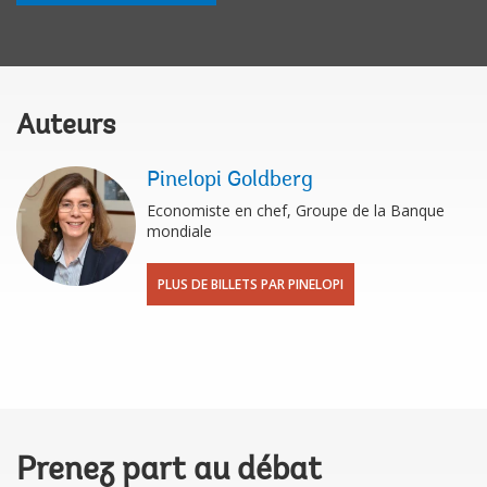
Auteurs
Pinelopi Goldberg
Economiste en chef, Groupe de la Banque
mondiale
PLUS DE BILLETS PAR PINELOPI
Prenez part au débat