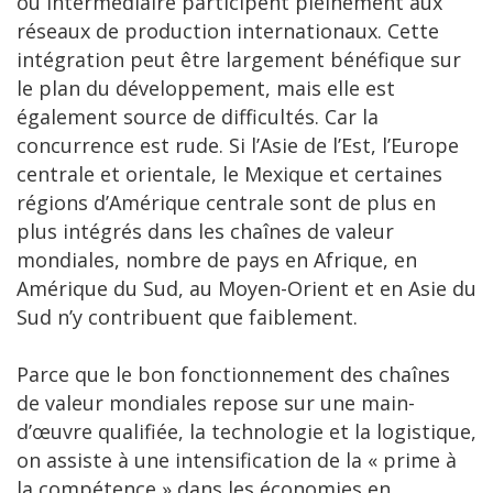
ou intermédiaire participent pleinement aux
réseaux de production internationaux. Cette
intégration peut être largement bénéfique sur
le plan du développement, mais elle est
également source de difficultés. Car la
concurrence est rude. Si l’Asie de l’Est, l’Europe
centrale et orientale, le Mexique et certaines
régions d’Amérique centrale sont de plus en
plus intégrés dans les chaînes de valeur
mondiales, nombre de pays en Afrique, en
Amérique du Sud, au Moyen-Orient et en Asie du
Sud n’y contribuent que faiblement.
Parce que le bon fonctionnement des chaînes
de valeur mondiales repose sur une main-
d’œuvre qualifiée, la technologie et la logistique,
on assiste à une intensification de la « prime à
la compétence » dans les économies en