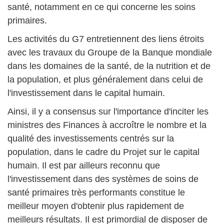
santé, notamment en ce qui concerne les soins
primaires.
Les activités du G7 entretiennent des liens étroits
avec les travaux du Groupe de la Banque mondiale
dans les domaines de la santé, de la nutrition et de
la population, et plus généralement dans celui de
l'investissement dans le capital humain.
Ainsi, il y a consensus sur l'importance d'inciter les
ministres des Finances à accroître le nombre et la
qualité des investissements centrés sur la
population, dans le cadre du Projet sur le capital
humain. Il est par ailleurs reconnu que
l'investissement dans des systèmes de soins de
santé primaires très performants constitue le
meilleur moyen d'obtenir plus rapidement de
meilleurs résultats. Il est primordial de disposer de