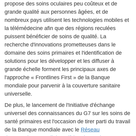
propose des soins oculaires peu coûteux et de
grande qualité aux personnes âgées, et de
nombreux pays utilisent les technologies mobiles et
la télémédecine afin que des régions reculées
puissent bénéficier de soins de qualité. La
recherche d'innovations prometteuses dans le
domaine des soins primaires et l'identification de
solutions pour les développer et les diffuser à
grande échelle forment les principaux axes de
l'approche « Frontlines First » de la Banque
mondiale pour parvenir à la couverture sanitaire
universelle.
De plus, le lancement de l'Initiative d'échange
universel des connaissances du G7 sur les soins de
santé primaires est l'occasion de tirer parti du travail
de la Banque mondiale avec le
Réseau