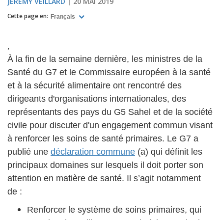
JEREMY VEILLARD
20 MAI 2019
Cette page en:
Français
,
À la fin de la semaine dernière, les ministres de la
Santé du G7 et le Commissaire européen à la santé
et à la sécurité alimentaire ont rencontré des
dirigeants d'organisations internationales, des
représentants des pays du G5 Sahel et de la société
civile pour discuter d'un engagement commun visant
à renforcer les soins de santé primaires. Le G7 a
publié une
déclaration commune
(a) qui définit les
principaux domaines sur lesquels il doit porter son
attention en matière de santé. Il s’agit notamment
de :
Renforcer le système de soins primaires, qui