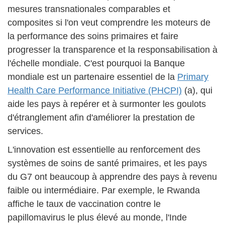
mesures transnationales comparables et
composites si l'on veut comprendre les moteurs de
la performance des soins primaires et faire
progresser la transparence et la responsabilisation à
l'échelle mondiale. C'est pourquoi la Banque
mondiale est un partenaire essentiel de la
Primary
Health Care Performance Initiative (PHCPI)
(a), qui
aide les pays à repérer et à surmonter les goulots
d'étranglement afin d'améliorer la prestation de
services.
L'innovation est essentielle au renforcement des
systèmes de soins de santé primaires, et les pays
du G7 ont beaucoup à apprendre des pays à revenu
faible ou intermédiaire. Par exemple, le Rwanda
affiche le taux de vaccination contre le
papillomavirus le plus élevé au monde, l'Inde