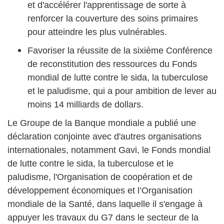
et d'accélérer l'apprentissage de sorte à
renforcer la couverture des soins primaires
pour atteindre les plus vulnérables.
Favoriser la réussite de la sixième Conférence
de reconstitution des ressources du Fonds
mondial de lutte contre le sida, la tuberculose
et le paludisme, qui a pour ambition de lever au
moins 14 milliards de dollars.
Le Groupe de la Banque mondiale a publié une
déclaration conjointe avec d'autres organisations
internationales, notamment Gavi, le Fonds mondial
de lutte contre le sida, la tuberculose et le
paludisme, l'Organisation de coopération et de
développement économiques et l’Organisation
mondiale de la Santé, dans laquelle il s'engage à
appuyer les travaux du G7 dans le secteur de la