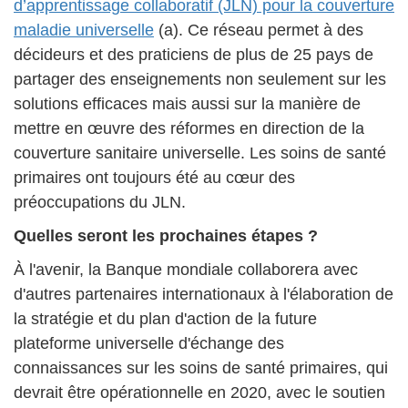
d’apprentissage collaboratif (JLN) pour la couverture
maladie universelle
(a). Ce réseau permet à des
décideurs et des praticiens de plus de 25 pays de
partager des enseignements non seulement sur les
solutions efficaces mais aussi sur la manière de
mettre en œuvre des réformes en direction de la
couverture sanitaire universelle. Les soins de santé
primaires ont toujours été au cœur des
préoccupations du JLN.
Quelles seront les prochaines étapes ?
À l'avenir, la Banque mondiale collaborera avec
d'autres partenaires internationaux à l'élaboration de
la stratégie et du plan d'action de la future
plateforme universelle d'échange des
connaissances sur les soins de santé primaires, qui
devrait être opérationnelle en 2020, avec le soutien