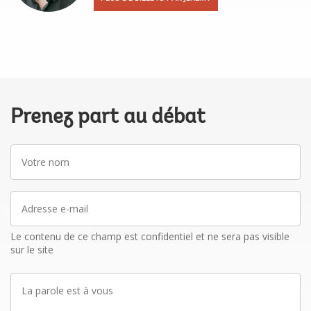
Prenez part au débat
Votre
nom
Adresse
e-
mail
Le contenu de ce champ est confidentiel et ne sera pas visible
sur le site
La
parole