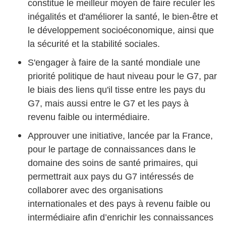
constitue le meilleur moyen de faire reculer les
inégalités et d'améliorer la santé, le bien-être et
le développement socioéconomique, ainsi que
la sécurité et la stabilité sociales.
S'engager à faire de la santé mondiale une
priorité politique de haut niveau pour le G7, par
le biais des liens qu'il tisse entre les pays du
G7, mais aussi entre le G7 et les pays à
revenu faible ou intermédiaire.
Approuver une initiative, lancée par la France,
pour le partage de connaissances dans le
domaine des soins de santé primaires, qui
permettrait aux pays du G7 intéressés de
collaborer avec des organisations
internationales et des pays à revenu faible ou
intermédiaire afin d’enrichir les connaissances