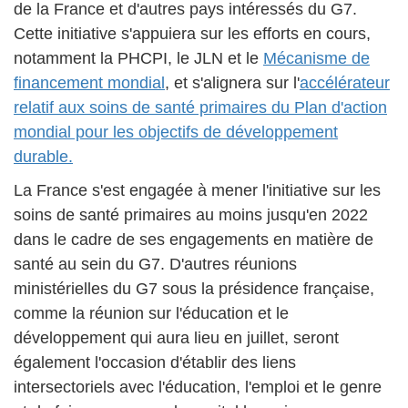
de la France et d'autres pays intéressés du G7.
Cette initiative s'appuiera sur les efforts en cours,
notamment la PHCPI, le JLN et le
Mécanisme de
financement mondial
, et s'alignera sur l'
accélérateur
relatif aux soins de santé primaires du Plan d'action
mondial pour les objectifs de développement
durable.
La France s'est engagée à mener l'initiative sur les
soins de santé primaires au moins jusqu'en 2022
dans le cadre de ses engagements en matière de
santé au sein du G7. D'autres réunions
ministérielles du G7 sous la présidence française,
comme la réunion sur l'éducation et le
développement qui aura lieu en juillet, seront
également l'occasion d'établir des liens
intersectoriels avec l'éducation, l'emploi et le genre