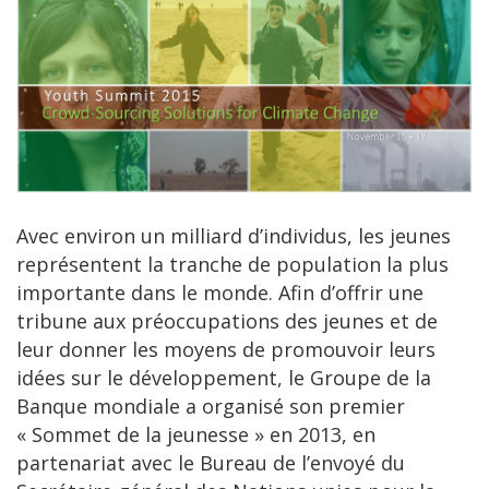
Avec environ un milliard d’individus, les jeunes
représentent la tranche de population la plus
importante dans le monde. Afin d’offrir une
tribune aux préoccupations des jeunes et de
leur donner les moyens de promouvoir leurs
idées sur le développement, le Groupe de la
Banque mondiale a organisé son premier
« Sommet de la jeunesse » en 2013, en
partenariat avec le Bureau de l’envoyé du