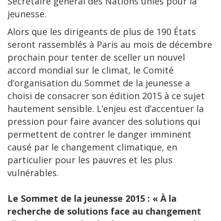
Secrétaire général des Nations unies pour la
jeunesse.
Alors que les dirigeants de plus de 190 États
seront rassemblés à Paris au mois de décembre
prochain pour tenter de sceller un nouvel
accord mondial sur le climat, le Comité
d’organisation du Sommet de la jeunesse a
choisi de consacrer son édition 2015 à ce sujet
hautement sensible. L’enjeu est d’accentuer la
pression pour faire avancer des solutions qui
permettent de contrer le danger imminent
causé par le changement climatique, en
particulier pour les pauvres et les plus
vulnérables.
Le Sommet de la jeunesse 2015 : « À la
recherche de solutions face au changement