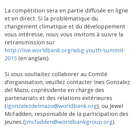
La compétition sera en partie diffusée en ligne
et en direct. Si la problématique du
changement climatique et du développement
vous intéresse, nous vous invitons à suivre la
retransmission sur
http://live.worldbank.org/wbg-youth-summit-
2015
(en anglais).
Si vous souhaitez collaborer au Comité
d’organisation, veuillez contacter Ines Gonzalez
del Mazo, coprésidente en charge des
partenariats et des relations extérieures
(
igonzalezdelmazo@worldbank.org
), ou Jewel
McFadden, responsable de la participation des
jeunes (
jmcfadden@worldbankgroup.org
).