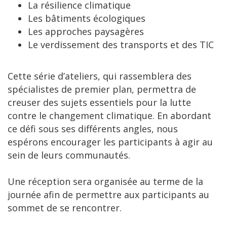
La résilience climatique
Les bâtiments écologiques
Les approches paysagères
Le verdissement des transports et des TIC
Cette série d’ateliers, qui rassemblera des
spécialistes de premier plan, permettra de
creuser des sujets essentiels pour la lutte
contre le changement climatique. En abordant
ce défi sous ses différents angles, nous
espérons encourager les participants à agir au
sein de leurs communautés.
Une réception sera organisée au terme de la
journée afin de permettre aux participants au
sommet de se rencontrer.