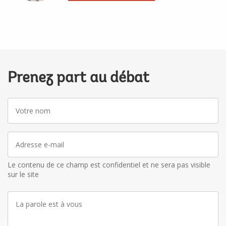
Prenez part au débat
Votre
nom
Adresse
e-
mail
Le contenu de ce champ est confidentiel et ne sera pas visible
sur le site
La
parole
est