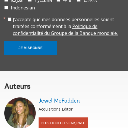
Indonesian
J’accepte que mes données personnelles soient
traitées conformément à la
Politique de
confidentialité du Groupe de la Banque mondiale.
JE M'ABONNE
Auteurs
Jewel McFadden
Acquisitions Editor
PLUS DE BILLETS PAR JEWEL