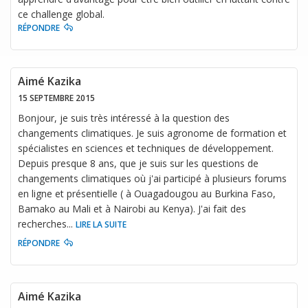
ce challenge global.
RÉPONDRE
Aimé Kazika
15 SEPTEMBRE 2015
Bonjour, je suis très intéressé à la question des
changements climatiques. Je suis agronome de formation et
spécialistes en sciences et techniques de développement.
Depuis presque 8 ans, que je suis sur les questions de
changements climatiques où j'ai participé à plusieurs forums
en ligne et présentielle ( à Ouagadougou au Burkina Faso,
Bamako au Mali et à Nairobi au Kenya). J'ai fait des
recherches
...
LIRE LA SUITE
RÉPONDRE
Aimé Kazika