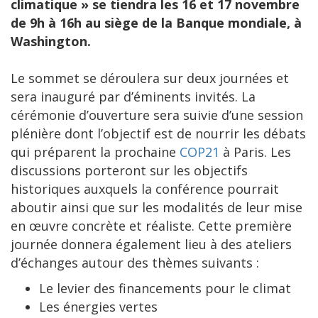
climatique » se tiendra les 16 et 17 novembre
de 9h à 16h au siège de la Banque mondiale, à
Washington.
Le sommet se déroulera sur deux journées et
sera inauguré par d’éminents invités. La
cérémonie d’ouverture sera suivie d’une session
plénière dont l’objectif est de nourrir les débats
qui préparent la prochaine
COP21
à Paris. Les
discussions porteront sur les objectifs
historiques auxquels la conférence pourrait
aboutir ainsi que sur les modalités de leur mise
en œuvre concrète et réaliste. Cette première
journée donnera également lieu à des ateliers
d’échanges autour des thèmes suivants :
Le levier des financements pour le climat
Les énergies vertes