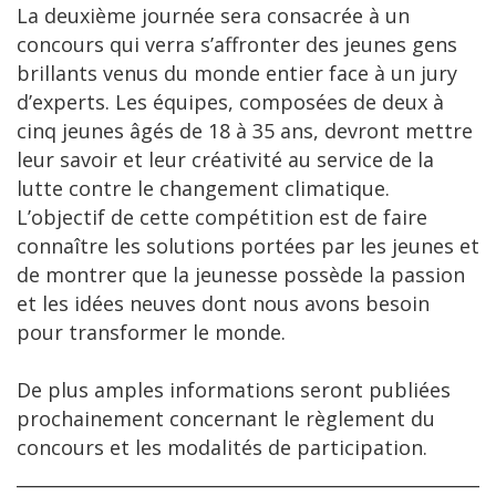
La deuxième journée sera consacrée à un
concours qui verra s’affronter des jeunes gens
brillants venus du monde entier face à un jury
d’experts. Les équipes, composées de deux à
cinq jeunes âgés de 18 à 35 ans, devront mettre
leur savoir et leur créativité au service de la
lutte contre le changement climatique.
L’objectif de cette compétition est de faire
connaître les solutions portées par les jeunes et
de montrer que la jeunesse possède la passion
et les idées neuves dont nous avons besoin
pour transformer le monde.
De plus amples informations seront publiées
prochainement concernant le règlement du
concours et les modalités de participation.
______________________________________________________