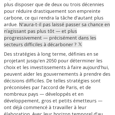
plus disposer que de deux ou trois décennies
pour réduire drastiquement son empreinte
carbone, ce qui rendra la tâche d'autant plus
ardue.
N'aura-t-il pas laissé passer sa chance en
n’agissant pas plus tôt — et plus
progressivement — précisément dans les
secteurs difficiles à décarboner ?
Des stratégies à long terme, définies en se
projetant jusqu'en 2050 pour déterminer les
choix et les investissements à faire aujourd'hui,
peuvent aider les gouvernements à prendre des
décisions difficiles. De telles stratégies sont
préconisées par l'accord de Paris, et de
nombreux pays — développés et en
développement, gros et petits émetteurs —
ont déjà commencé à travailler à leur
élaboration. Avec leur horizon temporel d'au