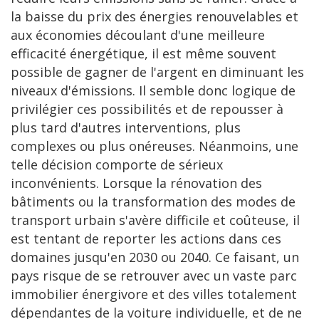
la baisse du prix des énergies renouvelables et
aux économies découlant d'une meilleure
efficacité énergétique, il est même souvent
possible de gagner de l'argent en diminuant les
niveaux d'émissions. Il semble donc logique de
privilégier ces possibilités et de repousser à
plus tard d'autres interventions, plus
complexes ou plus onéreuses. Néanmoins, une
telle décision comporte de sérieux
inconvénients. Lorsque la rénovation des
bâtiments ou la transformation des modes de
transport urbain s'avère difficile et coûteuse, il
est tentant de reporter les actions dans ces
domaines jusqu'en 2030 ou 2040. Ce faisant, un
pays risque de se retrouver avec un vaste parc
immobilier énergivore et des villes totalement
dépendantes de la voiture individuelle, et de ne