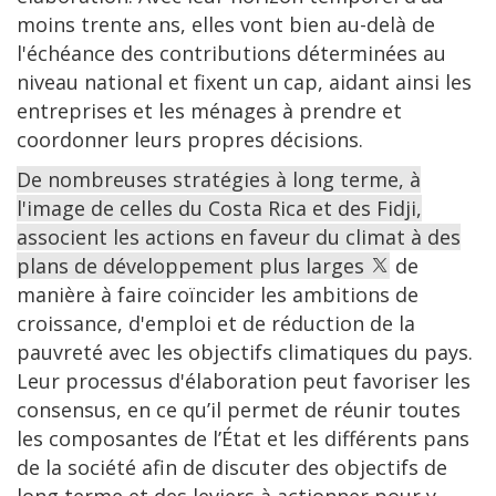
moins trente ans, elles vont bien au-delà de
l'échéance des contributions déterminées au
niveau national et fixent un cap, aidant ainsi les
entreprises et les ménages à prendre et
coordonner leurs propres décisions.
De nombreuses stratégies à long terme, à
l'image de celles du Costa Rica et des Fidji,
associent les actions en faveur du climat à des
plans de développement plus larges
de
manière à faire coïncider les ambitions de
croissance, d'emploi et de réduction de la
pauvreté avec les objectifs climatiques du pays.
Leur processus d'élaboration peut favoriser les
consensus, en ce qu’il permet de réunir toutes
les composantes de l’État et les différents pans
de la société afin de discuter des objectifs de