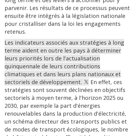
long terme et des leviers à actionner pour y
parvenir. Les résultats de ce processus peuvent
ensuite être intégrés à la législation nationale
pour cristalliser dans la loi les engagements
retenus.
Les indicateurs associés aux stratégies à long
terme aident en outre les pays à déterminer
leurs priorités lors de l'actualisation
quinquennale de leurs contributions
climatiques et dans leurs plans nationaux et
sectoriels de développement.
En effet, ces
stratégies sont souvent déclinées en objectifs
sectoriels à moyen terme, à l'horizon 2025 ou
2030, par exemple la part d'énergies
renouvelables dans la production d'électricité,
un schéma directeur des transports publics et
de modes de transport écologiques, le nombre