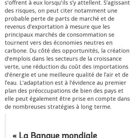
s'offrent à eux lorsqu'ils s’y attellent. S’agissant
des risques, on peut citer notamment une
probable perte de parts de marché et de
revenus d'exportation à mesure que les
principaux marchés de consommation se
tournent vers des économies neutres en
carbone. Du côté des opportunités, la création
d'emplois dans les secteurs de la croissance
verte, une réduction du coût des importations
d'énergie et une meilleure qualité de l’air et de
l’eau. L'adaptation est à l'évidence au premier
plan des préoccupations de bien des pays et
elle peut également être prise en compte dans
de nombreuses stratégies à long terme.
« La Banque mondiale