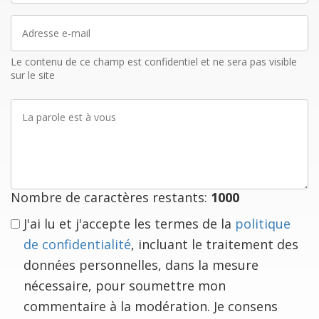
Adresse
e-
mail
Le contenu de ce champ est confidentiel et ne sera pas visible
sur le site
La
parole
est
à
vous
Nombre de caractères restants:
1000
J'ai lu et j'accepte les termes de la
politique
de confidentialité
, incluant le traitement des
données personnelles, dans la mesure
nécessaire, pour soumettre mon
commentaire à la modération. Je consens