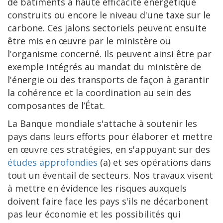
de bâtiments à haute efficacité énergétique
construits ou encore le niveau d'une taxe sur le
carbone. Ces jalons sectoriels peuvent ensuite
être mis en œuvre par le ministère ou
l'organisme concerné. Ils peuvent ainsi être par
exemple intégrés au mandat du ministère de
l'énergie ou des transports de façon à garantir
la cohérence et la coordination au sein des
composantes de l’État.
La Banque mondiale s'attache à soutenir les
pays dans leurs efforts pour élaborer et mettre
en œuvre ces stratégies, en s'appuyant sur des
études approfondies
(a) et ses opérations dans
tout un éventail de secteurs. Nos travaux visent
à mettre en évidence les risques auxquels
doivent faire face les pays s'ils ne décarbonent
pas leur économie et les possibilités qui