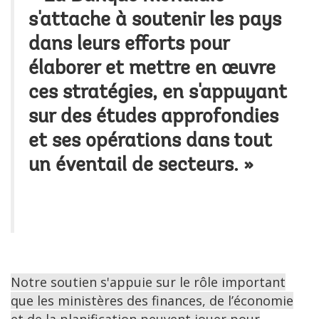
s'attache à soutenir les pays
dans leurs efforts pour
élaborer et mettre en œuvre
ces stratégies, en s'appuyant
sur des études approfondies
et ses opérations dans tout
un éventail de secteurs. »
Notre soutien s'appuie sur le rôle important
que les ministères des finances, de l’économie