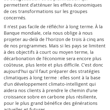
permettent d’atténuer les effets économiques
de ces transformations sur les groupes
concernés.
Il n'est pas facile de réfléchir à long terme. À la
Banque mondiale, cela nous oblige à nous
projeter au-delà de l'horizon de trois à cinq ans
de nos programmes. Mais si les pays se limitent
à des objectifs à court ou moyen terme, la
décarbonation de l’économie sera encore plus
coûteuse, plus lente et plus difficile. C'est donc
aujourd'hui qu'il faut préparer des stratégies
climatiques à long terme : elles sont à la base
d'un développement climato-intelligent qui
aidera nos clients à prendre le chemin d'une
croissance sobre en carbone plus résiliente,
pour le plus grand bénéfice des générations
actuelles et futures.