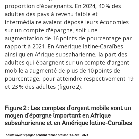
proportion d'épargnants. En 2024, 40 % des
adultes des pays à revenu faible et
intermédiaire avaient déposé leurs économies
sur un compte d'épargne, soit une
augmentation de 16 points de pourcentage par
rapport à 2021. En Amérique latine-Caraïbes
ainsi qu'en Afrique subsaharienne, la part des
adultes qui épargnent sur un compte d'argent
mobile a augmenté de plus de 10 points de
pourcentage, pour atteindre respectivement 19
et 23 % des adultes (figure 2).
Figure 2 : Les comptes d'argent mobile sont un
moyen d'épargne important en Afrique
subsaharienne et en Amérique latine-Caraïbes