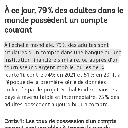
À ce jour, 79 % des adultes dans le
monde possèdent un compte
courant
À l'échelle mondiale, 79 % des adultes sont
titulaires d'un compte dans une banque ou une
institution financière similaire, ou auprès d'un
fournisseur d'argent mobile, ou les deux
(carte 1), contre 74 % en 2021 et 51 % en 2011, à
l'époque de la première série de données
collectée par le projet Global Findex. Dans les
pays à revenu faible et intermédiaire, 75 % des
adultes possèdent aujourd'hui un compte.
Carte 1 : Les taux de possession d'un compte