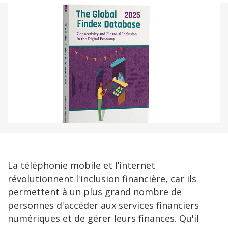
La téléphonie mobile et l’internet
révolutionnent l'inclusion financière, car ils
permettent à un plus grand nombre de
personnes d'accéder aux services financiers
numériques et de gérer leurs finances. Qu'il