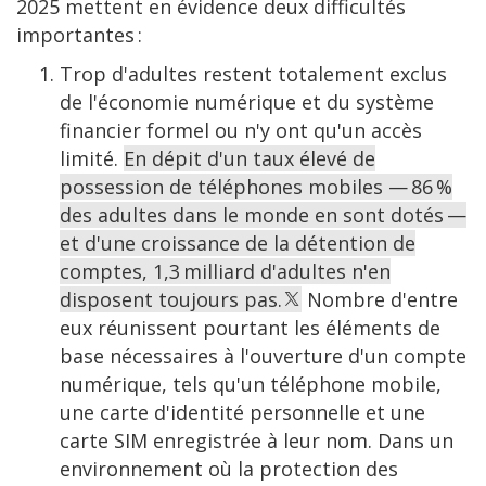
2025 mettent en évidence deux difficultés
importantes :
Trop d'adultes restent totalement exclus
de l'économie numérique et du système
financier formel ou n'y ont qu'un accès
limité.
En dépit d'un taux élevé de
possession de téléphones mobiles — 86 %
des adultes dans le monde en sont dotés —
et d'une croissance de la détention de
comptes, 1,3 milliard d'adultes n'en
disposent toujours pas.
Nombre d'entre
eux réunissent pourtant les éléments de
base nécessaires à l'ouverture d'un compte
numérique, tels qu'un téléphone mobile,
une carte d'identité personnelle et une
carte SIM enregistrée à leur nom. Dans un
environnement où la protection des