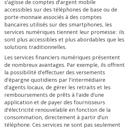
s'agisse de comptes d'argent mobile
accessibles sur des téléphones de base ou de
porte-monnaie associés à des comptes
bancaires utilisés sur des smartphones, les
services numériques tiennent leur promesse : ils
sont plus accessibles et plus abordables que les
solutions traditionnelles.
Les services financiers numériques présentent
de nombreux avantages. Par exemple, ils offrent
la possibilité d'effectuer des versements
d'épargne quotidiens par l'intermédiaire
d'agents locaux, de gérer les retraits et les
remboursements de prêts à l'aide d'une
application et de payer des fournisseurs
d'électricité renouvelable en fonction de la
consommation, directement à partir d'un
téléphone. Ces services ne sont pas seulement