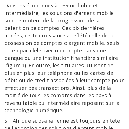
Dans les économies à revenu faible et
intermédiaire, les solutions d'argent mobile
sont le moteur de la progression de la
détention de comptes. Ces dix dernières
années, cette croissance a reflété celle de la
possession de comptes d'argent mobile, seuls
ou en parallèle avec un compte dans une
banque ou une institution financière similaire
(figure 1). En outre, les titulaires utilisent de
plus en plus leur téléphone ou les cartes de
débit ou de crédit associées à leur compte pour
effectuer des transactions. Ainsi, plus de la
moitié de tous les comptes dans les pays à
revenu faible ou intermédiaire reposent sur la
technologie numérique.
Si l'Afrique subsaharienne est toujours en tête
de l'adoption des solutions d'argent mobile,