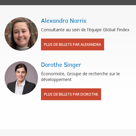
Alexandra Norris
Consultante au sein de l’équipe Global Findex
PLUS DE BILLETS PAR ALEXANDRA
Dorothe Singer
Économiste, Groupe de recherche sur le
développement
PLUS DE BILLETS PAR DOROTHE