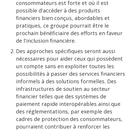
consommateurs est forte et où il est
possible d'accéder à des produits
financiers bien conçus, abordables et
pratiques, ce groupe pourrait être le
prochain bénéficiaire des efforts en faveur
de l'inclusion financière.
Des approches spécifiques seront aussi
nécessaires pour aider ceux qui possèdent
un compte sans en exploiter toutes les
possibilités à passer des services financiers
informels à des solutions formelles. Des
infrastructures de soutien au secteur
financier telles que des systèmes de
paiement rapide interopérables ainsi que
des réglementations, par exemple des
cadres de protection des consommateurs,
pourraient contribuer à renforcer les