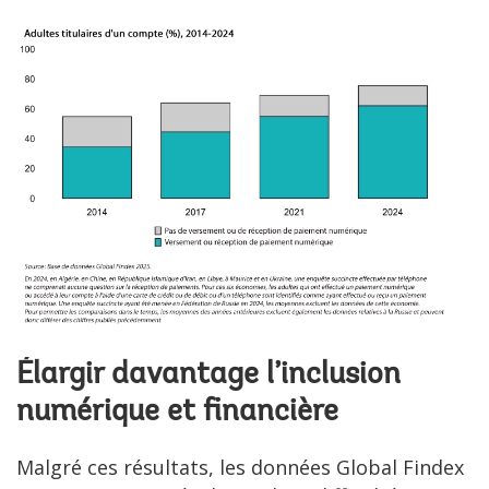
Élargir davantage l’inclusion
numérique et financière
Malgré ces résultats, les données Global Findex