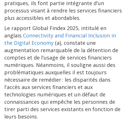
pratiques, ils font partie intégrante d'un
processus visant à rendre les services financiers
plus accessibles et abordables.
Le rapport Global Findex 2025, intitulé en
anglais
Connectivity and Financial Inclusion in
the Digital Economy
(a), constate une
augmentation remarquable de la détention de
comptes et de l'usage de services financiers
numériques. Néanmoins, il souligne aussi des
problématiques auxquelles il est toujours
nécessaire de remédier : les disparités dans
l'accès aux services financiers et aux
technologies numériques et un défaut de
connaissances qui empêche les personnes de
tirer parti des services existants en fonction de
leurs besoins.