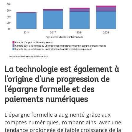
La technologie est également à
l'origine d'une progression de
l'épargne formelle et des
paiements numériques
L'épargne formelle a augmenté grâce aux
comptes numériques, rompant ainsi avec une
tendance prolongée de faible croissance de la