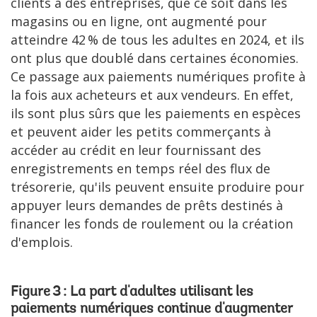
clients à des entreprises, que ce soit dans les
magasins ou en ligne, ont augmenté pour
atteindre 42 % de tous les adultes en 2024, et ils
ont plus que doublé dans certaines économies.
Ce passage aux paiements numériques profite à
la fois aux acheteurs et aux vendeurs. En effet,
ils sont plus sûrs que les paiements en espèces
et peuvent aider les petits commerçants à
accéder au crédit en leur fournissant des
enregistrements en temps réel des flux de
trésorerie, qu'ils peuvent ensuite produire pour
appuyer leurs demandes de prêts destinés à
financer les fonds de roulement ou la création
d'emplois.
Figure 3 : La part d'adultes utilisant les
paiements numériques continue d'augmenter