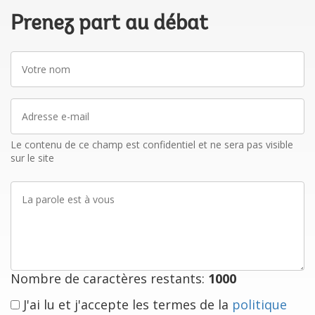
Prenez part au débat
Votre
nom
Adresse
e-
mail
Le contenu de ce champ est confidentiel et ne sera pas visible
sur le site
La
parole
est
à
vous
Nombre de caractères restants:
1000
J'ai lu et j'accepte les termes de la
politique