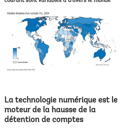
courant sont variables à travers le monde
La technologie numérique est le
moteur de la hausse de la
détention de comptes