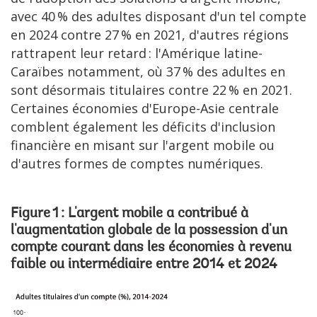
avec 40 % des adultes disposant d'un tel compte
en 2024 contre 27 % en 2021, d'autres régions
rattrapent leur retard : l'Amérique latine-
Caraïbes notamment, où 37 % des adultes en
sont désormais titulaires contre 22 % en 2021.
Certaines économies d'Europe-Asie centrale
comblent également les déficits d'inclusion
financière en misant sur l'argent mobile ou
d'autres formes de comptes numériques.
Figure 1 : L'argent mobile a contribué à
l'augmentation globale de la possession d'un
compte courant dans les économies à revenu
faible ou intermédiaire entre 2014 et 2024