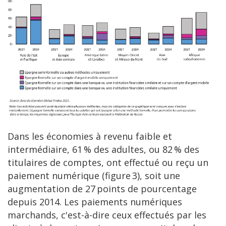
Dans les économies à revenu faible et
intermédiaire, 61 % des adultes, ou 82 % des
titulaires de comptes, ont effectué ou reçu un
paiement numérique (figure 3), soit une
augmentation de 27 points de pourcentage
depuis 2014. Les paiements numériques
marchands, c'est-à-dire ceux effectués par les