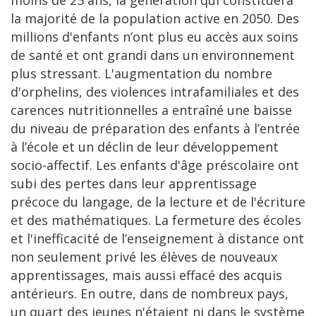
moins de 25 ans, la génération qui constituera
la majorité de la population active en 2050. Des
millions d'enfants n’ont plus eu accès aux soins
de santé et ont grandi dans un environnement
plus stressant. L'augmentation du nombre
d'orphelins, des violences intrafamiliales et des
carences nutritionnelles a entraîné une baisse
du niveau de préparation des enfants à l’entrée
à l’école et un déclin de leur développement
socio-affectif. Les enfants d'âge préscolaire ont
subi des pertes dans leur apprentissage
précoce du langage, de la lecture et de l'écriture
et des mathématiques. La fermeture des écoles
et l'inefficacité de l’enseignement à distance ont
non seulement privé les élèves de nouveaux
apprentissages, mais aussi effacé des acquis
antérieurs. En outre, dans de nombreux pays,
un quart des jeunes n'étaient ni dans le système