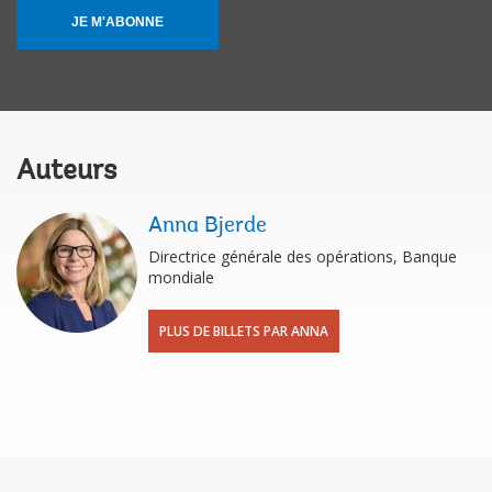
JE M'ABONNE
Auteurs
Anna Bjerde
Directrice générale des opérations, Banque
mondiale
PLUS DE BILLETS PAR ANNA