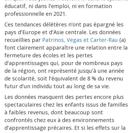
éducatif, ni dans l'emploi, ni en formation
professionnelle en 2021.
Ces tendances délétères n’ont pas épargné les
pays d'Europe et d'Asie centrale. Les données
recueillies par
Patrinos, Vegas et Carter-Rau
(a)
font clairement apparaître une relation entre la
fermeture des écoles et les pertes
d'apprentissages qui, pour de nombreux pays
de la région, ont représenté jusqu'à une année
de scolarité, soit l'équivalent de 8 % du revenu
futur d'un individu tout au long de sa vie.
Les données masquent des pertes encore plus
spectaculaires chez les enfants issus de familles
à faibles revenus, dont beaucoup sont
confrontés chez eux à des environnements
d'apprentissage précaires. Et si les effets sur la