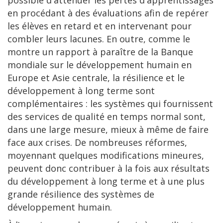
possible d'atténuer les pertes d'apprentissages
en procédant à des évaluations afin de repérer
les élèves en retard et en intervenant pour
combler leurs lacunes. En outre, comme le
montre un rapport à paraître de la Banque
mondiale sur le développement humain en
Europe et Asie centrale, la résilience et le
développement à long terme sont
complémentaires : les systèmes qui fournissent
des services de qualité en temps normal sont,
dans une large mesure, mieux à même de faire
face aux crises. De nombreuses réformes,
moyennant quelques modifications mineures,
peuvent donc contribuer à la fois aux résultats
du développement à long terme et à une plus
grande résilience des systèmes de
développement humain.