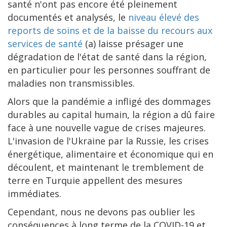
santé n'ont pas encore été pleinement
documentés et analysés, le
niveau élevé des
reports de soins et de la baisse du recours aux
services de santé
(a) laisse présager une
dégradation de l'état de santé dans la région,
en particulier pour les personnes souffrant de
maladies non transmissibles.
Alors que la pandémie a infligé des dommages
durables au capital humain, la région a dû faire
face à une nouvelle vague de crises majeures.
L'invasion de l'Ukraine par la Russie, les crises
énergétique, alimentaire et économique qui en
découlent, et maintenant le tremblement de
terre en Turquie appellent des mesures
immédiates.
Cependant, nous ne devons pas oublier les
conséquences à long terme de la COVID-19 et