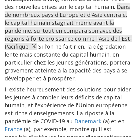
des nouvelles crises sur le capital humain.
Dans
de nombreux pays d'Europe et d'Asie centrale,
le capital humain stagnait même avant la
pandémie, surtout en comparaison avec des
régions à forte croissance comme l'Asie de l'Est-
Pacifique.
Si l’on ne fait rien, la dégradation
lente mais constante du capital humain, en
particulier chez les jeunes générations, portera
gravement atteinte à la capacité des pays à se
développer et à prospérer.
Il existe heureusement des solutions pour aider
les jeunes à combler leurs déficits de capital
humain, et l'expérience de l'Union européenne
est riche d'enseignements. La riposte à la
pandémie de COVID-19 au
Danemark
(a) et en
France
(a), par exemple, montre qu'il est