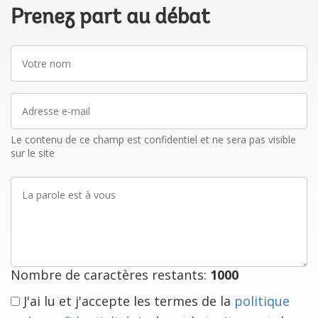
Prenez part au débat
Votre
nom
Adresse
e-
mail
Le contenu de ce champ est confidentiel et ne sera pas visible
sur le site
La
parole
est
à
vous
Nombre de caractères restants:
1000
J'ai lu et j'accepte les termes de la
politique