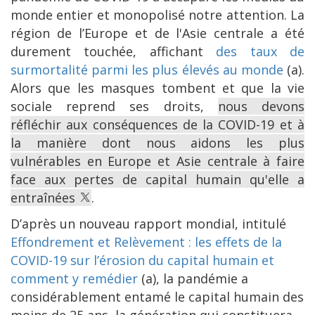
monde entier et monopolisé notre attention. La
région de l’Europe et de l'Asie centrale a été
durement touchée, affichant
des taux de
surmortalité parmi les plus élevés au monde
(a).
Alors que les masques tombent et que la vie
sociale reprend ses droits,
nous devons
réfléchir aux conséquences de la COVID-19 et à
la manière dont nous aidons les plus
vulnérables en Europe et Asie centrale à faire
face aux pertes de capital humain qu'elle a
entraînées
.
D’après un nouveau rapport mondial, intitulé
Effondrement et Relèvement : les effets de la
COVID-19 sur l’érosion du capital humain et
comment y remédier
(a), la pandémie a
considérablement entamé le capital humain des