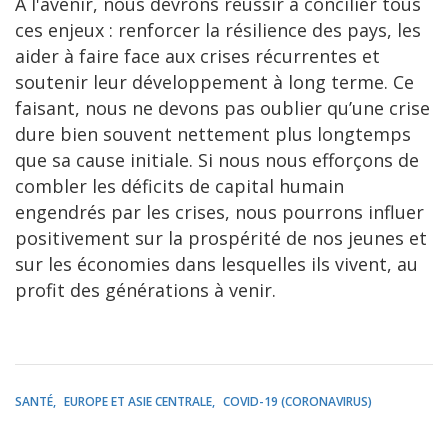
À l'avenir, nous devrons réussir à concilier tous
ces enjeux : renforcer la résilience des pays, les
aider à faire face aux crises récurrentes et
soutenir leur développement à long terme. Ce
faisant, nous ne devons pas oublier qu’une crise
dure bien souvent nettement plus longtemps
que sa cause initiale. Si nous nous efforçons de
combler les déficits de capital humain
engendrés par les crises, nous pourrons influer
positivement sur la prospérité de nos jeunes et
sur les économies dans lesquelles ils vivent, au
profit des générations à venir.
SANTÉ
EUROPE ET ASIE CENTRALE
COVID-19 (CORONAVIRUS)