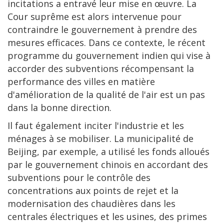
incitations a entravé leur mise en œuvre. La
Cour suprême est alors intervenue pour
contraindre le gouvernement à prendre des
mesures efficaces. Dans ce contexte, le récent
programme du gouvernement indien qui vise à
accorder des subventions récompensant la
performance des villes en matière
d'amélioration de la qualité de l'air est un pas
dans la bonne direction.
Il faut également inciter l'industrie et les
ménages à se mobiliser. La municipalité de
Beijing, par exemple, a utilisé les fonds alloués
par le gouvernement chinois en accordant des
subventions pour le contrôle des
concentrations aux points de rejet et la
modernisation des chaudières dans les
centrales électriques et les usines, des primes