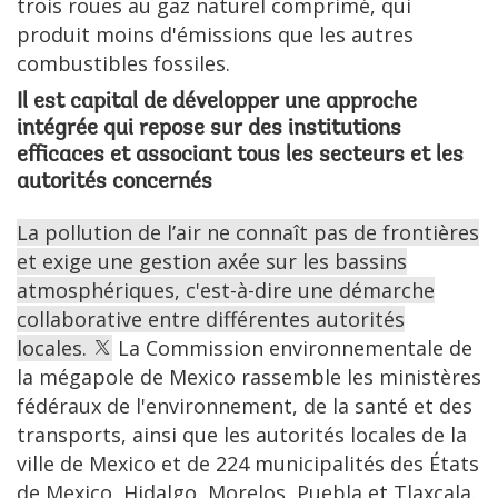
trois roues au gaz naturel comprimé, qui
produit moins d'émissions que les autres
combustibles fossiles.
Il est capital de développer une approche
intégrée qui repose sur des institutions
efficaces et associant tous les secteurs et les
autorités concernés
La pollution de l’air ne connaît pas de frontières
et exige une gestion axée sur les bassins
atmosphériques, c'est-à-dire une démarche
collaborative entre différentes autorités
locales.
La Commission environnementale de
la mégapole de Mexico rassemble les ministères
fédéraux de l'environnement, de la santé et des
transports, ainsi que les autorités locales de la
ville de Mexico et de 224 municipalités des États
de Mexico, Hidalgo, Morelos, Puebla et Tlaxcala.