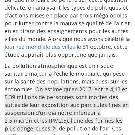
délicate, en analysant les types de politiques et
d'actions mises en place par trois mégalopoles
pour lutter contre la mauvaise qualité de l'air et
en en tirant des enseignements pour les autres
villes du monde. Alors que nous avons célébré la
Journée mondiale des villes
le 31 octobre, cette
étude apparaît plus opportune que jamais.
La pollution atmosphérique est un risque
sanitaire majeur à l'échelle mondiale, qui pèse
sur la santé des populations, mais aussi sur les
économies.
On estime qu'en 2017, entre 4,13 et
5,39 millions de personnes sont mortes des
suites de leur exposition aux particules fines en
suspension d'un diamètre inférieur à
2,5 micromètres (PM2,5), l'une des formes les
plus dangereuses
de pollution de l'air. Ces