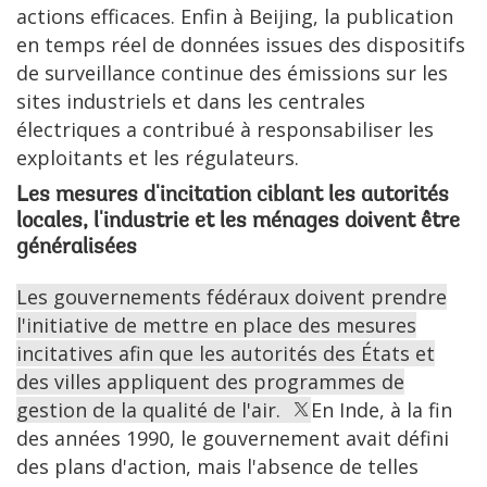
actions efficaces. Enfin à Beijing, la publication
en temps réel de données issues des dispositifs
de surveillance continue des émissions sur les
sites industriels et dans les centrales
électriques a contribué à responsabiliser les
exploitants et les régulateurs.
Les mesures d'incitation ciblant les autorités
locales, l'industrie et les ménages doivent être
généralisées
Les gouvernements fédéraux doivent prendre
l'initiative de mettre en place des mesures
incitatives afin que les autorités des États et
des villes appliquent des programmes de
gestion de la qualité de l'air.
En Inde, à la fin
des années 1990, le gouvernement avait défini
des plans d'action, mais l'absence de telles