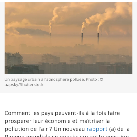
Un paysage urbain à l'atmosphère polluée. Photo : ©
aapsky/Shutterstock
Comment les pays peuvent-ils à la fois faire
prospérer leur économie et maîtriser la
pollution de l'air ? Un nouveau
rapport
(a) de la
Banque mondiale se penche sur cette question