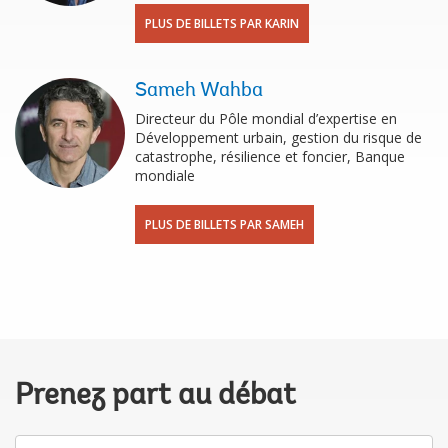
PLUS DE BILLETS PAR KARIN
Sameh Wahba
Directeur du Pôle mondial d’expertise en
Développement urbain, gestion du risque de
catastrophe, résilience et foncier, Banque
mondiale
PLUS DE BILLETS PAR SAMEH
Prenez part au débat
Votre