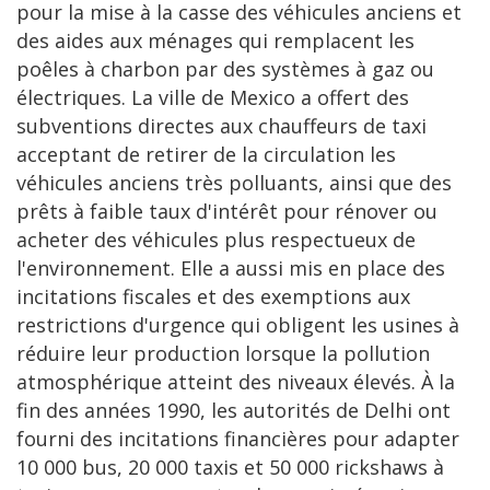
pour la mise à la casse des véhicules anciens et
des aides aux ménages qui remplacent les
poêles à charbon par des systèmes à gaz ou
électriques. La ville de Mexico a offert des
subventions directes aux chauffeurs de taxi
acceptant de retirer de la circulation les
véhicules anciens très polluants, ainsi que des
prêts à faible taux d'intérêt pour rénover ou
acheter des véhicules plus respectueux de
l'environnement. Elle a aussi mis en place des
incitations fiscales et des exemptions aux
restrictions d'urgence qui obligent les usines à
réduire leur production lorsque la pollution
atmosphérique atteint des niveaux élevés. À la
fin des années 1990, les autorités de Delhi ont
fourni des incitations financières pour adapter
10 000 bus, 20 000 taxis et 50 000 rickshaws à