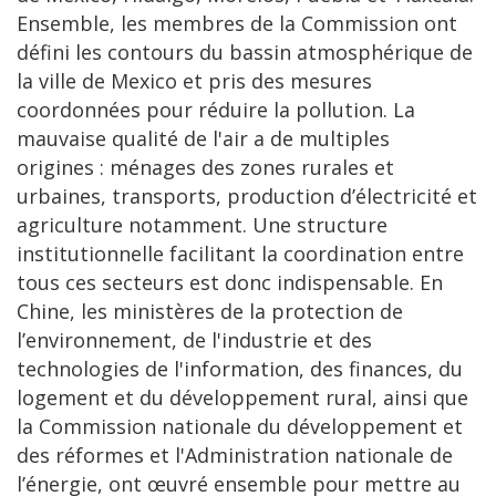
Ensemble, les membres de la Commission ont
défini les contours du bassin atmosphérique de
la ville de Mexico et pris des mesures
coordonnées pour réduire la pollution. La
mauvaise qualité de l'air a de multiples
origines : ménages des zones rurales et
urbaines, transports, production d’électricité et
agriculture notamment. Une structure
institutionnelle facilitant la coordination entre
tous ces secteurs est donc indispensable. En
Chine, les ministères de la protection de
l’environnement, de l'industrie et des
technologies de l'information, des finances, du
logement et du développement rural, ainsi que
la Commission nationale du développement et
des réformes et l'Administration nationale de
l’énergie, ont œuvré ensemble pour mettre au