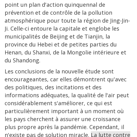
point un plan d'action quinquennal de
prévention et de contrôle de la pollution
atmosphérique pour toute la région de Jing-Jin-
Ji. Celle-ci entoure la capitale et englobe les
municipalités de Beijing et de Tianjin, la
province du Hebei et de petites parties du
Henan, du Shanxi, de la Mongolie intérieure et
du Shandong.
Les conclusions de la nouvelle étude sont
encourageantes, car elles démontrent qu'avec
des politiques, des incitations et des
informations adéquates, la qualité de l'air peut
considérablement s'améliorer, ce qui est
particulièrement important à un moment où
les pays cherchent à assurer une croissance
plus propre après la pandémie. Cependant, il
n'existe pas de solution miracle.
La lutte contre