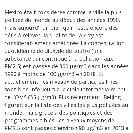
Mexico était considérée comme la ville la plus
polluée du monde au début des années 1990,
mais aujourd'hui, bien qu'il reste encore des
défis à relever, la qualité de l'air s'y est
considérablement améliorée. La concentration
quotidienne de dioxyde de soufre (une
substance qui contribue à la pollution aux
PM2,5) est passée de 300 µg/m3 dans les années
1990 à moins de 100 µg/m3 en 2018. Et
actuellement, les niveaux de particules fines
sont bien inférieurs à la cible intermédiaire n°1
de l'OMS (35 µg/m3). Plus récemment, Beijing
figurait sur la liste des villes les plus polluées au
monde, mais grâce à des politiques et des
programmes ciblés, les niveaux moyens de
PM2,5 sont passés d'environ 90 µg/m3 en 2013 à