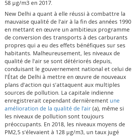
58 µg/m3 en 2017.
New Delhi a quant à elle réussi à combattre la
mauvaise qualité de l'air à la fin des années 1990
en mettant en œuvre un ambitieux programme
de conversion des transports à des carburants
propres qui a eu des effets bénéfiques sur ses
habitants. Malheureusement, les niveaux de
qualité de l'air se sont détériorés depuis,
conduisant le gouvernement national et celui de
l'État de Delhi à mettre en œuvre de nouveaux
plans d'action qui s'attaquent aux multiples
sources de pollution. La capitale indienne
enregistrerait cependant dernièrement
une
amélioration de la qualité de l’air
(a), même si
les niveaux de pollution sont toujours
préoccupants. En 2018, les niveaux moyens de
PM2,5 s'élevaient à 128 µg/m3, un taux jugé