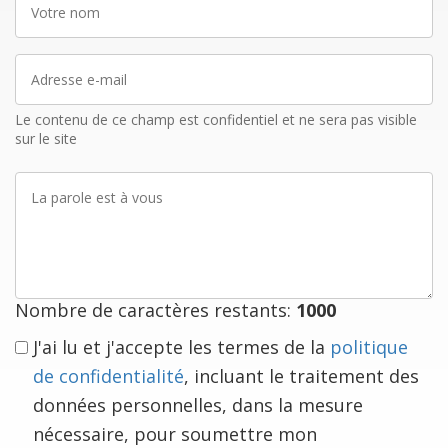
nom
Adresse
e-
mail
Le contenu de ce champ est confidentiel et ne sera pas visible
sur le site
La
parole
est
à
vous
Nombre de caractères restants:
1000
J'ai lu et j'accepte les termes de la
politique
de confidentialité
, incluant le traitement des
données personnelles, dans la mesure
nécessaire, pour soumettre mon