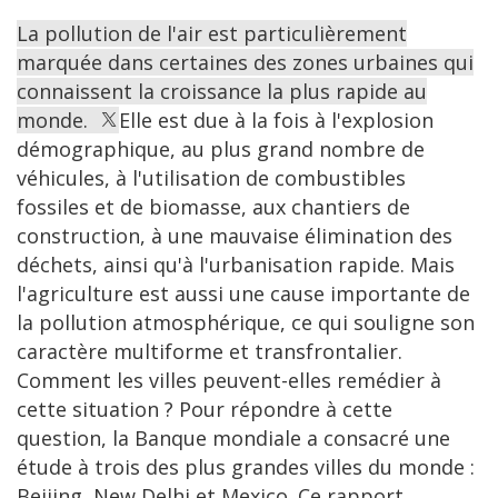
La pollution de l'air est particulièrement
marquée dans certaines des zones urbaines qui
connaissent la croissance la plus rapide au
monde.
Elle est due à la fois à l'explosion
démographique, au plus grand nombre de
véhicules, à l'utilisation de combustibles
fossiles et de biomasse, aux chantiers de
construction, à une mauvaise élimination des
déchets, ainsi qu'à l'urbanisation rapide. Mais
l'agriculture est aussi une cause importante de
la pollution atmosphérique, ce qui souligne son
caractère multiforme et transfrontalier.
Comment les villes peuvent-elles remédier à
cette situation ? Pour répondre à cette
question, la Banque mondiale a consacré une
étude à trois des plus grandes villes du monde :
Beijing, New Delhi et Mexico. Ce rapport,