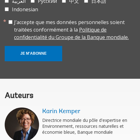
العربية
Русский
中文
日本語
Indonesian
J’accepte que mes données personnelles soient
traitées conformément à la
Politique de
confidentialité du Groupe de la Banque mondiale.
JE M'ABONNE
Auteurs
Karin Kemper
Directrice mondiale du pôle d'expertise en
Environnement, ressources naturelles et
économie bleue, Banque mondiale