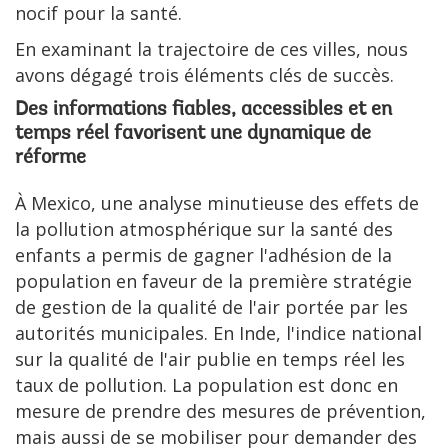
nocif pour la santé.
En examinant la trajectoire de ces villes, nous
avons dégagé trois éléments clés de succès.
Des informations fiables, accessibles et en
temps réel favorisent une dynamique de
réforme
À Mexico, une analyse minutieuse des effets de
la pollution atmosphérique sur la santé des
enfants a permis de gagner l'adhésion de la
population en faveur de la première stratégie
de gestion de la qualité de l'air portée par les
autorités municipales. En Inde, l'indice national
sur la qualité de l'air publie en temps réel les
taux de pollution. La population est donc en
mesure de prendre des mesures de prévention,
mais aussi de se mobiliser pour demander des