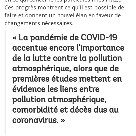
Ces progrès montrent ce qu'il est possible de
faire et donnent un nouvel élan en faveur de
changements nécessaires.
« La pandémie de COVID-19
accentue encore l'importance
de la lutte contre la pollution
atmosphérique, alors que de
premières études mettent en
évidence les liens entre
pollution atmosphérique,
comorbidité et décès dus au
coronavirus. »