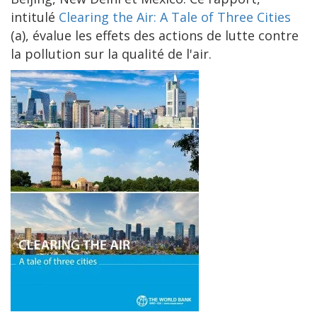
intitulé
Clearing the Air: A Tale of Three Cities
(a), évalue les effets des actions de lutte contre
la pollution sur la qualité de l'air.