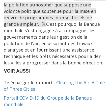
la pollution atmosphérique suppose une
volonté politique soutenue pour la mise en
œuvre de programmes intersectoriels de
grande ampleur.
C'est pourquoi la Banque
mondiale s'est engagée à accompagner les
gouvernements dans leur gestion de la
pollution de l'air, en assurant des travaux
d'analyse et en fournissant une assistance
technique et les prêts nécessaires pour aider
les villes à progresser dans la bonne direction.
VOIR AUSSI
Télécharger le rapport :
Clearing the Air: A Tale
of Three Cities
Portail COVID-19 du Groupe de la Banque
mondiale