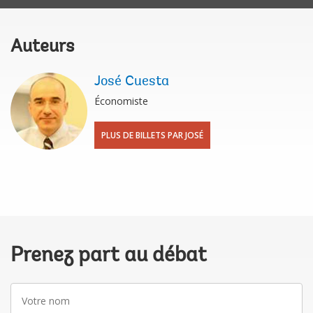
Auteurs
José Cuesta
Économiste
PLUS DE BILLETS PAR JOSÉ
Prenez part au débat
Votre
nom