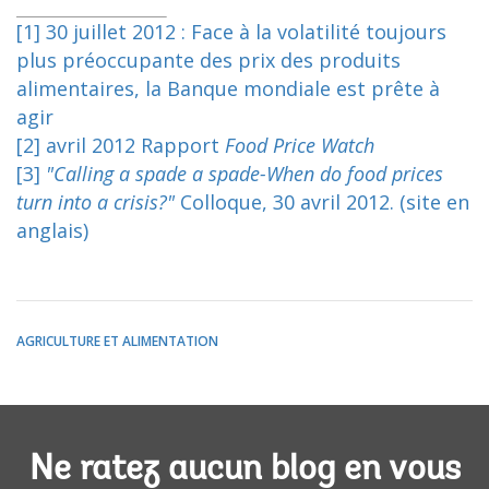
[1]
30 juillet 2012 : Face à la volatilité toujours
plus préoccupante des prix des produits
alimentaires, la Banque mondiale est prête à
agir
[2]
avril 2012 Rapport
Food Price Watch
[3]
"Calling a spade a spade-When do food prices
turn into a crisis?"
Colloque, 30 avril 2012. (site en
anglais)
AGRICULTURE ET ALIMENTATION
Ne ratez aucun blog en vous