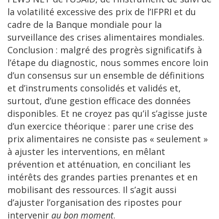
la volatilité excessive des prix de l’IFPRI et du
cadre de la Banque mondiale pour la
surveillance des crises alimentaires mondiales.
Conclusion : malgré des progrès significatifs à
l’étape du diagnostic, nous sommes encore loin
d’un consensus sur un ensemble de définitions
et d’instruments consolidés et validés et,
surtout, d’une gestion efficace des données
disponibles. Et ne croyez pas qu’il s’agisse juste
d’un exercice théorique : parer une crise des
prix alimentaires ne consiste pas « seulement »
à ajuster les interventions, en mêlant
prévention et atténuation, en conciliant les
intérêts des grandes parties prenantes et en
mobilisant des ressources. Il s’agit aussi
d’ajuster l’organisation des ripostes pour
intervenir
au bon moment
.