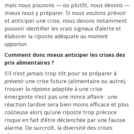
mais nous pouvons — ou plutôt, nous devons —
mieux nous y préparer. Si nous voulons prévoir
et anticiper une crise, nous devons notamment
pouvoir identifier les vrais signaux d’alerte et
élaborer la riposte adéquate
au moment
opportun
.
Comment donc mieux anticiper les crises des
prix alimentaires ?
S’il n’est jamais trop tôt pour se préparer à
prévenir
une crise future (alimentaire ou autre),
trouver la
réponse
adaptée à une crise
émergente n’est pas une mince affaire : une
réaction tardive sera bien moins efficace et plus
coûteuse alors qu’une riposte trop précoce
risque en fait d’être déclenchée par une fausse
alarme. De surcroît, la diversité des crises