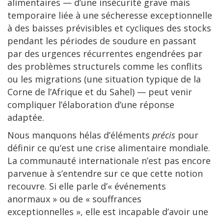
alimentaires — d’une insécurité grave mais
temporaire liée à une sécheresse exceptionnelle
à des baisses prévisibles et cycliques des stocks
pendant les périodes de soudure en passant
par des urgences récurrentes engendrées par
des problèmes structurels comme les conflits
ou les migrations (une situation typique de la
Corne de l’Afrique et du Sahel) — peut venir
compliquer l’élaboration d’une réponse
adaptée.
Nous manquons hélas d’éléments
précis
pour
définir ce qu’est une crise alimentaire mondiale.
La communauté internationale n’est pas encore
parvenue à s’entendre sur ce que cette notion
recouvre. Si elle parle d’« événements
anormaux » ou de « souffrances
exceptionnelles », elle est incapable d’avoir une