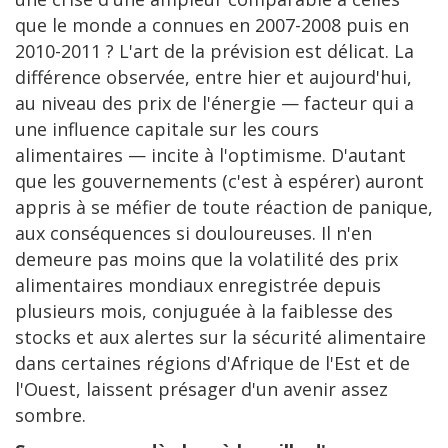
que le monde a connues en 2007-2008 puis en
2010-2011 ? L'art de la prévision est délicat. La
différence observée, entre hier et aujourd'hui,
au niveau des prix de l'énergie — facteur qui a
une influence capitale sur les cours
alimentaires — incite à l'optimisme. D'autant
que les gouvernements (c'est à espérer) auront
appris à se méfier de toute réaction de panique,
aux conséquences si douloureuses. Il n'en
demeure pas moins que la volatilité des prix
alimentaires mondiaux enregistrée depuis
plusieurs mois, conjuguée à la faiblesse des
stocks et aux alertes sur la sécurité alimentaire
dans certaines régions d'Afrique de l'Est et de
l'Ouest, laissent présager d'un avenir assez
sombre.