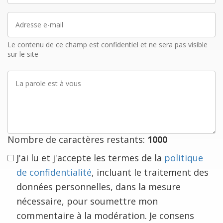
Adresse
e-
mail
Le contenu de ce champ est confidentiel et ne sera pas visible
sur le site
La
parole
est
à
vous
Nombre de caractères restants:
1000
J'ai lu et j'accepte les termes de la
politique
de confidentialité
, incluant le traitement des
données personnelles, dans la mesure
nécessaire, pour soumettre mon
commentaire à la modération. Je consens