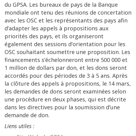
du GPSA. Les bureaux de pays de la Banque
mondiale ont tenu des réunions de concertation
avec les OSC et les représentants des pays afin
d’adapter les appels à propositions aux
priorités des pays, et ils organiseront
également des sessions d’orientation pour les
OSC souhaitant soumettre une proposition. Les
financements s’échelonneront entre 500 000 et
1 million de dollars par don, et les dons seront
accordés pour des périodes de 3 à 5 ans. Après
la clôture des appels à propositions, le 14 mars,
les demandes de dons seront examinées selon
une procédure en deux phases, qui est décrite
dans les directives pour la soumission d’une
demande de don.
Liens utiles :