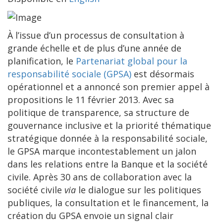
À l’issue d’un processus de consultation à
grande échelle et de plus d’une année de
planification, le
Partenariat global pour la
responsabilité sociale (GPSA)
est désormais
opérationnel et a annoncé son premier appel à
propositions le 11 février 2013. Avec sa
politique de transparence, sa structure de
gouvernance inclusive et la priorité thématique
stratégique donnée à la responsabilité sociale,
le GPSA marque incontestablement un jalon
dans les relations entre la Banque et la société
civile. Après 30 ans de collaboration avec la
société civile
via
le dialogue sur les politiques
publiques, la consultation et le financement, la
création du GPSA envoie un signal clair