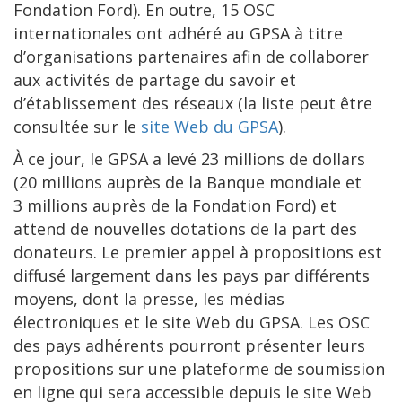
Fondation Ford). En outre, 15 OSC
internationales ont adhéré au GPSA à titre
d’organisations partenaires afin de collaborer
aux activités de partage du savoir et
d’établissement des réseaux (la liste peut être
consultée sur le
site Web du GPSA
).
À ce jour, le GPSA a levé 23 millions de dollars
(20 millions auprès de la Banque mondiale et
3 millions auprès de la Fondation Ford) et
attend de nouvelles dotations de la part des
donateurs. Le premier appel à propositions est
diffusé largement dans les pays par différents
moyens, dont la presse, les médias
électroniques et le site Web du GPSA. Les OSC
des pays adhérents pourront présenter leurs
propositions sur une plateforme de soumission
en ligne qui sera accessible depuis le site Web