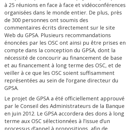
à 25 réunions en face à face et vidéoconférences
organisées dans le monde entier. De plus, près
de 300 personnes ont soumis des
commentaires écrits directement sur le site
Web du GPSA. Plusieurs recommandations
énoncées par les OSC ont ainsi pu être prises en
compte dans la conception du GPSA, dont la
nécessité de concourir au financement de base
et au financement à long terme des OSC, et de
veiller à ce que les OSC soient suffisamment
représentées au sein de l’organe directeur du
GPSA.
Le projet de GPSA a été officiellement approuvé
par le Conseil des Administrateurs de la Banque
en juin 2012. Le GPSA accordera des dons à long
terme aux OSC sélectionnées à l’issue d’un
processus d’appel à propositions, afin de