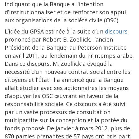
indiquant que la Banque a l’intention
d’institutionnaliser et de renforcer son appui
aux organisations de la société civile (OSC).
L’idée du GPSA est née à la suite d’un
discours
prononcé par Robert B. Zoellick, l’ancien
Président de la Banque, au Peterson Institute
en avril 2011, au lendemain du Printemps arabe.
Dans ce discours, M. Zoellick a évoqué la
nécessité d’un nouveau contrat social entre les
citoyens et l’État. Il a annoncé que la Banque
allait étudier avec ses actionnaires les moyens
d’appuyer les OSC œuvrant en faveur de la
responsabilité sociale. Ce discours a été suivi
par un vaste processus de consultation
multipartite sur la conception et la portée du
fonds proposé. De janvier à mars 2012, plus de
870 parties prenantes de 57 pays ont pris part