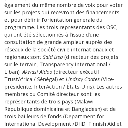
également du même nombre de voix pour voter
sur les projets qui recevront des financements
et pour définir l’orientation générale du
programme. Les trois représentants des OSC,
qui ont été sélectionnés à l’issue d’une
consultation de grande ampleur auprès des
réseaux de la société civile internationaux et
régionaux sont
Said Issa
(directeur des projets
sur le terrain, Transparency International /
Liban),
Akwasi Aidoo
(directeur exécutif,
TrustAfrica / Sénégal) et
Lindsay Coates
(Vice-
présidente, InterAction / États-Unis). Les autres
membres du Comité directeur sont les
représentants de trois pays (Malawi,
République dominicaine et Bangladesh) et de
trois bailleurs de fonds (Department for
International Development /DfID, Finnish Aid et