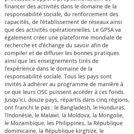
financer des activités dans le domaine de la
responsabilité sociale, du renforcement des
capacités, de l’établissement de réseaux ainsi
que des activités opérationnelles. Le GPSA va
également créer une plateforme mondiale de
recherche et d’échange du savoir afin de
compiler et de diffuser les bonnes pratiques
ainsi que les enseignements tirés de
l’expérience dans le domaine de la
responsabilité sociale. Tous les pays sont
invités à adhérer au programme de manière à
ce que leurs OSC puissent accéder à ces fonds.
Jusqu’ici, douze pays, répartis dans cinq régions,
ont franchi le pas : le Bangladesh, le Honduras,
l’Indonésie, le Malawi, la Moldova, la Mongolie,
le Mozambique, les Philippines, la République
dominicaine, la République kirghize, le