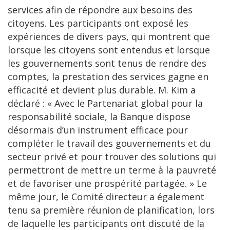
services afin de répondre aux besoins des
citoyens. Les participants ont exposé les
expériences de divers pays, qui montrent que
lorsque les citoyens sont entendus et lorsque
les gouvernements sont tenus de rendre des
comptes, la prestation des services gagne en
efficacité et devient plus durable. M. Kim a
déclaré : « Avec le Partenariat global pour la
responsabilité sociale, la Banque dispose
désormais d’un instrument efficace pour
compléter le travail des gouvernements et du
secteur privé et pour trouver des solutions qui
permettront de mettre un terme à la pauvreté
et de favoriser une prospérité partagée. » Le
même jour, le Comité directeur a également
tenu sa première réunion de planification, lors
de laquelle les participants ont discuté de la