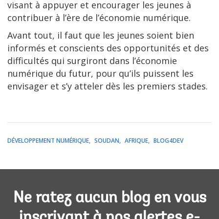
visant à appuyer et encourager les jeunes à
contribuer à l’ère de l’économie numérique.
Avant tout, il faut que les jeunes soient bien
informés et conscients des opportunités et des
difficultés qui surgiront dans l’économie
numérique du futur, pour qu’ils puissent les
envisager et s’y atteler dès les premiers stades.
DÉVELOPPEMENT NUMÉRIQUE
SOUDAN
AFRIQUE
BLOG4DEV
Ne ratez aucun blog en vous
inscrivant à nos alertes e-