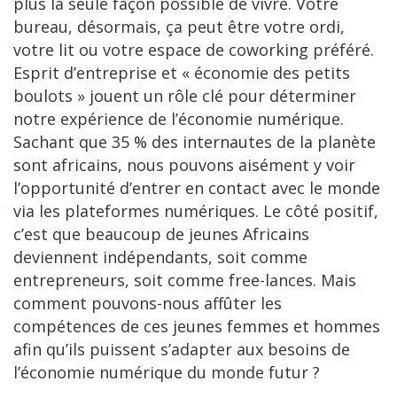
plus la seule façon possible de vivre. Votre
bureau, désormais, ça peut être votre ordi,
votre lit ou votre espace de coworking préféré.
Esprit d’entreprise et « économie des petits
boulots » jouent un rôle clé pour déterminer
notre expérience de l’économie numérique.
Sachant que 35 % des internautes de la planète
sont africains, nous pouvons aisément y voir
l’opportunité d’entrer en contact avec le monde
via les plateformes numériques. Le côté positif,
c’est que beaucoup de jeunes Africains
deviennent indépendants, soit comme
entrepreneurs, soit comme free-lances. Mais
comment pouvons-nous affûter les
compétences de ces jeunes femmes et hommes
afin qu’ils puissent s’adapter aux besoins de
l’économie numérique du monde futur ?