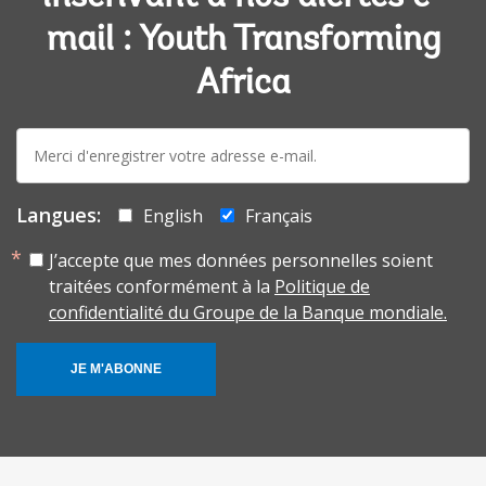
mail : Youth Transforming
Africa
E-
mail:
Langues:
English
Français
J’accepte que mes données personnelles soient
traitées conformément à la
Politique de
confidentialité du Groupe de la Banque mondiale.
JE M'ABONNE