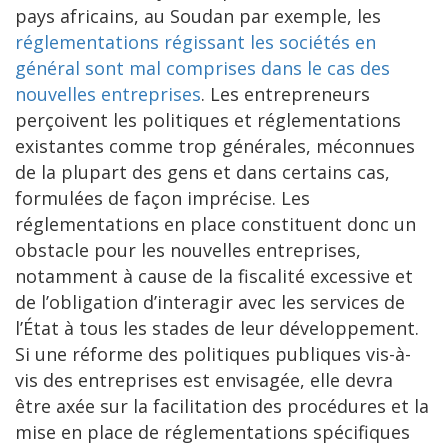
pays africains, au Soudan par exemple, les
réglementations régissant les sociétés
en
général sont mal comprises dans le cas des
nouvelles entreprises
. Les entrepreneurs
perçoivent les politiques et réglementations
existantes comme trop générales, méconnues
de la plupart des gens et dans certains cas,
formulées de façon imprécise. Les
réglementations en place constituent donc un
obstacle pour les nouvelles entreprises,
notamment à cause de la fiscalité excessive et
de l’obligation d’interagir avec les services de
l’État à tous les stades de leur développement.
Si une réforme des politiques publiques vis-à-
vis des entreprises est envisagée, elle devra
être axée sur la facilitation des procédures et la
mise en place de réglementations spécifiques