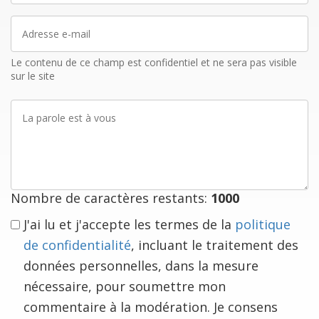
Adresse
e-
mail
Le contenu de ce champ est confidentiel et ne sera pas visible
sur le site
La
parole
est
à
vous
Nombre de caractères restants:
1000
J'ai lu et j'accepte les termes de la
politique
de confidentialité
, incluant le traitement des
données personnelles, dans la mesure
nécessaire, pour soumettre mon
commentaire à la modération. Je consens