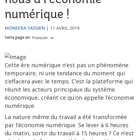
nous à l’économie
numérique !
MONEERA YASSIEN
11 AVRIL 2019
Cette page en:
Français
Cette ère numérique n’est pas un phénomène
temporaire, ni une tendance du moment qui
s’effacera avec le temps. C’est la plateforme qui
réunit les acteurs principaux du système
économique, créant ce qu’on appelle l’économie
numérique.
La nature même du travail a été transformée
par l’économie numérique. Se lever à 6 heures
du matin, sortir du travail à 15 heures ? Ce n’est