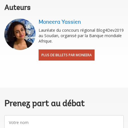
Auteurs
Moneera Yassien
Lauréate du concours régional Blog4Dev2019
au Soudan, organisé par la Banque mondiale
Afrique.
PLUS DE BILLETS PAR MONEERA
Prenez part au débat
Votre
nom