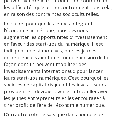
peuvent vendre leurs produits en contournant
les difficultés qu’elles rencontreraient sans cela,
en raison des contraintes socioculturelles.
En outre, pour que les jeunes intègrent
l’économie numérique, nous devrions
augmenter les opportunités d’investissement
en faveur des start-ups du numérique. Il est
indispensable, à mon avis, que les jeunes
entrepreneurs aient une compréhension de la
façon dont ils peuvent mobiliser des
investissements internationaux pour lancer
leurs start-ups numériques. C’est pourquoi les
sociétés de capital-risque et les investisseurs
providentiels devraient veiller à travailler avec
les jeunes entrepreneurs et les encourager à
tirer profit de l’ère de l’économie numérique.
D’un autre côté, je sais que dans nombre de