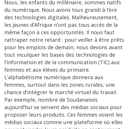
Nous, les enfants du millénaire, sommes natifs
du numérique. Nous avons tous grandi à l’ère
des technologies digitales. Malheureusement,
les jeunes d’Afrique n’ont pas tous accès de la
même façon à ces opportunités. Il nous faut
rattraper notre retard : pour veiller à être prêts
pour les emplois de demain, nous devons avant
tout inculquer les bases des technologies de
l’information et de la communication (TIC) aux
femmes et aux élèves du primaire.
L’alphabétisme numérique donnera aux
femmes, surtout dans les zones rurales, une
chance d’intégrer le marché virtuel du travail.
Par exemple, nombre de Soudanaises
aujourd’hui se servent des médias sociaux pour
proposer leurs produits. Ces femmes voient les
médias sociaux comme une plateforme où elles