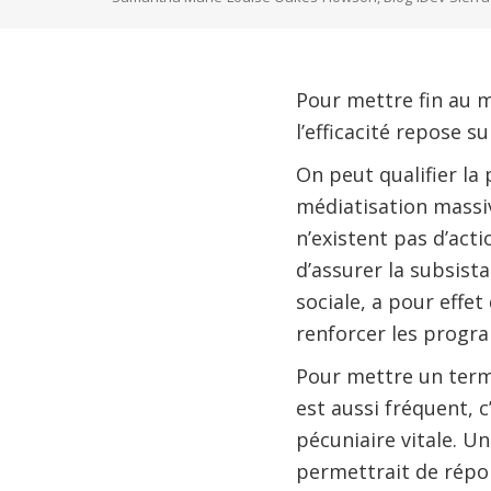
Pour mettre fin au 
l’efficacité repose 
On peut qualifier la
médiatisation massive
n’existent pas d’acti
d’assurer la subsista
sociale, a pour effet
renforcer les progra
Pour mettre un terme
est aussi fréquent, 
pécuniaire vitale. U
permettrait de répo