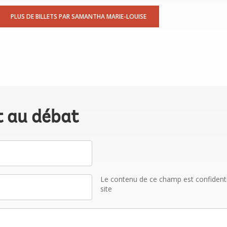
PLUS DE BILLETS PAR SAMANTHA MARIE-LOUISE
t au débat
Le contenu de ce champ est confidentiel
site