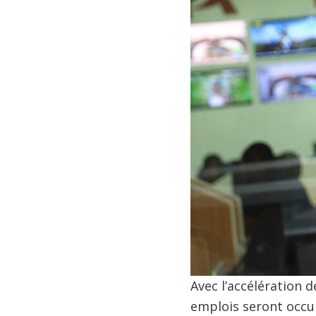
Avec l’accélération 
emplois seront occu