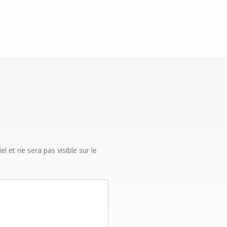
 et ne sera pas visible sur le