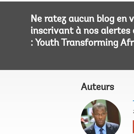
Ne ratez aucun blog en 
inscrivant à nos alertes
: Youth Transforming Afr
Auteurs