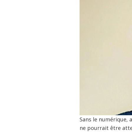
Sans le numérique, 
ne pourrait être att