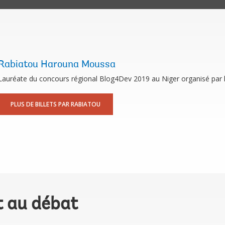
Rabiatou Harouna Moussa
Lauréate du concours régional Blog4Dev 2019 au Niger organisé par
PLUS DE BILLETS PAR RABIATOU
t au débat