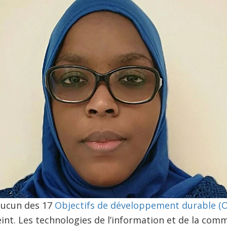
aucun des 17
Objectifs de développement durable (O
eint. Les technologies de l’information et de la comm