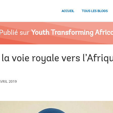
ACCUEIL
TOUS LES BLOGS
Publié sur
Youth Transforming Afric
la voie royale vers l’Afri
AVRIL 2019