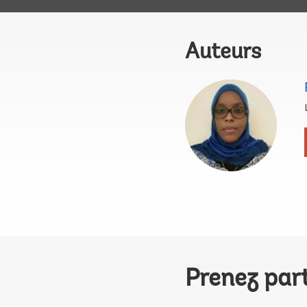
Auteurs
Prenez par