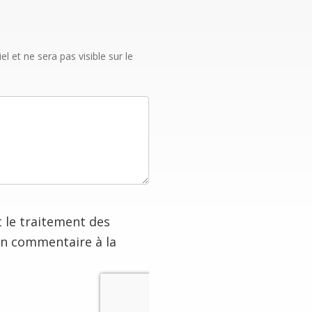
 et ne sera pas visible sur le
t le traitement des
on commentaire à la