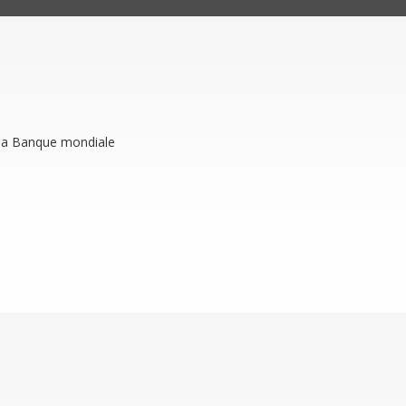
 la Banque mondiale