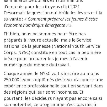
88 milliards de dollars et trois millions
d’emplois pour les citoyens d’ici 2021.
Désormais la question qui brûle les lèvres est la
suivante : «
Comment préparer les jeunes à cette
économie numérique émergente ?
»
Eh bien, nous ne sommes peut-être pas
préparés à l’heure actuelle, mais le Service
national de la jeunesse (National Youth Service
Corps, NYSC) constitue en tout cas la pépinière
idéale pour préparer les jeunes à l’avenir
numérique du monde du travail.
Chaque année, le NYSC voit s’inscrire au moins
250 000 jeunes diplômés désireux d’acquérir une
expérience professionnelle tout en servant dans
des régions qui leur sont inconnues. Et
pourtant, les décideurs n’ayant pas encore saisi
son potentiel, ce programme n’est pas mis à