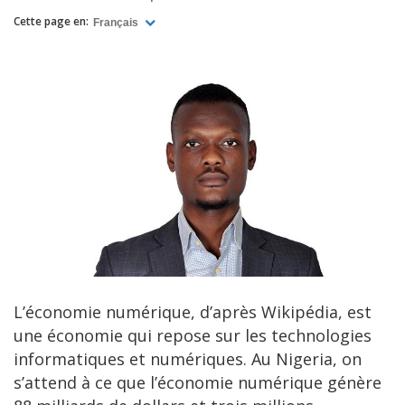
Cette page en:
Français
L’économie numérique, d’après Wikipédia, est
une économie qui repose sur les technologies
informatiques et numériques. Au Nigeria, on
s’attend à ce que l’économie numérique génère