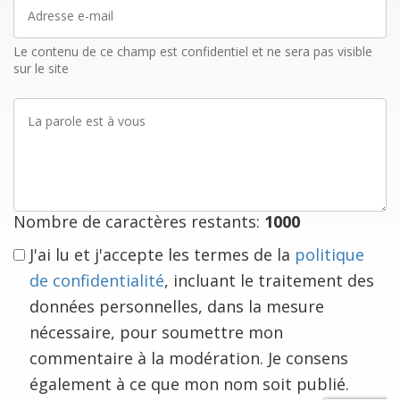
Adresse
e-
mail
Le contenu de ce champ est confidentiel et ne sera pas visible
sur le site
La
parole
est
à
vous
Nombre de caractères restants:
1000
J'ai lu et j'accepte les termes de la
politique
de confidentialité
, incluant le traitement des
données personnelles, dans la mesure
nécessaire, pour soumettre mon
commentaire à la modération. Je consens
également à ce que mon nom soit publié.