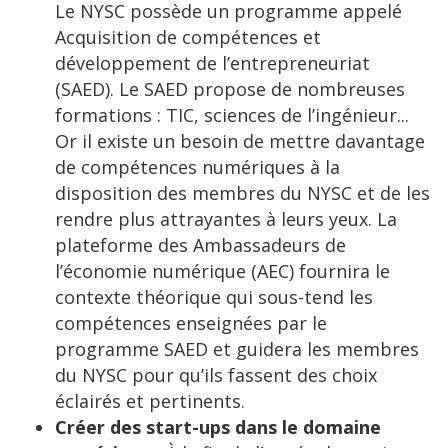
Le NYSC possède un programme appelé
Acquisition de compétences et
développement de l’entrepreneuriat
(SAED). Le SAED propose de nombreuses
formations : TIC, sciences de l’ingénieur...
Or il existe un besoin de mettre davantage
de compétences numériques à la
disposition des membres du NYSC et de les
rendre plus attrayantes à leurs yeux. La
plateforme des Ambassadeurs de
l’économie numérique (AEC) fournira le
contexte théorique qui sous-tend les
compétences enseignées par le
programme SAED et guidera les membres
du NYSC pour qu’ils fassent des choix
éclairés et pertinents.
Créer des start-ups dans le domaine