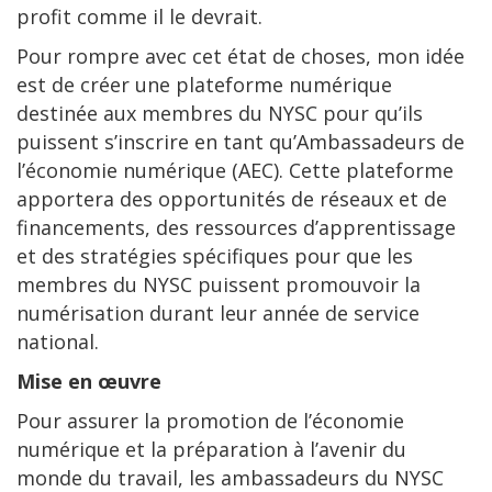
profit comme il le devrait.
Pour rompre avec cet état de choses, mon idée
est de créer une plateforme numérique
destinée aux membres du NYSC pour qu’ils
puissent s’inscrire en tant qu’Ambassadeurs de
l’économie numérique (AEC). Cette plateforme
apportera des opportunités de réseaux et de
financements, des ressources d’apprentissage
et des stratégies spécifiques pour que les
membres du NYSC puissent promouvoir la
numérisation durant leur année de service
national.
Mise en œuvre
Pour assurer la promotion de l’économie
numérique et la préparation à l’avenir du
monde du travail, les ambassadeurs du NYSC