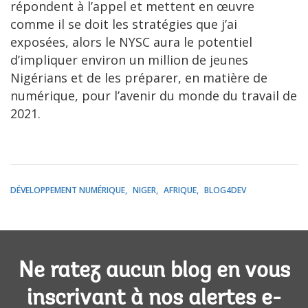
répondent à l’appel et mettent en œuvre
comme il se doit les stratégies que j’ai
exposées, alors le NYSC aura le potentiel
d’impliquer environ un million de jeunes
Nigérians et de les préparer, en matière de
numérique, pour l’avenir du monde du travail de
2021.
DÉVELOPPEMENT NUMÉRIQUE
NIGER
AFRIQUE
BLOG4DEV
Ne ratez aucun blog en vous
inscrivant à nos alertes e-