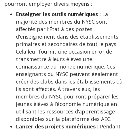
pourront employer divers moyens :
Enseigner les outils numériques :
La
majorité des membres du NYSC sont
affectés par l’État à des postes
d’enseignement dans des établissements
primaires et secondaires de tout le pays.
Cela leur fournit une occasion en or de
transmettre à leurs élèves une
connaissance du monde numérique. Ces
enseignants du NYSC peuvent également
créer des clubs dans les établissements où
ils sont affectés. À travers eux, les
membres du NYSC pourront préparer les
jeunes élèves à l’économie numérique en
utilisant les ressources d’apprentissage
disponibles sur la plateforme des AEC.
Lancer des projets numériques :
Pendant