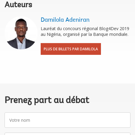
Auteurs
Damilola Adeniran
Lauréat du concours régional Blog4Dev 2019
au Nigéria, organisé par la Banque mondiale.
PLUS DE BILLETS PAR DAMILOLA
Prenez part au débat
Votre
nom