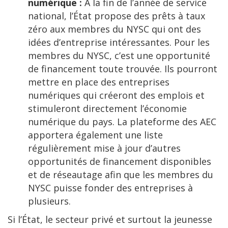
numérique :
À la fin de l’année de service
national, l’État propose des prêts à taux
zéro aux membres du NYSC qui ont des
idées d’entreprise intéressantes. Pour les
membres du NYSC, c’est une opportunité
de financement toute trouvée. Ils pourront
mettre en place des entreprises
numériques qui créeront des emplois et
stimuleront directement l’économie
numérique du pays. La plateforme des AEC
apportera également une liste
régulièrement mise à jour d’autres
opportunités de financement disponibles
et de réseautage afin que les membres du
NYSC puisse fonder des entreprises à
plusieurs.
Si l’État, le secteur privé et surtout la jeunesse