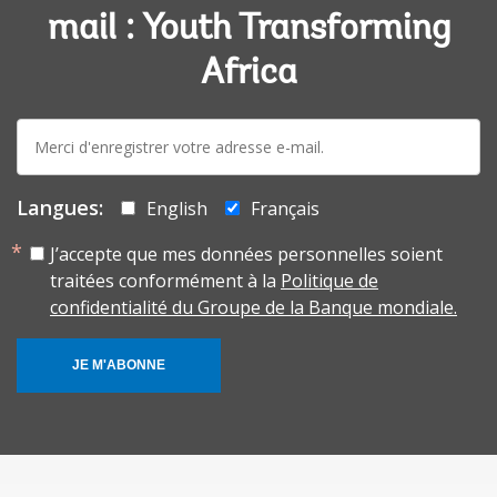
mail : Youth Transforming
Africa
E-
mail:
Langues:
English
Français
J’accepte que mes données personnelles soient
traitées conformément à la
Politique de
confidentialité du Groupe de la Banque mondiale.
JE M'ABONNE