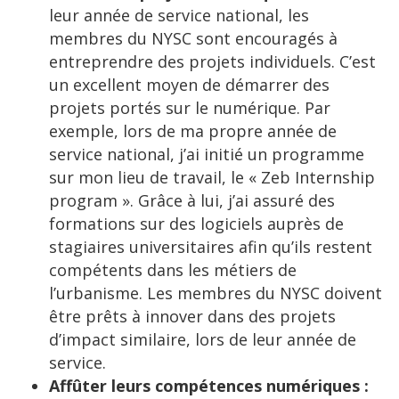
leur année de service national, les
membres du NYSC sont encouragés à
entreprendre des projets individuels. C’est
un excellent moyen de démarrer des
projets portés sur le numérique. Par
exemple, lors de ma propre année de
service national, j’ai initié un programme
sur mon lieu de travail, le « Zeb Internship
program ». Grâce à lui, j’ai assuré des
formations sur des logiciels auprès de
stagiaires universitaires afin qu’ils restent
compétents dans les métiers de
l’urbanisme. Les membres du NYSC doivent
être prêts à innover dans des projets
d’impact similaire, lors de leur année de
service.
Affûter leurs compétences numériques :