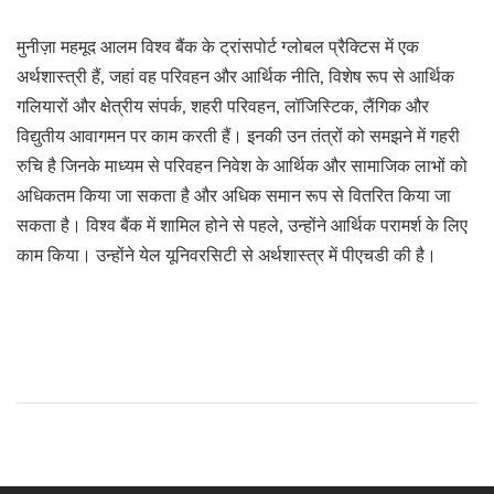
मुनीज़ा महमूद आलम विश्व बैंक के ट्रांसपोर्ट ग्लोबल प्रैक्टिस में एक
अर्थशास्त्री हैं
,
जहां वह परिवहन और आर्थिक नीति
,
विशेष रूप से आर्थिक
गलियारों और क्षेत्रीय संपर्क
,
शहरी परिवहन
,
लॉजिस्टिक
,
लैंगिक और
विद्युतीय आवागमन पर काम करती हैं। इनकी उन तंत्रों को समझने में गहरी
रुचि है जिनके माध्यम से परिवहन निवेश के आर्थिक और सामाजिक लाभों को
अधिकतम किया जा सकता है और अधिक समान रूप से वितरित किया जा
सकता है। विश्व बैंक में शामिल होने से पहले
,
उन्होंने आर्थिक परामर्श के लिए
काम किया। उन्होंने येल यूनिवरसिटी से अर्थशास्त्र में पीएचडी की है।