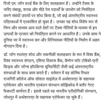
रिजो एम. जॉन वर्ल्ड बैंक के लिए सलाहकार हैं। उन्होंने टैक्स के
जरिए तंबाकू
,
शराब और मीठे पेय पदार्थों के उपभोग को नियंत्रित
करने संबंधी उपायों पर शोध किया है
,
जो कई अंतर्राष्ट्रीय स्वास्थ्य
पत्रिकाओं में प्रकाशित हो चुका है। उनका यह शोध विशेष रूप से
निम्न और माध्यम आय वाले देशों पर टैक्स नीतियों के माध्यम से इन
उत्पादों के प्रसार को नियंत्रित करने पर आधारित है। उनके काम ने
दुनिया भर में स्वास्थ्य कर और विनियामक नीतियों के निर्माण में अहम
योगदान दिया है।
डॉ. जॉन स्वतंत्र शोध और तकनीकी सलाहकार के रूप में विश्व बैंक
,
विश्व स्वास्थ्य संगठन
,
एशिया विकास बैंक
,
कैम्पेन फॉर टोबैको-फ्री
किड्स और जॉन्स हॉपकिन्स यूनिवर्सिटी जैसी कई अंतरराष्ट्रीय
संस्थाओं के साथ काम करते हैं। वर्तमान में वह कोच्चि स्थित
राजगिरी कॉलेज ऑफ सोशल साइंसेज़ में अर्थशास्त्र के सहायक
प्रोफेसर और भारतीय प्रबंधन संस्थान कोझिकोड में बतौर गेस्ट
फैकल्टी कार्यरत हैं। इससे पहले वह भारतीय प्रौद्योगिकी संस्थान
,
जोधपुर में अर्थशास्त्र के सहायक प्रोफेसर रह चुके हैं।