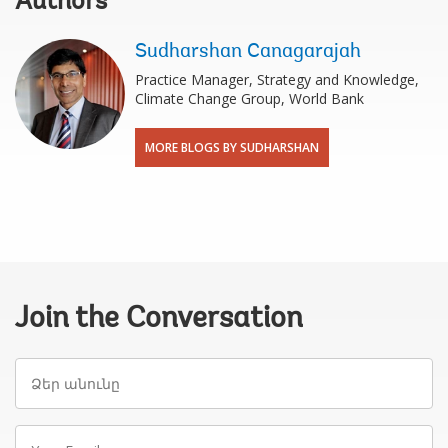
Authors
Sudharshan Canagarajah
Practice Manager, Strategy and Knowledge,
Climate Change Group, World Bank
MORE BLOGS BY SUDHARSHAN
Join the Conversation
Ձեր
անունը
Your