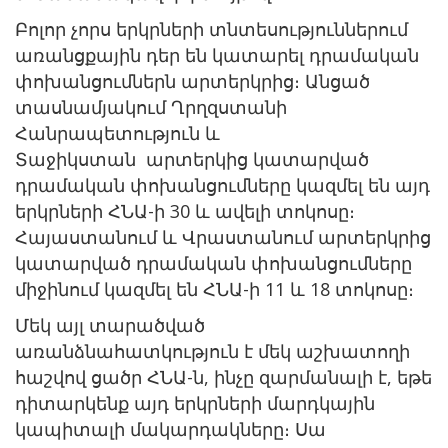
Բոլոր չորս երկրների տնտեսություններում
առանցքային դեր են կատարել դրամական
փոխանցումներն արտերկրից։ Անցած
տասնամյակում Ղրղզստանի
Հանրապետություն և
Տաջիկստան արտերկից կատարված
դրամական փոխանցումները կազմել են այդ
երկրների ՀՆԱ-ի 30 և ավելի տոկոսը։
Հայաստանում և Վրաստանում արտերկրից
կատարված դրամական փոխանցումները
միջինում կազմել են ՀՆԱ-ի 11 և 18 տոկոսը։
Մեկ այլ տարածված
առանձնահատկություն է մեկ աշխատողի
հաշվով ցածր ՀՆԱ-ն, ինչը զարմանալի է, եթե
դիտարկենք այդ երկրների մարդկային
կապիտալի մակարդակները։ Սա