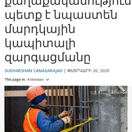
քաղաքականություն
պետք է նպաստեն
մարդկային
կապիտալի
զարգացմանը
SUDHARSHAN CANAGARAJAH
ՓԵՏՐՎԱՐԻ 20, 2020
This page in:
Armenian