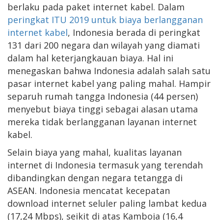
berlaku pada paket internet kabel. Dalam
peringkat ITU 2019 untuk biaya berlangganan
internet kabel
, Indonesia berada di peringkat
131 dari 200 negara dan wilayah yang diamati
dalam hal keterjangkauan biaya. Hal ini
menegaskan bahwa Indonesia adalah salah satu
pasar internet kabel yang paling mahal. Hampir
separuh rumah tangga Indonesia (44 persen)
menyebut biaya tinggi sebagai alasan utama
mereka tidak berlangganan layanan internet
kabel.
Selain biaya yang mahal, kualitas layanan
internet di Indonesia termasuk yang terendah
dibandingkan dengan negara tetangga di
ASEAN. Indonesia mencatat kecepatan
download internet seluler paling lambat kedua
(17,24 Mbps), seikit di atas Kamboja (16,4