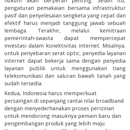
hukum akan berperan penting. Selain itu,
pengaturan pemakaian bersama infrastruktur
pasif dan penyelesaian sengketa yang cepat dan
efektif harus menjadi tanggung jawab sebuah
lembaga. Terakhir, melalui kemitraan
pemerintah-swasta dapat mempercepat
investasi dalam konektivitas internet. Misalnya,
untuk penyebaran serat optic, penyedia layanan
internet dapat bekerja sama dengan penyedia
layanan publik untuk menggunakan tiang
telekomunikasi dan saluran bawah tanah yang
sudah tersedia.
Kedua, Indonesia harus memperkuat
persaingan di sepanjang rantai nilai broadband
dengan menyederhanakan proses perizinan
untuk mendorong masuknya pemain baru dan
pengembangan produk yang lebih maju.