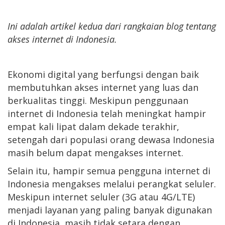
Ini adalah artikel kedua dari rangkaian blog tentang
akses internet di Indonesia.
Ekonomi digital yang berfungsi dengan baik
membutuhkan akses internet yang luas dan
berkualitas tinggi. Meskipun penggunaan
internet di Indonesia telah meningkat hampir
empat kali lipat dalam dekade terakhir,
setengah dari populasi orang dewasa Indonesia
masih belum dapat mengakses internet.
Selain itu, hampir semua pengguna internet di
Indonesia mengakses melalui perangkat seluler.
Meskipun internet seluler (3G atau 4G/LTE)
menjadi layanan yang paling banyak digunakan
di Indonesia, masih tidak setara dengan