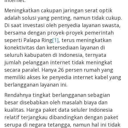
Meningkatkan cakupan jaringan serat optik
adalah solusi yang penting, namun tidak cukup.
Di saat investasi oleh penyedia layanan swasta,
bersama dengan proyek-proyek pemerintah
seperti Palapa Ring
[1]
, terus meningkatkan
konektivitas dan ketersediaan layanan di
seluruh kabupaten di Indonesia, ternyata
jumlah pelanggan internet tidak meningkat
secara paralel. Hanya 26 persen rumah yang
memiliki akses ke penyedia internet kabel yang
berlangganan layanan ini.
Rendahnya tingkat berlangganan sebagian
besar disebabkan oleh masalah biaya dan
kualitas. Harga paket data seluler Indonesia
relatif terjangkau dibandingkan dengan paket
serupa di negara tetangga, namun hal ini tidak