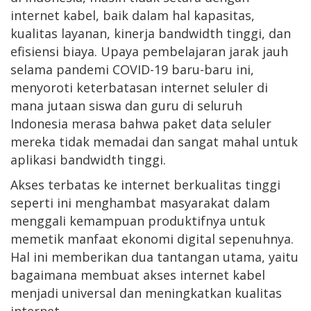
internet kabel, baik dalam hal kapasitas,
kualitas layanan, kinerja bandwidth tinggi, dan
efisiensi biaya. Upaya pembelajaran jarak jauh
selama pandemi COVID-19 baru-baru ini,
menyoroti keterbatasan internet seluler di
mana jutaan siswa dan guru di seluruh
Indonesia merasa bahwa paket data seluler
mereka tidak memadai dan sangat mahal untuk
aplikasi bandwidth tinggi.
Akses terbatas ke internet berkualitas tinggi
seperti ini menghambat masyarakat dalam
menggali kemampuan produktifnya untuk
memetik manfaat ekonomi digital sepenuhnya.
Hal ini memberikan dua tantangan utama, yaitu
bagaimana membuat akses internet kabel
menjadi universal dan meningkatkan kualitas
internet.