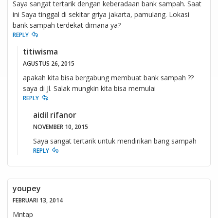
Saya sangat tertarik dengan keberadaan bank sampah. Saat
ini Saya tinggal di sekitar griya jakarta, pamulang. Lokasi
bank sampah terdekat dimana ya?
REPLY
titiwisma
AGUSTUS 26, 2015
apakah kita bisa bergabung membuat bank sampah ??
saya di Jl. Salak mungkin kita bisa memulai
REPLY
aidil rifanor
NOVEMBER 10, 2015
Saya sangat tertarik untuk mendirikan bang sampah
REPLY
youpey
FEBRUARI 13, 2014
Mntap