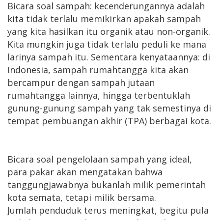
Bicara soal sampah: kecenderungannya adalah
kita tidak terlalu memikirkan apakah sampah
yang kita hasilkan itu organik atau non-organik.
Kita mungkin juga tidak terlalu peduli ke mana
larinya sampah itu. Sementara kenyataannya: di
Indonesia, sampah rumahtangga kita akan
bercampur dengan sampah jutaan
rumahtangga lainnya, hingga terbentuklah
gunung-gunung sampah yang tak semestinya di
tempat pembuangan akhir (TPA) berbagai kota.
Bicara soal pengelolaan sampah yang ideal,
para pakar akan mengatakan bahwa
tanggungjawabnya bukanlah milik pemerintah
kota semata, tetapi milik bersama.
Jumlah penduduk terus meningkat, begitu pula