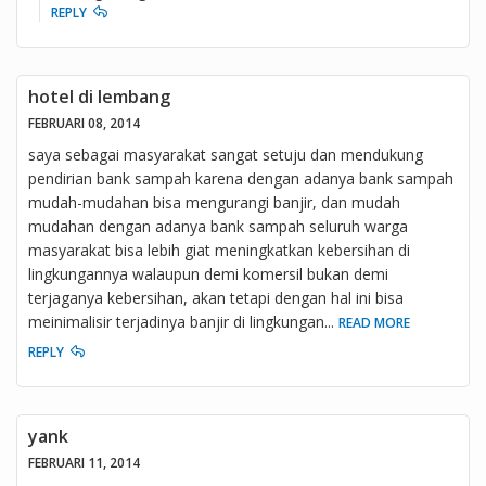
REPLY
hotel di lembang
FEBRUARI 08, 2014
saya sebagai masyarakat sangat setuju dan mendukung
pendirian bank sampah karena dengan adanya bank sampah
mudah-mudahan bisa mengurangi banjir, dan mudah
mudahan dengan adanya bank sampah seluruh warga
masyarakat bisa lebih giat meningkatkan kebersihan di
lingkungannya walaupun demi komersil bukan demi
terjaganya kebersihan, akan tetapi dengan hal ini bisa
meinimalisir terjadinya banjir di lingkungan
...
READ MORE
REPLY
yank
FEBRUARI 11, 2014