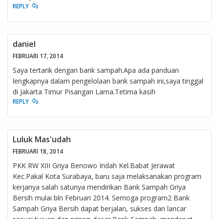
REPLY
daniel
FEBRUARI 17, 2014
Saya tertarik dengan bank sampah.Apa ada panduan
lengkapnya dalam pengelolaan bank sampah ini,saya tinggal
di Jakarta Timur Pisangan Lama.Tetima kasih
REPLY
Luluk Mas'udah
FEBRUARI 18, 2014
PKK RW XIII Griya Benowo Indah Kel.Babat Jerawat
Kec.Pakal Kota Surabaya, baru saja melaksanakan program
kerjanya salah satunya mendirikan Bank Sampah Griya
Bersih mulai bln Februari 2014. Semoga program2 Bank
Sampah Griya Bersih dapat berjalan, sukses dan lancar