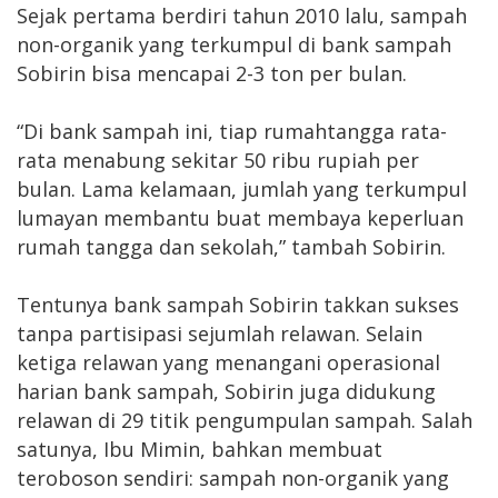
Sejak pertama berdiri tahun 2010 lalu, sampah
non-organik yang terkumpul di bank sampah
Sobirin bisa mencapai 2-3 ton per bulan.
“Di bank sampah ini, tiap rumahtangga rata-
rata menabung sekitar 50 ribu rupiah per
bulan. Lama kelamaan, jumlah yang terkumpul
lumayan membantu buat membaya keperluan
rumah tangga dan sekolah,” tambah Sobirin.
Tentunya bank sampah Sobirin takkan sukses
tanpa partisipasi sejumlah relawan. Selain
ketiga relawan yang menangani operasional
harian bank sampah, Sobirin juga didukung
relawan di 29 titik pengumpulan sampah. Salah
satunya, Ibu Mimin, bahkan membuat
teroboson sendiri: sampah non-organik yang