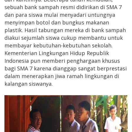
sebuah bank sampah resmi didirikan di SMA 7
dan para siswa mulai menyadari untungnya
menyimpan botol dan bungkus makanan
plastik. Hasil tabungan mereka di bank sampah
diakui sejumlah siswa cukup membantu untuk
membayar kebutuhan-kebutuhan sekolah.
Kementerian Lingkungan Hidup Republik
Indonesia pun memberi penghargaan khusus
bagi SMA 7 karena dianggap sangat berprestasi
dalam menerapkan jiwa ramah lingkungan di
kalangan siswanya.