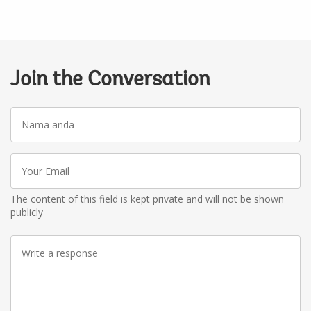
Join the Conversation
Nama
anda
Your
Email
The content of this field is kept private and will not be shown
publicly
Write
a
response