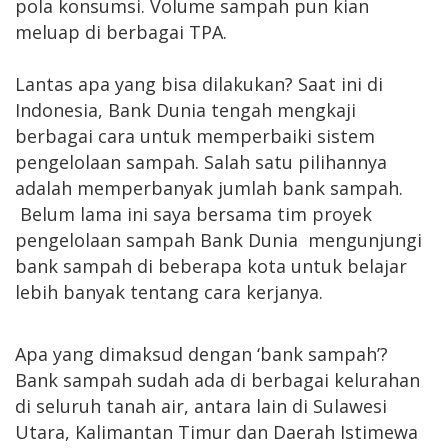
pola konsumsi. Volume sampah pun kian
meluap di berbagai TPA.
Lantas apa yang bisa dilakukan? Saat ini di
Indonesia, Bank Dunia tengah mengkaji
berbagai cara untuk memperbaiki sistem
pengelolaan sampah. Salah satu pilihannya
adalah memperbanyak jumlah bank sampah.
Belum lama ini saya bersama tim proyek
pengelolaan sampah Bank Dunia mengunjungi
bank sampah di beberapa kota untuk belajar
lebih banyak tentang cara kerjanya.
Apa yang dimaksud dengan ‘bank sampah’?
Bank sampah sudah ada di berbagai kelurahan
di seluruh tanah air, antara lain di Sulawesi
Utara, Kalimantan Timur dan Daerah Istimewa