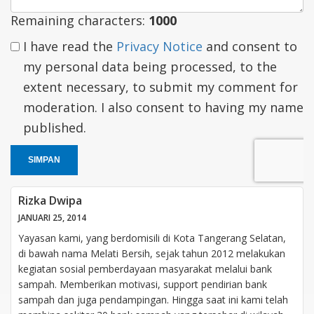
Remaining characters:
1000
I have read the
Privacy Notice
and consent to
my personal data being processed, to the
extent necessary, to submit my comment for
moderation. I also consent to having my name
published.
SIMPAN
Rizka Dwipa
JANUARI 25, 2014
Yayasan kami, yang berdomisili di Kota Tangerang Selatan,
di bawah nama Melati Bersih, sejak tahun 2012 melakukan
kegiatan sosial pemberdayaan masyarakat melalui bank
sampah. Memberikan motivasi, support pendirian bank
sampah dan juga pendampingan. Hingga saat ini kami telah