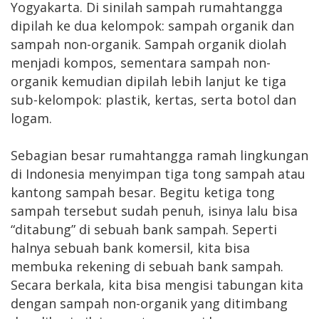
Yogyakarta. Di sinilah sampah rumahtangga
dipilah ke dua kelompok: sampah organik dan
sampah non-organik. Sampah organik diolah
menjadi kompos, sementara sampah non-
organik kemudian dipilah lebih lanjut ke tiga
sub-kelompok: plastik, kertas, serta botol dan
logam.
Sebagian besar rumahtangga ramah lingkungan
di Indonesia menyimpan tiga tong sampah atau
kantong sampah besar. Begitu ketiga tong
sampah tersebut sudah penuh, isinya lalu bisa
“ditabung” di sebuah bank sampah. Seperti
halnya sebuah bank komersil, kita bisa
membuka rekening di sebuah bank sampah.
Secara berkala, kita bisa mengisi tabungan kita
dengan sampah non-organik yang ditimbang