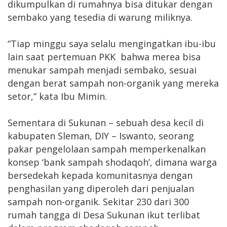
dikumpulkan di rumahnya bisa ditukar dengan
sembako yang tesedia di warung miliknya.
“Tiap minggu saya selalu mengingatkan ibu-ibu
lain saat pertemuan PKK bahwa merea bisa
menukar sampah menjadi sembako, sesuai
dengan berat sampah non-organik yang mereka
setor,” kata Ibu Mimin.
Sementara di Sukunan – sebuah desa kecil di
kabupaten Sleman, DIY – Iswanto, seorang
pakar pengelolaan sampah memperkenalkan
konsep ‘bank sampah shodaqoh’, dimana warga
bersedekah kepada komunitasnya dengan
penghasilan yang diperoleh dari penjualan
sampah non-organik. Sekitar 230 dari 300
rumah tangga di Desa Sukunan ikut terlibat