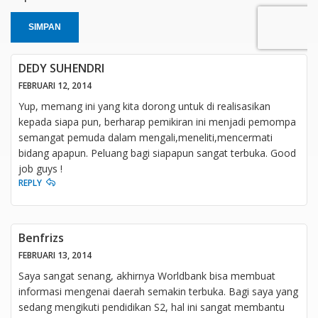
SIMPAN
DEDY SUHENDRI
FEBRUARI 12, 2014
Yup, memang ini yang kita dorong untuk di realisasikan
kepada siapa pun, berharap pemikiran ini menjadi pemompa
semangat pemuda dalam mengali,meneliti,mencermati
bidang apapun. Peluang bagi siapapun sangat terbuka. Good
job guys !
REPLY
Benfrizs
FEBRUARI 13, 2014
Saya sangat senang, akhirnya Worldbank bisa membuat
informasi mengenai daerah semakin terbuka. Bagi saya yang
sedang mengikuti pendidikan S2, hal ini sangat membantu