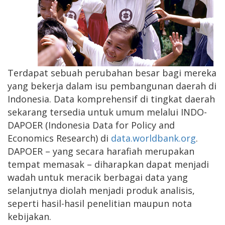
Terdapat sebuah perubahan besar bagi mereka
yang bekerja dalam isu pembangunan daerah di
Indonesia. Data komprehensif di tingkat daerah
sekarang tersedia untuk umum melalui INDO-
DAPOER (Indonesia Data for Policy and
Economics Research) di
data.worldbank.org
.
DAPOER – yang secara harafiah merupakan
tempat memasak – diharapkan dapat menjadi
wadah untuk meracik berbagai data yang
selanjutnya diolah menjadi produk analisis,
seperti hasil-hasil penelitian maupun nota
kebijakan.