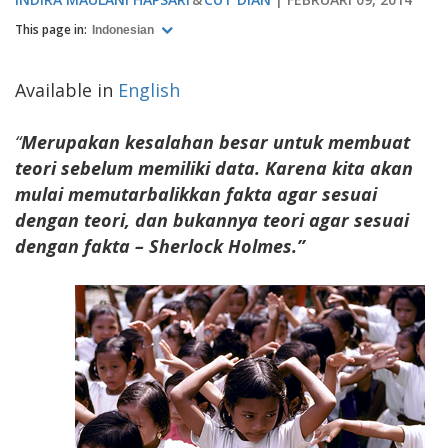
This page in:
Indonesian
Available in
English
“
Merupakan kesalahan besar untuk membuat
teori sebelum memiliki data. Karena kita akan
mulai memutarbalikkan fakta agar sesuai
dengan teori, dan bukannya teori agar sesuai
dengan fakta – Sherlock Holmes.”