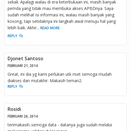
sekali. Apalagi walau di era keterbukaan ini, masih banyak
pemda yang tidak mau membuka akses APBDnya. Saya
sudah melihat isi informasi ini, walau masih banyak yang
kosong, tapi setidaknya ini langkah awal menuju hal yang
lebih baik. Akhir
...
READ MORE
REPLY
Djonet Santoso
FEBRUARI 21, 2014
Great, ini dia yg kami perlukan utk riset semoga mudah
diakses dan mutakhir. Makasih teman2.
REPLY
Rosidi
FEBRUARI 26, 2014
terimakasih..semoga data - datanya juga sudah melalui