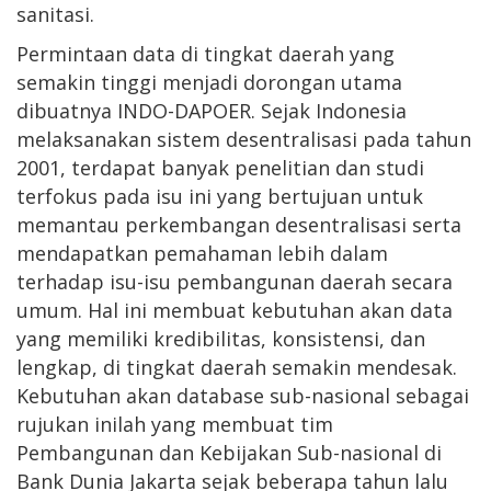
sanitasi.
Permintaan data di tingkat daerah yang
semakin tinggi menjadi dorongan utama
dibuatnya INDO-DAPOER. Sejak Indonesia
melaksanakan sistem desentralisasi pada tahun
2001, terdapat banyak penelitian dan studi
terfokus pada isu ini yang bertujuan untuk
memantau perkembangan desentralisasi serta
mendapatkan pemahaman lebih dalam
terhadap isu-isu pembangunan daerah secara
umum. Hal ini membuat kebutuhan akan data
yang memiliki kredibilitas, konsistensi, dan
lengkap, di tingkat daerah semakin mendesak.
Kebutuhan akan database sub-nasional sebagai
rujukan inilah yang membuat tim
Pembangunan dan Kebijakan Sub-nasional di
Bank Dunia Jakarta sejak beberapa tahun lalu