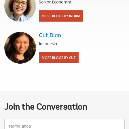
Senior Economist
MORE BLOGS BY INDIRA
Cut Dian
Indonesia
MORE BLOGS BY CUT
Join the Conversation
Nama
anda