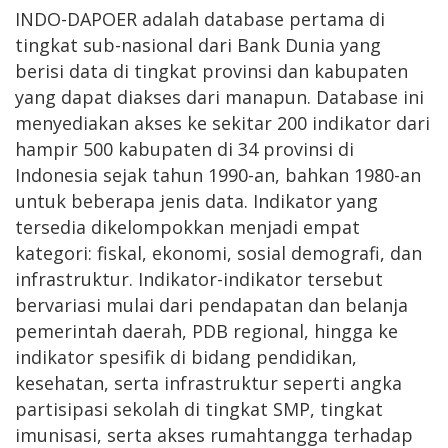
INDO-DAPOER adalah database pertama di
tingkat sub-nasional dari Bank Dunia yang
berisi data di tingkat provinsi dan kabupaten
yang dapat diakses dari manapun. Database ini
menyediakan akses ke sekitar 200 indikator dari
hampir 500 kabupaten di 34 provinsi di
Indonesia sejak tahun 1990-an, bahkan 1980-an
untuk beberapa jenis data. Indikator yang
tersedia dikelompokkan menjadi empat
kategori: fiskal, ekonomi, sosial demografi, dan
infrastruktur. Indikator-indikator tersebut
bervariasi mulai dari pendapatan dan belanja
pemerintah daerah, PDB regional, hingga ke
indikator spesifik di bidang pendidikan,
kesehatan, serta infrastruktur seperti angka
partisipasi sekolah di tingkat SMP, tingkat
imunisasi, serta akses rumahtangga terhadap