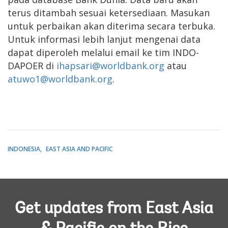
terus ditambah sesuai ketersediaan. Masukan
untuk perbaikan akan diterima secara terbuka.
Untuk informasi lebih lanjut mengenai data
dapat diperoleh melalui email ke tim INDO-
DAPOER di
ihapsari@worldbank.org
atau
atuwo1@worldbank.org
.
INDONESIA
EAST ASIA AND PACIFIC
Get updates from East Asia