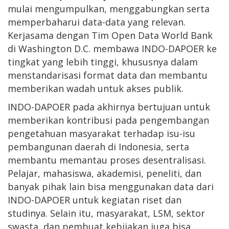
mulai mengumpulkan, menggabungkan serta
memperbaharui data-data yang relevan.
Kerjasama dengan Tim Open Data World Bank
di Washington D.C. membawa INDO-DAPOER ke
tingkat yang lebih tinggi, khususnya dalam
menstandarisasi format data dan membantu
memberikan wadah untuk akses publik.
INDO-DAPOER pada akhirnya bertujuan untuk
memberikan kontribusi pada pengembangan
pengetahuan masyarakat terhadap isu-isu
pembangunan daerah di Indonesia, serta
membantu memantau proses desentralisasi.
Pelajar, mahasiswa, akademisi, peneliti, dan
banyak pihak lain bisa menggunakan data dari
INDO-DAPOER untuk kegiatan riset dan
studinya. Selain itu, masyarakat, LSM, sektor
swasta, dan pembuat kebijakan juga bisa