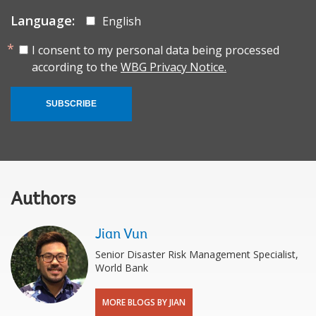
Language:
English
I consent to my personal data being processed
according to the
WBG Privacy Notice.
SUBSCRIBE
Authors
Jian Vun
Senior Disaster Risk Management Specialist,
World Bank
MORE BLOGS BY JIAN