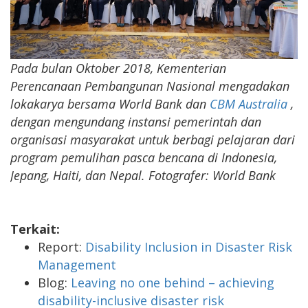
Pada bulan Oktober 2018, Kementerian
Perencanaan Pembangunan Nasional mengadakan
lokakarya bersama World Bank dan
CBM Australia
,
dengan mengundang instansi pemerintah dan
organisasi masyarakat untuk berbagi pelajaran dari
program pemulihan pasca bencana di Indonesia,
Jepang, Haiti, dan Nepal. Fotografer: World Bank
Terkait:
Report:
Disability Inclusion in Disaster Risk
Management
Blog:
Leaving no one behind – achieving
disability-inclusive disaster risk