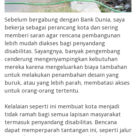
Sebelum bergabung dengan Bank Dunia, saya
bekerja sebagai perancang kota dan sering
memberi saran agar rencana pembangunan
lebih mudah diakses bagi penyandang
disabilitas. Sayangnya, banyak pengembang
cenderung mengenyampingkan kebutuhan
mereka karena mengeluarkan biaya tambahan
untuk melakukan penambahan desain yang
buruk, atau yang lebih parah, membatasi akses
untuk orang-orang tertentu.
Kelalaian seperti ini membuat kota menjadi
tidak ramah bagi semua lapisan masyarakat
termasuk penyandang disabilitas. Bencana
dapat memperparah tantangan ini, seperti jalur