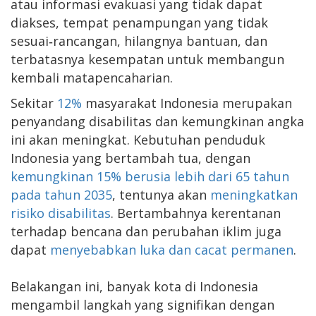
atau informasi evakuasi yang tidak dapat
diakses, tempat penampungan yang tidak
sesuai‑rancangan, hilangnya bantuan, dan
terbatasnya kesempatan untuk membangun
kembali matapencaharian.
Sekitar
12%
masyarakat Indonesia merupakan
penyandang disabilitas dan kemungkinan angka
ini akan meningkat. Kebutuhan penduduk
Indonesia yang bertambah tua, dengan
kemungkinan 15% berusia lebih dari 65 tahun
pada tahun 2035
, tentunya akan
meningkatkan
risiko disabilitas
. Bertambahnya kerentanan
terhadap bencana dan perubahan iklim juga
dapat
menyebabkan luka dan cacat permanen
.
Belakangan ini, banyak kota di Indonesia
mengambil langkah yang signifikan dengan