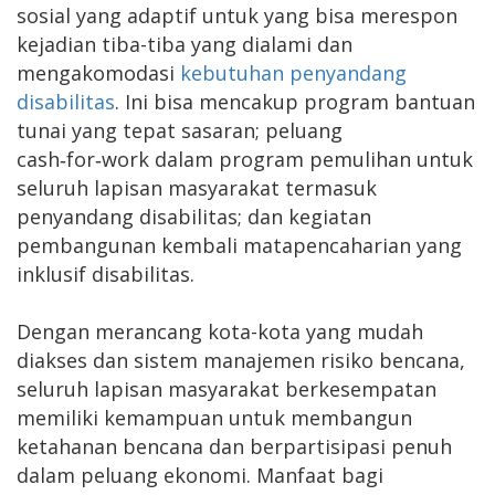
sosial yang adaptif untuk yang bisa merespon
kejadian tiba-tiba yang dialami dan
mengakomodasi
kebutuhan penyandang
disabilitas
. Ini bisa mencakup program bantuan
tunai yang tepat sasaran; peluang
cash‑for‑work dalam program pemulihan untuk
seluruh lapisan masyarakat termasuk
penyandang disabilitas; dan kegiatan
pembangunan kembali matapencaharian yang
inklusif disabilitas.
Dengan merancang kota-kota yang mudah
diakses dan sistem manajemen risiko bencana,
seluruh lapisan masyarakat berkesempatan
memiliki kemampuan untuk membangun
ketahanan bencana dan berpartisipasi penuh
dalam peluang ekonomi. Manfaat bagi