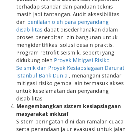
terhadap standar dan panduan teknis
masih jadi tantangan. Audit aksesibilitas
dan
penilaian oleh para penyandang
disabilitas
dapat disederhanakan dalam
proses penerbitan izin bangunan untuk
mengidentifikasi solusi desain praktis.
Program retrofit seismik, seperti yang
didukung oleh
Proyek Mitigasi Risiko
Seismik dan Proyek Kesiapsiagaan Darurat
Istanbul Bank Dunia
, menangani standar
mitigasi risiko gempa lain termasuk akses
untuk keselamatan dan penyandang
disabilitas.
Mengembangkan sistem kesiapsiagaan
masyarakat inklusif
Sistem peringatan dini dan ramalan cuaca,
serta penandaan jalur evakuasi untuk jalan