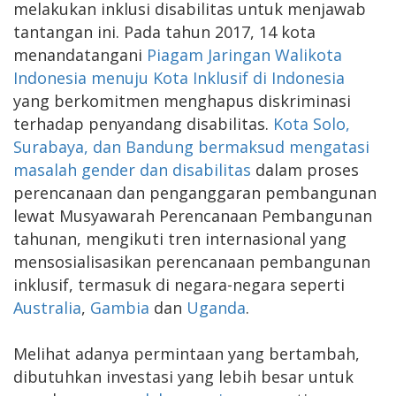
melakukan inklusi disabilitas untuk menjawab
tantangan ini. Pada tahun 2017, 14 kota
menandatangani
Piagam Jaringan Walikota
Indonesia menuju Kota Inklusif di Indonesia
yang berkomitmen menghapus diskriminasi
terhadap penyandang disabilitas.
Kota Solo,
Surabaya, dan Bandung bermaksud mengatasi
masalah gender dan disabilitas
dalam proses
perencanaan dan penganggaran pembangunan
lewat Musyawarah Perencanaan Pembangunan
tahunan, mengikuti tren internasional yang
mensosialisasikan perencanaan pembangunan
inklusif, termasuk di negara-negara seperti
Australia
,
Gambia
dan
Uganda
.
Melihat adanya permintaan yang bertambah,
dibutuhkan investasi yang lebih besar untuk