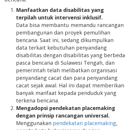
Manfaat
kan data
disabilitas
yang
terpilah untuk intervensi inklusif
.
Data bisa membantu memandu rancangan
pembangunan dan proyek pemulihan
bencana. Saat ini, sedang dikumpulkan
data terkait kebutuhan penyandang
disabilitas dengan disabilitas yang berbeda
pasca bencana di Sulawesi Tengah, dan
pemerintah telah melibatkan organisasi
penyandang cacat dan para penyandang
cacat sejak awal. Hal ini dapat memberikan
banyak manfaat kepada penduduk yang
terkena bencana.
Mengadopsi pendekatan placemaking
dengan prinsip rancangan universal.
Menggunakan
pendekatan placemaking
,