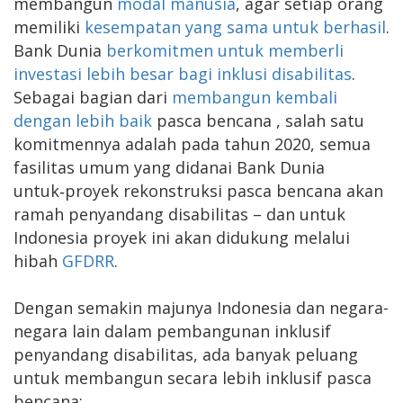
membangun
modal manusia
, agar setiap orang
memiliki
kesempatan yang sama untuk berhasil
.
Bank Dunia
berkomitmen untuk memberli
investasi lebih besar bagi inklusi disabilitas
.
Sebagai bagian dari
membangun kembali
dengan lebih baik
pasca bencana , salah satu
komitmennya adalah pada tahun 2020, semua
fasilitas umum yang didanai Bank Dunia
untuk‑proyek rekonstruksi pasca bencana akan
ramah penyandang disabilitas – dan untuk
Indonesia proyek ini akan didukung melalui
hibah
GFDRR
.
Dengan semakin majunya Indonesia dan negara-
negara lain dalam pembangunan inklusif
penyandang disabilitas, ada banyak peluang
untuk membangun secara lebih inklusif pasca
bencana: