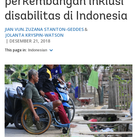
perkembangan inklusi
disabilitas di Indonesia
JIAN VUN
ZUZANA STANTON-GEDDES
JOLANTA KRYSPIN-WATSON
DESEMBER 21, 2018
This page in:
Indonesian