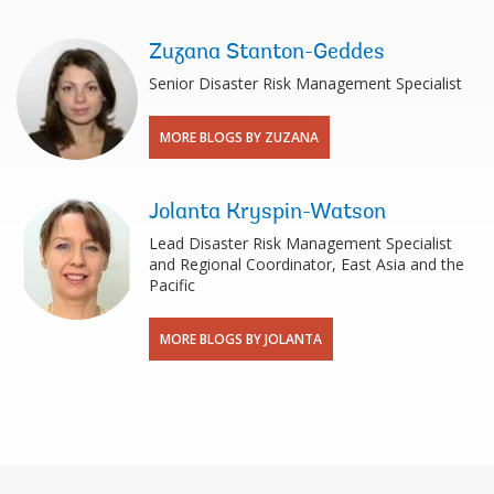
Zuzana Stanton-Geddes
Senior Disaster Risk Management Specialist
MORE BLOGS BY ZUZANA
Jolanta Kryspin-Watson
Lead Disaster Risk Management Specialist
and Regional Coordinator, East Asia and the
Pacific
MORE BLOGS BY JOLANTA