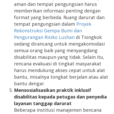
aman dan tempat pengungsian harus
memberikan informasi penting dengan
format yang berbeda. Ruang darurat dan
tempat pengungsian dalam
Proyek
Rekonstruksi Gempa Bumi dan
Pengurangan Risiko Lushan
di Tiongkok
sedang dirancang untuk mengakomodasi
semua orang baik yang menyangdang
disabilitas maupun yang tidak. Selain itu,
rencana evakuasi di tingkat masyarakat
harus mendukung akses cepat untuk alat
bantu, misalnya tongkat berjalan atau alat
bantu dengar.
Mensosialisasikan praktik inklusif
disabilitas kepada petugas dan penyedia
layanan tanggap darurat
Beberapa institusi manajemen bencana