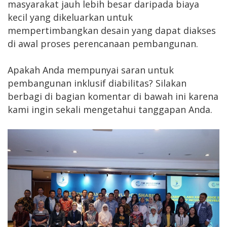
masyarakat jauh lebih besar daripada biaya
kecil yang dikeluarkan untuk
mempertimbangkan desain yang dapat diakses
di awal proses perencanaan pembangunan.
Apakah Anda mempunyai saran untuk
pembangunan inklusif diabilitas? Silakan
berbagi di bagian komentar di bawah ini karena
kami ingin sekali mengetahui tanggapan Anda.