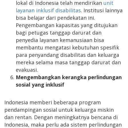
lokal di Indonesia telah mendirikan
unit
layanan inklusif disabilitas
. Institusi lainnya
bisa belajar dari pendekatan ini.
Pengembangan kapasitas yang ditujukan
bagi petugas tanggap darurat dan
penyedia layanan kemanusiaan bisa
membantu mengatasi kebutuhan spesifik
para penyandang disabilitas dan keluarga
mereka selama masa tanggap darurat dan
evakuasi.
Mengembangkan kerangka perlindungan
sosial yang inklusif
Indonesia memberi beberapa program
pendampingan sosial untuk keluarga miskin
dan rentan. Dengan meningkatnya bencana di
Indonesia, maka perlu ada sistem perlindungan