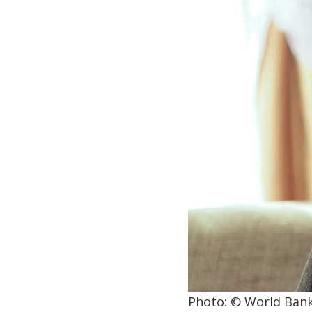
Photo: © World Ban