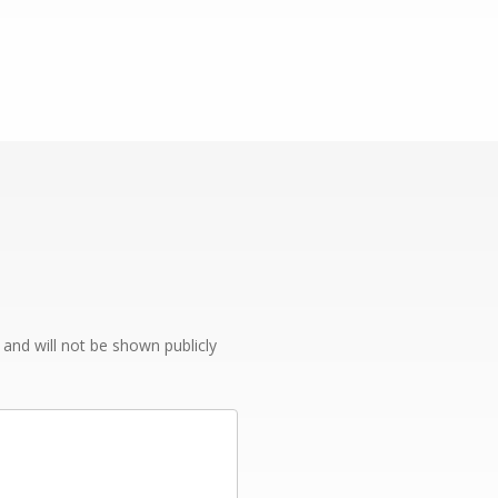
e and will not be shown publicly