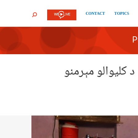
CONTACT
TOPICS
SEARCH
P
 کلیوالو مېرمنو