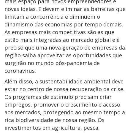
mais espaço para novos empreendedores e
novas ideias. E devem eliminar as barreiras que
limitam a concorrência e diminuem o
dinamismo das economias por tempo demais.
As empresas mais competitivas são as que
estão mais integradas ao mercado global e é
preciso que uma nova geração de empresas da
região saiba aproveitar as oportunidades que
surgirão no mundo pós-pandemia de
coronavirus.
Além disso, a sustentabilidade ambiental deve
estar no centro de nossa recuperação da crise.
Os programas de estímulo precisam criar
empregos, promover o crescimento e acesso
aos mercados, protegendo ao mesmo tempo a
rica biodiversidade de nossa região. Os
investimentos em agricultura, pesca,