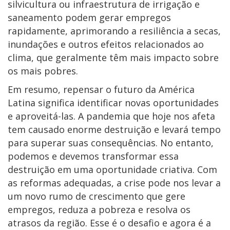
silvicultura ou infraestrutura de irrigação e
saneamento podem gerar empregos
rapidamente, aprimorando a resiliência a secas,
inundações e outros efeitos relacionados ao
clima, que geralmente têm mais impacto sobre
os mais pobres.
Em resumo, repensar o futuro da América
Latina significa identificar novas oportunidades
e aproveitá-las. A pandemia que hoje nos afeta
tem causado enorme destruição e levará tempo
para superar suas consequências. No entanto,
podemos e devemos transformar essa
destruição em uma oportunidade criativa. Com
as reformas adequadas, a crise pode nos levar a
um novo rumo de crescimento que gere
empregos, reduza a pobreza e resolva os
atrasos da região. Esse é o desafio e agora é a