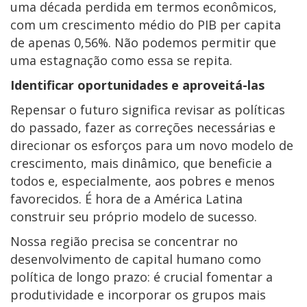
uma década perdida em termos econômicos,
com um crescimento médio do PIB per capita
de apenas 0,56%. Não podemos permitir que
uma estagnação como essa se repita.
Identificar oportunidades e aproveitá-las
Repensar o futuro significa revisar as políticas
do passado, fazer as correções necessárias e
direcionar os esforços para um novo modelo de
crescimento, mais dinâmico, que beneficie a
todos e, especialmente, aos pobres e menos
favorecidos. É hora de a América Latina
construir seu próprio modelo de sucesso.
Nossa região precisa se concentrar no
desenvolvimento de capital humano como
política de longo prazo: é crucial fomentar a
produtividade e incorporar os grupos mais