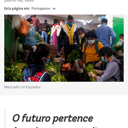
Esta página em:
Portuguese
Mercado no Equador
O futuro pertence