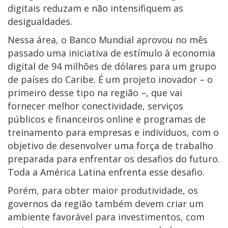
digitais reduzam e não intensifiquem as
desigualdades.
Nessa área, o Banco Mundial aprovou no mês
passado uma iniciativa de estímulo à economia
digital de 94 milhões de dólares para um grupo
de países do Caribe. É um projeto inovador – o
primeiro desse tipo na região –, que vai
fornecer melhor conectividade, serviços
públicos e financeiros online e programas de
treinamento para empresas e indivíduos, com o
objetivo de desenvolver uma força de trabalho
preparada para enfrentar os desafios do futuro.
Toda a América Latina enfrenta esse desafio.
Porém, para obter maior produtividade, os
governos da região também devem criar um
ambiente favorável para investimentos, com