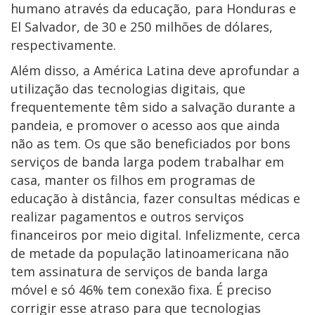
humano através da educação, para Honduras e
El Salvador, de 30 e 250 milhões de dólares,
respectivamente.
Além disso, a América Latina deve aprofundar a
utilização das tecnologias digitais, que
frequentemente têm sido a salvação durante a
pandeia, e promover o acesso aos que ainda
não as tem. Os que são beneficiados por bons
serviços de banda larga podem trabalhar em
casa, manter os filhos em programas de
educação à distância, fazer consultas médicas e
realizar pagamentos e outros serviços
financeiros por meio digital. Infelizmente, cerca
de metade da população latinoamericana não
tem assinatura de serviços de banda larga
móvel e só 46% tem conexão fixa. É preciso
corrigir esse atraso para que tecnologias