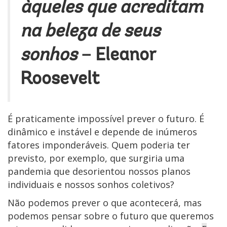
àqueles que acreditam
na beleza de seus
sonhos
– Eleanor
Roosevelt
É praticamente impossível prever o futuro. É
dinâmico e instável e depende de inúmeros
fatores imponderáveis. Quem poderia ter
previsto, por exemplo, que surgiria uma
pandemia que desorientou nossos planos
individuais e nossos sonhos coletivos?
Não podemos prever o que acontecerá, mas
podemos pensar sobre o futuro que queremos