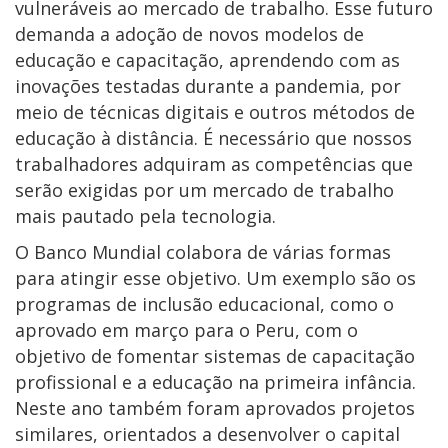
vulneráveis ao mercado de trabalho. Esse futuro
demanda a adoção de novos modelos de
educação e capacitação, aprendendo com as
inovações testadas durante a pandemia, por
meio de técnicas digitais e outros métodos de
educação à distância. É necessário que nossos
trabalhadores adquiram as competências que
serão exigidas por um mercado de trabalho
mais pautado pela tecnologia.
O Banco Mundial colabora de várias formas
para atingir esse objetivo. Um exemplo são os
programas de inclusão educacional, como o
aprovado em março para o Peru, com o
objetivo de fomentar sistemas de capacitação
profissional e a educação na primeira infância.
Neste ano também foram aprovados projetos
similares, orientados a desenvolver o capital