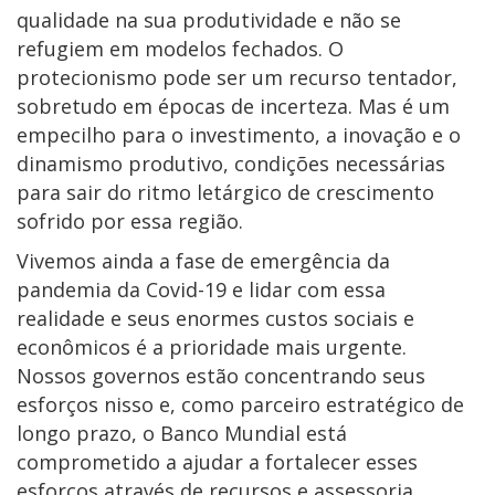
qualidade na sua produtividade e não se
refugiem em modelos fechados. O
protecionismo pode ser um recurso tentador,
sobretudo em épocas de incerteza. Mas é um
empecilho para o investimento, a inovação e o
dinamismo produtivo, condições necessárias
para sair do ritmo letárgico de crescimento
sofrido por essa região.
Vivemos ainda a fase de emergência da
pandemia da Covid-19 e lidar com essa
realidade e seus enormes custos sociais e
econômicos é a prioridade mais urgente.
Nossos governos estão concentrando seus
esforços nisso e, como parceiro estratégico de
longo prazo, o Banco Mundial está
comprometido a ajudar a fortalecer esses
esforços através de recursos e assessoria