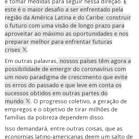
e tomar medidas para seguir nessa direção.
E
este é o maior desafio a ser enfrentado pela
região da América Latina e do Caribe: construir
o futuro com uma visão de longo prazo para
aproveitar ao máximo as oportunidades e nos
preparar melhor para enfrentar futuras
crises
.
Em outras palavras,
nossos países têm agora a
possibilidade de emergir do coronavírus com
um novo paradigma de crescimento que evite
os erros do passado e que leve em conta os
sucessos obtidos em outras partes do
mundo
. O progresso coletivo, a geração de
empregos e o objetivo de tirar milhões de
famílias da pobreza dependem disso.
Isso demandará, entre outras coisas, que as
economias latino-americanas deem um salto de