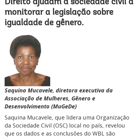
Direito ajudam a sociedade civil a
monitorar a legislação sobre
igualdade de gênero.
Saquina Mucavele, diretora executiva da
Associação de Mulheres, Gênero e
Desenvolvimento (MuGeDe)
Saquina Mucavele, que lidera uma Organização
da Sociedade Civil (OSC) local no país, revelou
que os dados e as conclusões do WBL são