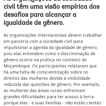
civil têm uma visão empírica dos
desafios para alcançar a
igualdade de gênero.
As organizações internacionais devem trabalhar
em parceria com a sociedade civil para
impulsionar a agenda da igualdade de gênero,
pois elas entendem como a discriminação de
gênero ocorre na prática no contexto de
Moçambique. Os participantes relataram que
há uma falta de conscientização sobre os
direitos das mulheres devido à visibilidade
reduzida das questões de gênero. Por exemplo,
as mulheres das áreas rurais enfrentam
grandes dificuldades para ter acesso à terra
porque elas - e suas famílias - não estão cientes