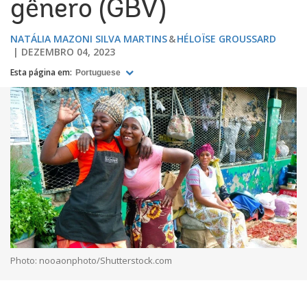
gênero (GBV)
NATÁLIA MAZONI SILVA MARTINS
HÉLOÏSE GROUSSARD
DEZEMBRO 04, 2023
Esta página em:
Portuguese
Photo: nooaonphoto/Shutterstock.com