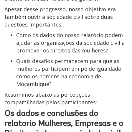
Apesar desse progresso, nosso objetivo era
também ouvir a sociedade civil sobre duas
questões importantes:
Como os dados do nosso relatório podem
ajudar as organizações da sociedade civil a
promover os direitos das mulheres?
Quais desafios permanecem para que as
mulheres participem em pé de igualdade
como os homens na economia de
Moçambique?
Resumimos abaixo as percepções
compartilhadas pelos participantes:
Os dados e conclusões do
relatorio Mulheres, Empresas e o