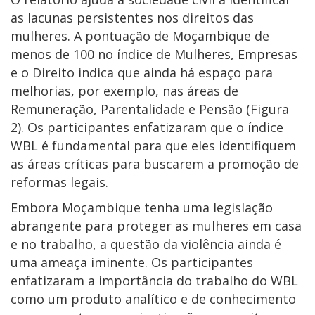
as lacunas persistentes nos direitos das
mulheres. A pontuação de Moçambique de
menos de 100 no índice de Mulheres, Empresas
e o Direito indica que ainda há espaço para
melhorias, por exemplo, nas áreas de
Remuneração, Parentalidade e Pensão (Figura
2). Os participantes enfatizaram que o índice
WBL é fundamental para que eles identifiquem
as áreas críticas para buscarem a promoção de
reformas legais.
Embora Moçambique tenha uma legislação
abrangente para proteger as mulheres em casa
e no trabalho, a questão da violência ainda é
uma ameaça iminente. Os participantes
enfatizaram a importância do trabalho do WBL
como um produto analítico e de conhecimento