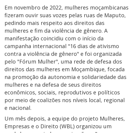
Em novembro de 2022, mulheres moçambicanas
fizeram ouvir suas vozes pelas ruas de Maputo,
pedindo mais respeito aos direitos das
mulheres e fim da violência de gênero. A
manifestação coincidiu com o início da
campanha internacional "16 dias de ativismo
contra a violência de gênero" e foi organizada
pelo "Fórum Mulher", uma rede de defesa dos
direitos das mulheres em Moçambique, focada
na promoção da autonomia e solidariedade das
mulheres e na defesa de seus direitos
econômicos, sociais, reprodutivos e políticos
por meio de coalizões nos níveis local, regional
e nacional.
Um mês depois, a equipe do projeto Mulheres,
Empresas e o Direito (WBL) organizou um