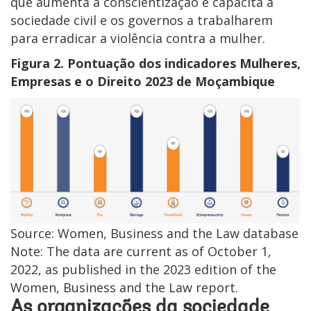
que aumenta a conscientização e capacita a
sociedade civil e os governos a trabalharem
para erradicar a violência contra a mulher.
Figura 2. Pontuação dos indicadores Mulheres,
Empresas e o Direito 2023 de Moçambique
Source: Women, Business and the Law database
Note: The data are current as of October 1,
2022, as published in the 2023 edition of the
Women, Business and the Law report.
As organizações da sociedade