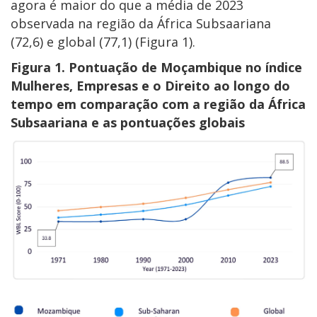
agora é maior do que a média de 2023
observada na região da África Subsaariana
(72,6) e global (77,1) (Figura 1).
Figura 1. Pontuação de Moçambique no índice
Mulheres, Empresas e o Direito ao longo do
tempo em comparação com a região da África
Subsaariana e as pontuações globais