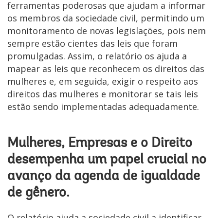
ferramentas poderosas que ajudam a informar
os membros da sociedade civil, permitindo um
monitoramento de novas legislações, pois nem
sempre estão cientes das leis que foram
promulgadas. Assim, o relatório os ajuda a
mapear as leis que reconhecem os direitos das
mulheres e, em seguida, exigir o respeito aos
direitos das mulheres e monitorar se tais leis
estão sendo implementadas adequadamente.
Mulheres, Empresas e o Direito
desempenha um papel crucial no
avanço da agenda de igualdade
de gênero.
O relatório ajuda a sociedade civil a identificar