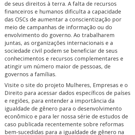
de seus direitos à terra. A falta de recursos
financeiros e humanos dificulta a capacidade
das OSCs de aumentar a conscientização por
meio de campanhas de informação ou do
envolvimento do governo. Ao trabalharem
juntas, as organizações internacionais e a
sociedade civil podem se beneficiar de seus
conhecimentos e recursos complementares e
atingir um número maior de pessoas, de
governos a famílias.
Visite o site do projeto Mulheres, Empresas e o
Direito para acessar dados específicos de países
e regiões, para entender a importância da
igualdade de gênero para o desenvolvimento
econômico e para ler nossa série de estudos de
caso publicada recentemente sobre reformas
bem-sucedidas para a igualdade de gênero na