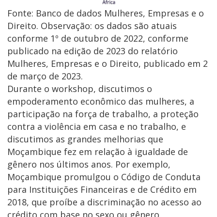
Fonte: Banco de dados Mulheres, Empresas e o
Direito. Observação: os dados são atuais
conforme 1º de outubro de 2022, conforme
publicado na edição de 2023 do relatório
Mulheres, Empresas e o Direito, publicado em 2
de março de 2023.
Durante o workshop, discutimos o
empoderamento econômico das mulheres, a
participação na força de trabalho, a proteção
contra a violência em casa e no trabalho, e
discutimos as grandes melhorias que
Moçambique fez em relação à igualdade de
gênero nos últimos anos. Por exemplo,
Moçambique promulgou o Código de Conduta
para Instituições Financeiras e de Crédito em
2018, que proíbe a discriminação no acesso ao
crédito com base no sexo ou gênero.