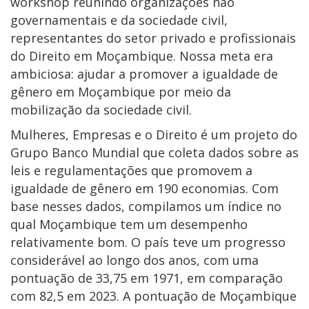
workshop reunindo organizações não
governamentais e da sociedade civil,
representantes do setor privado e profissionais
do Direito em Moçambique. Nossa meta era
ambiciosa: ajudar a promover a igualdade de
gênero em Moçambique por meio da
mobilização da sociedade civil.
Mulheres, Empresas e o Direito é um projeto do
Grupo Banco Mundial que coleta dados sobre as
leis e regulamentações que promovem a
igualdade de gênero em 190 economias. Com
base nesses dados, compilamos um índice no
qual Moçambique tem um desempenho
relativamente bom. O país teve um progresso
considerável ao longo dos anos, com uma
pontuação de 33,75 em 1971, em comparação
com 82,5 em 2023. A pontuação de Moçambique