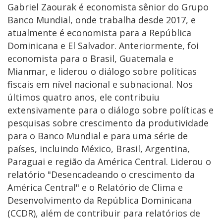
Gabriel Zaourak é economista sênior do Grupo
Banco Mundial, onde trabalha desde 2017, e
atualmente é economista para a República
Dominicana e El Salvador. Anteriormente, foi
economista para o Brasil, Guatemala e
Mianmar, e liderou o diálogo sobre políticas
fiscais em nível nacional e subnacional. Nos
últimos quatro anos, ele contribuiu
extensivamente para o diálogo sobre políticas e
pesquisas sobre crescimento da produtividade
para o Banco Mundial e para uma série de
países, incluindo México, Brasil, Argentina,
Paraguai e região da América Central. Liderou o
relatório "Desencadeando o crescimento da
América Central" e o Relatório de Clima e
Desenvolvimento da República Dominicana
(CCDR), além de contribuir para relatórios de