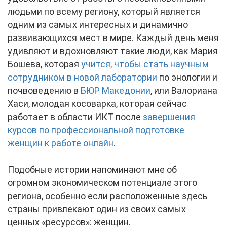
людьми по всему региону, который является
одним из самых интересных и динамично
развивающихся мест в мире. Каждый день меня
удивляют и вдохновляют такие люди, как Мария
Бошева, которая
учится, чтобы стать научным
сотрудником в новой лаборатории
по энологии и
почвоведению в
БЮР Македонии
, или Валориана
Хаси, молодая косоварка, которая сейчас
работает в области ИКТ после
завершения
курсов по профессиональной подготовке
женщин к работе онлайн
.
Подобные истории напоминают мне об
огромном экономическом потенциале этого
региона, особенно если расположенные здесь
страны привлекают один из своих самых
ценных «ресурсов»: женщин.