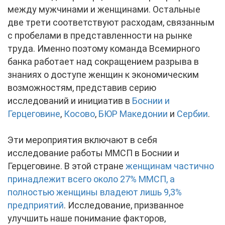
между мужчинами и женщинами. Остальные
две трети соответствуют расходам, связанным
с пробелами в представленности на рынке
труда. Именно поэтому команда Всемирного
банка работает над сокращением разрыва в
знаниях о доступе женщин к экономическим
возможностям, представив серию
исследований и инициатив в
Боснии и
Герцеговине
,
Косово
,
БЮР Македонии
и
Сербии
.
Эти мероприятия включают в себя
исследование работы ММСП в Боснии и
Герцеговине. В этой стране
женщинам частично
принадлежит всего около 27% ММСП, а
полностью женщины владеют лишь 9,3%
предприятий
. Исследование, призванное
улучшить наше понимание факторов,