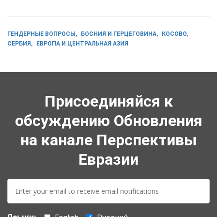
ГЕНДЕРНЫЕ ВОПРОСЫ
БОСНИЯ И ГЕРЦЕГОВИНА
КОСОВО
СЕРБИЯ
ЕВРОПА И ЦЕНТРАЛЬНАЯ АЗИЯ
Присоединяйся к
обсуждению Обновления
на канале Перспективы
Евразии
E-
mail: