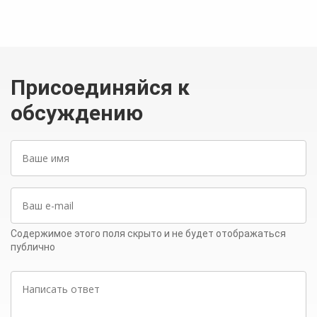
Присоединяйся к
обсуждению
Ваше
имя
Ваш
e-
mail
Содержимое этого поля скрыто и не будет отображаться
публично
Написать
ответ