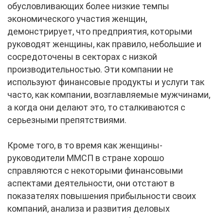
обусловливающих более низкие темпы
экономического участия женщин,
демонстрирует, что предприятия, которыми
руководят женщины, как правило, небольшие и
сосредоточены в секторах с низкой
производительностью. Эти компании не
используют финансовые продукты и услуги так
часто, как компании, возглавляемые мужчинами,
а когда они делают это, то сталкиваются с
серьезными препятствиями.
Кроме того, в то время как женщины-
руководители ММСП в стране хорошо
справляются с некоторыми финансовыми
аспектами деятельности, они отстают в
показателях повышения прибыльности своих
компаний, анализа и развития деловых