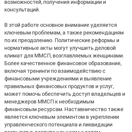
возможностей, получения информации и
консультаций.
В этой работе основное внимание уделяется
ключевым проблемам, а также рекомендациям
по их преодолению. Политические реформы и
нормативные акты могут улучшить деловой
климат для ММСП, возглавляемых женщинами.
Более качественное финансовое образование,
включая тренинги по взаимодействию с
финансовыми учреждениями и выявление
правильных финансовых продуктов и услуг,
может помочь обеспечить доступ владельцев и
менеджеров ММСП к необходимым
финансовым ресурсам. Наставничество также
является ключевым элементом в укреплении
управленческого потенциала и ликвидации