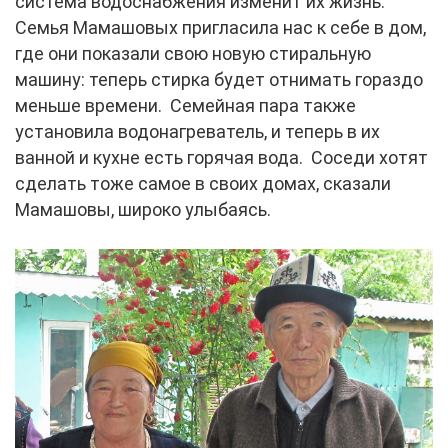
система водоснабжения изменит их жизнь.
Семья Мамашовых пригласила нас к себе в дом,
где они показали свою новую стиральную
машину: теперь стирка будет отнимать гораздо
меньше времени. Семейная пара также
установила водонагреватель, и теперь в их
ванной и кухне есть горячая вода. Соседи хотят
сделать тоже самое в своих домах, сказали
Мамашовы, широко улыбаясь.