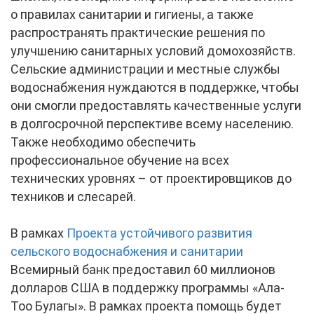
о правилах санитарии и гигиены, а также
распространять практические решения по
улучшению санитарных условий домохозяйств.
Сельские администрации и местные службы
водоснабжения нуждаются в поддержке, чтобы
они смогли предоставлять качественные услуги
в долгосрочной перспективе всему населению.
Также необходимо обеспечить
профессиональное обучение на всех
технических уровнях – от проектировщиков до
техников и слесарей.
В рамках
Проекта устойчивого развития
сельского водоснабжения и санитарии
Всемирный банк предоставил 60 миллионов
долларов США в поддержку программы «Ала-
Тоо Булагы». В рамках проекта помощь будет