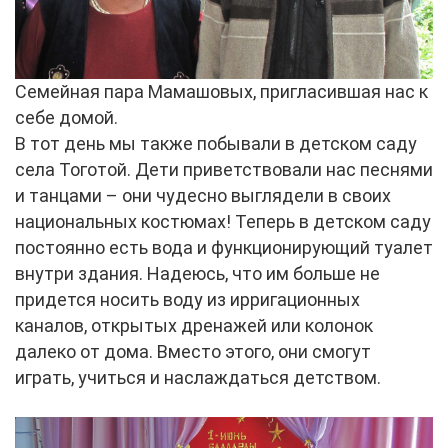
Семейная пара Мамашовых, пригласившая нас к
себе домой.
В тот день мы также побывали в детском саду
села Тоготой. Дети приветствовали нас песнями
и танцами – они чудесно выглядели в своих
национальных костюмах! Теперь в детском саду
постоянно есть вода и функционирующий туалет
внутри здания. Надеюсь, что им больше не
придется носить воду из ирригационных
каналов, открытых дренажей или колонок
далеко от дома. Вместо этого, они смогут
играть, учиться и наслаждаться детством.