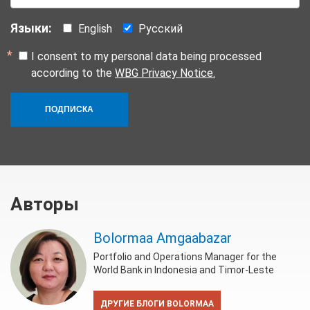
Языки:
English
Русский
I consent to my personal data being processed
according to the
WBG Privacy Notice.
ПОДПИСКА
Авторы
Bolormaa Amgaabazar
Portfolio and Operations Manager for the
World Bank in Indonesia and Timor-Leste
ДРУГИЕ БЛОГИ BOLORMAA