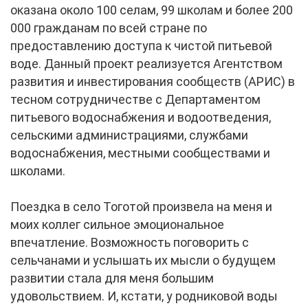
оказана около 100 селам, 99 школам и более 200
000 гражданам по всей стране по
предоставлению доступа к чистой питьевой
воде. Данный проект реализуется Агентством
развития и инвестирования сообществ (АРИС) в
тесном сотрудничестве с Департаментом
питьевого водоснабжения и водоотведения,
сельскими администрациями, службами
водоснабжения, местными сообществами и
школами.
Поездка в село Тоготой произвела на меня и
моих коллег сильное эмоциональное
впечатление. Возможность поговорить с
сельчанами и услышать их мысли о будущем
развитии стала для меня большим
удовольствием. И, кстати, у родниковой воды