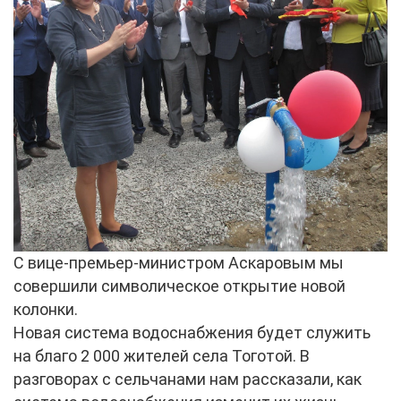
С вице-премьер-министром Аскаровым мы
совершили символическое открытие новой
колонки.
Новая система водоснабжения будет служить
на благо 2 000 жителей села Тоготой. В
разговорах с сельчанами нам рассказали, как