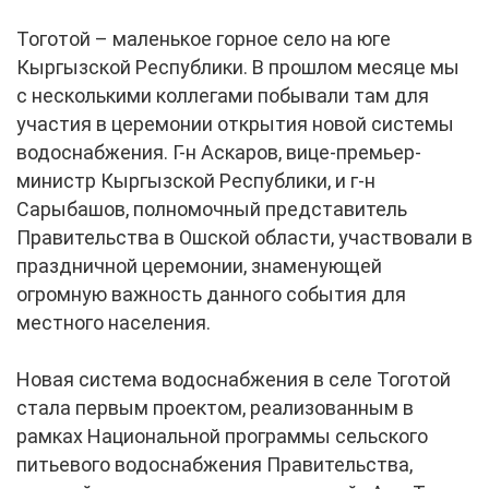
Тоготой – маленькое горное село на юге
Кыргызской Республики. В прошлом месяце мы
с несколькими коллегами побывали там для
участия в церемонии открытия новой системы
водоснабжения. Г-н Аскаров, вице-премьер-
министр Кыргызской Республики, и г-н
Сарыбашов, полномочный представитель
Правительства в Ошской области, участвовали в
праздничной церемонии, знаменующей
огромную важность данного события для
местного населения.
Новая система водоснабжения в селе Тоготой
стала первым проектом, реализованным в
рамках Национальной программы сельского
питьевого водоснабжения Правительства,