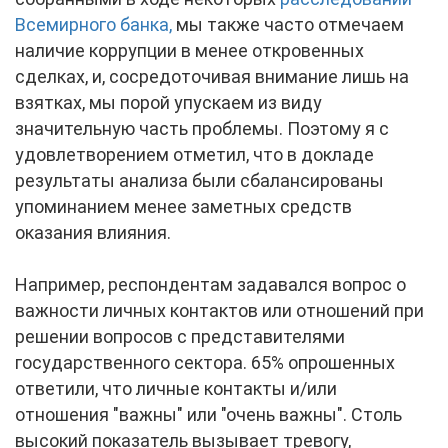
Всемирного банка,
мы также часто отмечаем
наличие коррупции в менее откровенных
сделках, и, сосредоточивая внимание лишь на
взятках, мы порой упускаем из виду
значительную часть проблемы. Поэтому я с
удовлетворением отметил, что в докладе
результаты анализа были сбалансированы
упоминанием менее заметных средств
оказания влияния.
Например, респондентам задавался вопрос о
важности личных контактов или отношений при
решении вопросов с представителями
государственного сектора. 65% опрошенных
ответили, что личные контакты и/или
отношения "важны" или "очень важны". Столь
высокий показатель вызывает тревогу,