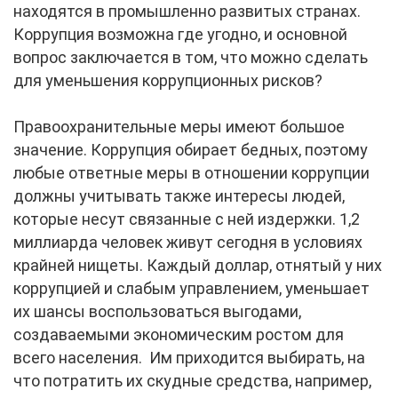
находятся в промышленно развитых странах.
Коррупция возможна где угодно, и основной
вопрос заключается в том, что можно сделать
для уменьшения коррупционных рисков?
Правоохранительные меры имеют большое
значение. Коррупция обирает бедных, поэтому
любые ответные меры в отношении коррупции
должны учитывать также интересы людей,
которые несут связанные с ней издержки. 1,2
миллиарда человек живут сегодня в условиях
крайней нищеты. Каждый доллар, отнятый у них
коррупцией и слабым управлением, уменьшает
их шансы воспользоваться выгодами,
создаваемыми экономическим ростом для
всего населения. Им приходится выбирать, на
что потратить их скудные средства, например,