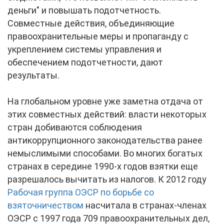
деньги" и повышать подотчетность.
Совместные действия, объединяющие
правоохранительные меры и пропаганду с
укреплением системы управления и
обеспечением подотчетности, дают
результаты.
На глобальном уровне уже заметна отдача от
этих совместных действий: власти некоторых
стран добиваются соблюдения
антикоррупционного законодательства ранее
немыслимыми способами. Во многих богатых
странах в середине 1990-х годов взятки еще
разрешалось вычитать из налогов. К 2012 году
Рабочая группа ОЭСР по борьбе со
взяточничеством
насчитала в странах-членах
ОЭСР с 1997 года 709 правоохранительных дел,