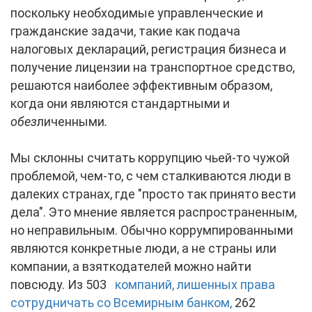
поскольку необходимые управленческие и
гражданские задачи, такие как подача
налоговых деклараций, регистрация бизнеса и
получение лицензии на транспортное средство,
решаются наиболее эффективным образом,
когда они являются стандартными и
обез
личенными
.
Мы склонны считать коррупцию чьей-то чужой
проблемой, чем-то, с чем сталкиваются люди в
далеких странах, где "просто так принято вести
дела". Это мнение является распространенным,
но неправильным. Обычно коррумпированными
являются конкретные люди, а не страны или
компании, а взяткодателей можно найти
повсюду. Из 503
компаний, лишенных права
сотрудничать со Всемирным банком,
262