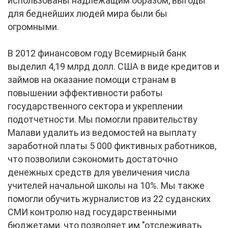
использованы надлежащим образом, выгоды
для беднейших людей мира были бы
огромными.
В 2012 финансовом году Всемирный банк
выделил 4,19 млрд долл. США в виде кредитов и
займов на оказание помощи странам в
повышении эффективности работы
государственного сектора и укреплении
подотчетности. Мы помогли правительству
Малави удалить из ведомостей на выплату
заработной платы 5 000 фиктивных работников,
что позволили сэкономить достаточно
денежных средств для увеличения числа
учителей начальной школы на 10%. Мы также
помогли обучить журналистов из 22 суданских
СМИ контролю над государственными
бюджетами, что позволяет им "отслеживать