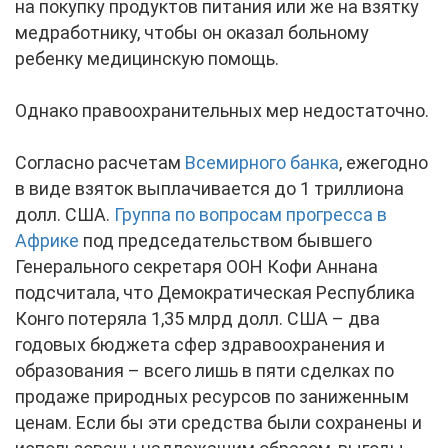
на покупку продуктов питания или же на взятку
медработнику, чтобы он оказал больному
ребенку медицинскую помощь.
Однако правоохранительных мер недостаточно.
Согласно расчетам
Всемирного банка
, ежегодно
в виде взяток выплачивается до 1 триллиона
долл. США.
Группа по вопросам прогресса в
Африке
под председательством бывшего
Генерального секретаря ООН Кофи Аннана
подсчитала, что Демократическая Республика
Конго потеряла 1,35 млрд долл. США – два
годовых бюджета сфер здравоохранения и
образования – всего лишь в пяти сделках по
продаже природных ресурсов по заниженным
ценам. Если бы эти средства были сохранены и