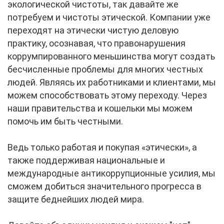
экологической чистоты, так давайте же
потребуем и чистоты этической. Компании уже
переходят на этически чистую деловую
практику, осознавая, что правонарушения
коррумпированного меньшинства могут создать
бесчисленные проблемы для многих честных
людей. Являясь их работниками и клиентами, мы
можем способствовать этому переходу. Через
наши правительства и кошельки мы можем
помочь им быть честными.
Ведь только работая и покупая «этически», а
также поддерживая национальные и
международные антикоррупционные усилия, мы
сможем добиться значительного прогресса в
защите беднейших людей мира.