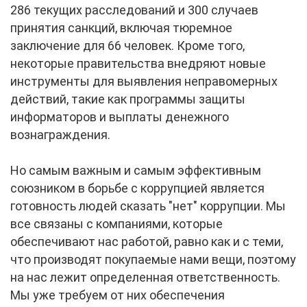
286 текущих расследований и 300 случаев
принятия санкций, включая тюремное
заключение для 66 человек. Кроме того,
некоторые правительства внедряют новые
инструменты для выявления неправомерных
действий, такие как программы защиты
информаторов и выплаты денежного
вознаграждения.
Но самым важным и самым эффективным
союзником в борьбе с коррупцией является
готовность людей сказать "нет" коррупции. Мы
все связаны с компаниями, которые
обеспечивают нас работой, равно как и с теми,
что производят покупаемые нами вещи, поэтому
на нас лежит определенная ответственность.
Мы уже требуем от них обеспечения